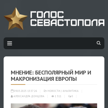
МНЕНИЕ: БЕСПОЛЯРНЫЙ МИР И
МАКРОНИЗАЦИЯ ЕВРОПЫ
09.03.2025 13:37:26
НОВОСТИ
/
АНАЛИТИКА
АЛЕКСАНДРА ДОНЦОВА
1 311
0