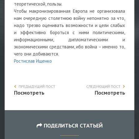
теоретической, пользы.
Чтобы макронизированная Европа не организовала
нам очередную столетнюю войну непонятно за что,
надо трезво оценивать возможности и цели слабых
и эффективно бороться с ними политическими,
информационными, дипломатическими и
экономическими средствами, ибо война – именно то,
чего они добиваются.
Ростислав Ищенко
ПРЕДЫДУЩИЙ ПОСТ
СЛЕДУЮЩИЙ ПОСТ
Посмотреть
Посмотреть
ПОДЕЛИТЬСЯ СТАТЬЕЙ