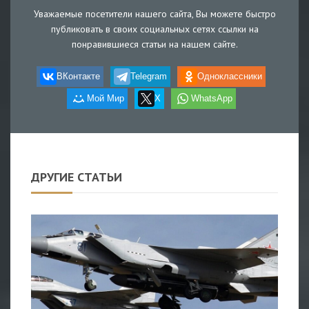
Уважаемые посетители нашего сайта, Вы можете быстро
публиковать в своих социальных сетях ссылки на
понравившиеся статьи на нашем сайте.
ВКонтакте
Telegram
Одноклассники
Мой Мир
X
WhatsApp
ДРУГИЕ СТАТЬИ