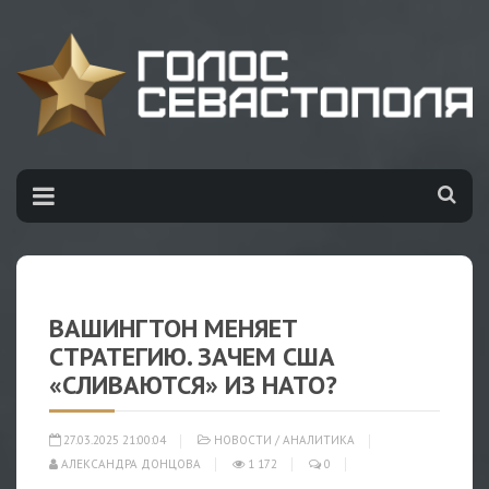
ВАШИНГТОН МЕНЯЕТ
СТРАТЕГИЮ. ЗАЧЕМ США
«СЛИВАЮТСЯ» ИЗ НАТО?
27.03.2025 21:00:04
НОВОСТИ
/
АНАЛИТИКА
АЛЕКСАНДРА ДОНЦОВА
1 172
0