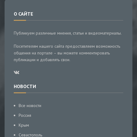
О САЙТЕ
Публикуем различные мнения, статьи и видеоматериалы.
Посетителям нашего сайта предоставляем возможность
общения на портале – вы можете комментировать
публикации и добавлять свои.
НОВОСТИ
Все новости
Россия
Крым
Севастополь