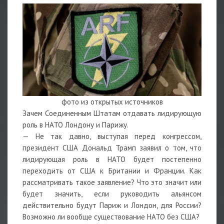
фото из открытых источников
Зачем Соединенным Штатам отдавать лидирующую
роль в НАТО Лондону и Парижу.
— Не так давно, выступая перед конгрессом,
президент США Дональд Трамп заявил о том, что
лидирующая роль в НАТО будет постепенно
переходить от США к Британии и Франции. Как
рассматривать такое заявление? Что это значит или
будет значить, если руководить альянсом
действительно будут Париж и Лондон, для России?
Возможно ли вообще существование НАТО без США?