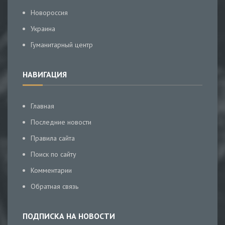
Новороссия
Украина
Гуманитарный центр
НАВИГАЦИЯ
Главная
Последние новости
Правила сайта
Поиск по сайту
Комментарии
Обратная связь
ПОДПИСКА НА НОВОСТИ