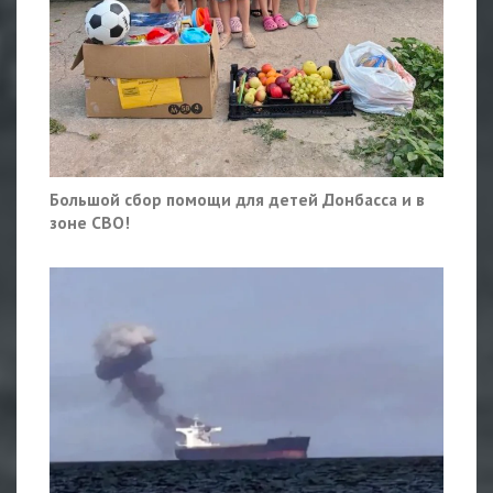
Большой сбор помощи для детей Донбасса и в
зоне СВО!