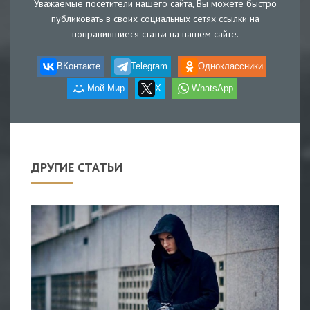
Уважаемые посетители нашего сайта, Вы можете быстро
публиковать в своих социальных сетях ссылки на
понравившиеся статьи на нашем сайте.
ВКонтакте
Telegram
Одноклассники
Мой Мир
X
WhatsApp
ДРУГИЕ СТАТЬИ