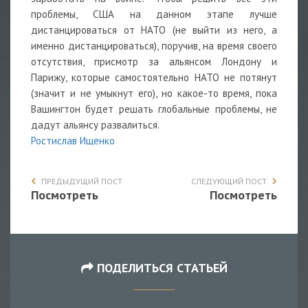
проблемы, США на данном этапе лучше
дистанцироваться от НАТО (не выйти из него, а
именно дистанцироваться), поручив, на время своего
отсутствия, присмотр за альянсом Лондону и
Парижу, которые самостоятельно НАТО не потянут
(значит и не умыкнут его), но какое-то время, пока
Вашингтон будет решать глобальные проблемы, не
дадут альянсу развалиться.
Ростислав Ищенко
ПРЕДЫДУЩИЙ ПОСТ
СЛЕДУЮЩИЙ ПОСТ
Посмотреть
Посмотреть
ПОДЕЛИТЬСЯ СТАТЬЕЙ