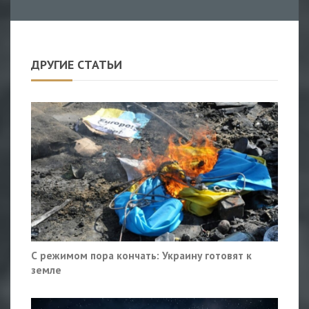
ДРУГИЕ СТАТЬИ
С режимом пора кончать: Украину готовят к
земле