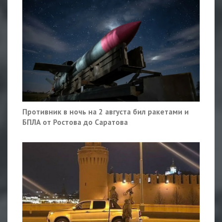
Противник в ночь на 2 августа бил ракетами и
БПЛА от Ростова до Саратова