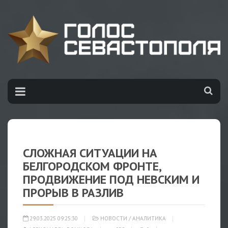
СЛОЖНАЯ СИТУАЦИИ НА
БЕЛГОРОДСКОМ ФРОНТЕ,
ПРОДВИЖЕНИЕ ПОД НЕВСКИМ И
ПРОРЫВ В РАЗЛИВ
29.03.2025 09:25:30
НОВОСТИ
/
АНАЛИТИКА