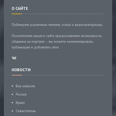
О САЙТЕ
Публикуем различные мнения, статьи и видеоматериалы.
Посетителям нашего сайта предоставляем возможность
общения на портале – вы можете комментировать
публикации и добавлять свои.
НОВОСТИ
Все новости
Россия
Крым
Севастополь