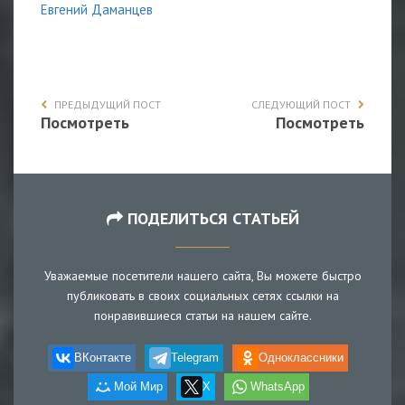
Евгений Даманцев
ПРЕДЫДУЩИЙ ПОСТ
СЛЕДУЮЩИЙ ПОСТ
Посмотреть
Посмотреть
ПОДЕЛИТЬСЯ СТАТЬЕЙ
Уважаемые посетители нашего сайта, Вы можете быстро
публиковать в своих социальных сетях ссылки на
понравившиеся статьи на нашем сайте.
ВКонтакте
Telegram
Одноклассники
Мой Мир
X
WhatsApp