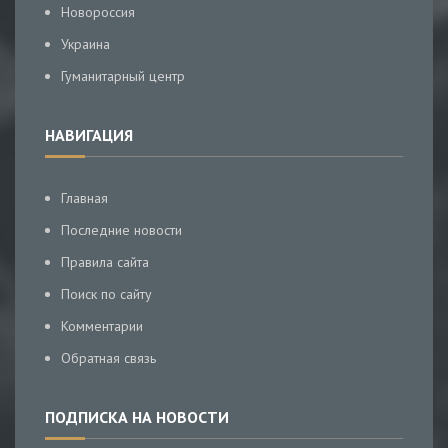
Новороссия
Украина
Гуманитарный центр
НАВИГАЦИЯ
Главная
Последние новости
Правила сайта
Поиск по сайту
Комментарии
Обратная связь
ПОДПИСКА НА НОВОСТИ