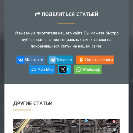
ПОДЕЛИТЬСЯ СТАТЬЕЙ
Уважаемые посетители нашего сайта, Вы можете быстро
публиковать в своих социальных сетях ссылки на
понравившиеся статьи на нашем сайте.
ВКонтакте
Telegram
Одноклассники
Мой Мир
X
WhatsApp
ДРУГИЕ СТАТЬИ