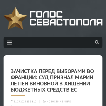
ЗАЧИСТКА ПЕРЕД ВЫБОРАМИ ВО
ФРАНЦИИ: СУД ПРИЗНАЛ МАРИН
ЛЕ ПЕН ВИНОВНОЙ В ХИЩЕНИИ
БЮДЖЕТНЫХ СРЕДСТВ ЕС
31.03.2025 15:54:10
НОВОСТИ
/
В МИРЕ