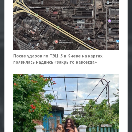
После ударов по ТЭЦ-5 в Киеве на картах
появилась надпись «закрыто навсегда»