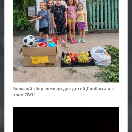
Большой сбор помощи для детей Донбасса и в
зоне СВО!