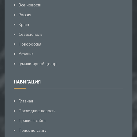
Все новости
Россия
Крым
Севастополь
Новороссия
Украина
Гуманитарный центр
НАВИГАЦИЯ
Главная
Последние новости
Правила сайта
Поиск по сайту