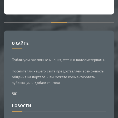
О САЙТЕ
Публикуем различные мнения, статьи и видеоматериалы.
Посетителям нашего сайта предоставляем возможность
общения на портале – вы можете комментировать
публикации и добавлять свои.
НОВОСТИ