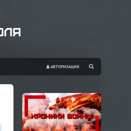
АВТОРИЗАЦИЯ