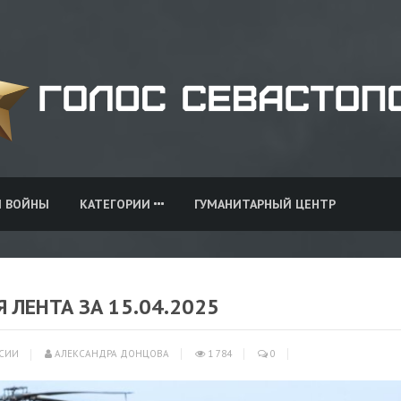
И ВОЙНЫ
КАТЕГОРИИ
ГУМАНИТАРНЫЙ ЦЕНТР
Я ЛЕНТА ЗА 15.04.2025
СИИ
АЛЕКСАНДРА ДОНЦОВА
1 784
0