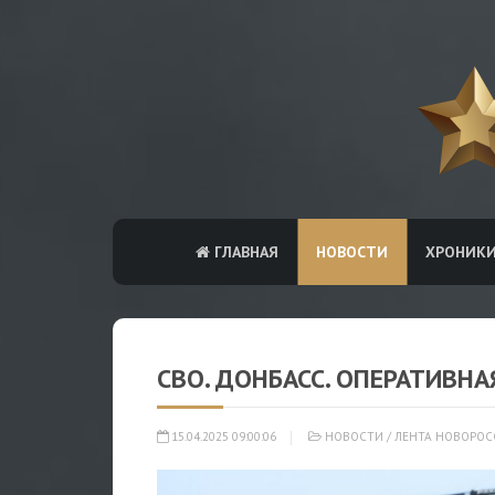
ГЛАВНАЯ
НОВОСТИ
ХРОНИК
СВО. ДОНБАСС. ОПЕРАТИВНА
15.04.2025 09:00:06
НОВОСТИ
/
ЛЕНТА НОВОРОС