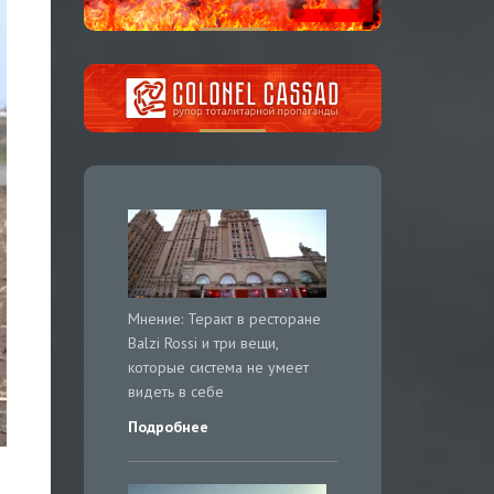
Мнение: Теракт в ресторане
Balzi Rossi и три вещи,
которые система не умеет
видеть в себе
Подробнее