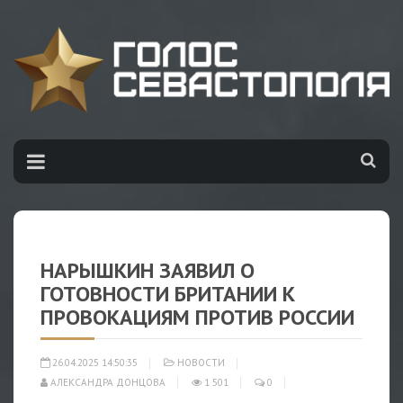
НАРЫШКИН ЗАЯВИЛ О
ГОТОВНОСТИ БРИТАНИИ К
ПРОВОКАЦИЯМ ПРОТИВ РОССИИ
26.04.2025 14:50:35
НОВОСТИ
АЛЕКСАНДРА ДОНЦОВА
1 501
0