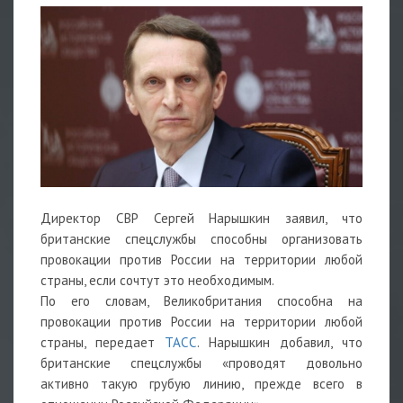
Директор СВР Сергей Нарышкин заявил, что
британские спецслужбы способны организовать
провокации против России на территории любой
страны, если сочтут это необходимым.
По его словам, Великобритания способна на
провокации против России на территории любой
страны, передает
ТАСС
. Нарышкин добавил, что
британские спецслужбы «проводят довольно
активно такую грубую линию, прежде всего в