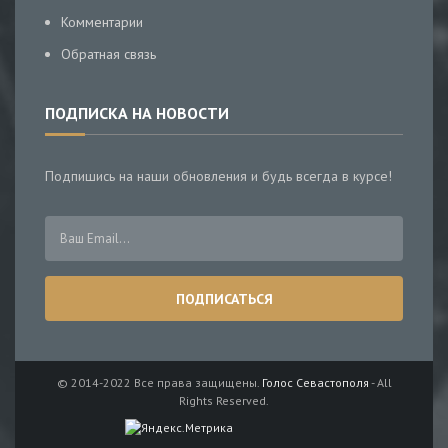
Комментарии
Обратная связь
ПОДПИСКА НА НОВОСТИ
Подпишись на наши обновления и будь всегда в курсе!
© 2014-2022 Все права защищены.
Голос Севастополя
- All
Rights Reserved.