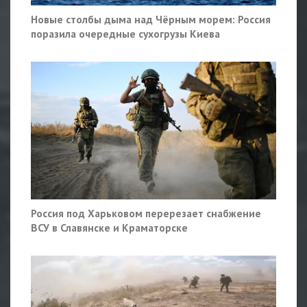
Новые столбы дыма над Чёрным морем: Россия
поразила очередные сухогрузы Киева
Россия под Харьковом перерезает снабжение
ВСУ в Славянске и Краматорске