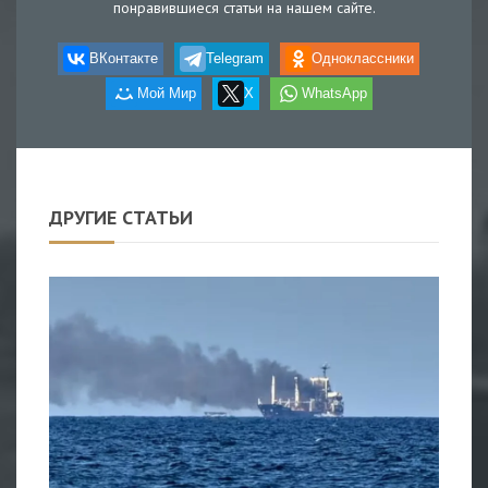
понравившиеся статьи на нашем сайте.
ВКонтакте
Telegram
Одноклассники
Мой Мир
X
WhatsApp
ДРУГИЕ СТАТЬИ