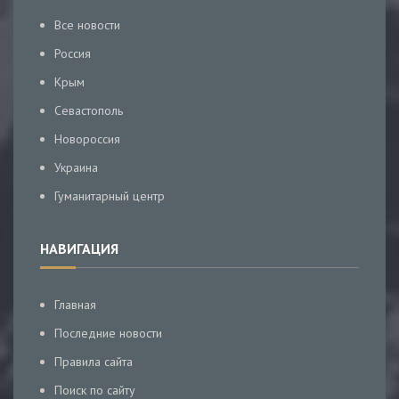
Все новости
Россия
Крым
Севастополь
Новороссия
Украина
Гуманитарный центр
НАВИГАЦИЯ
Главная
Последние новости
Правила сайта
Поиск по сайту