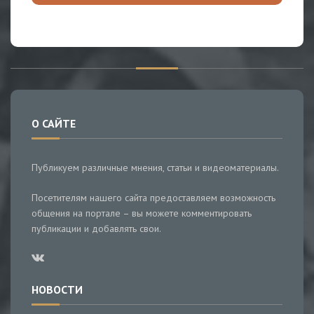
О САЙТЕ
Публикуем различные мнения, статьи и видеоматериалы.
Посетителям нашего сайта предоставляем возможность
общения на портале – вы можете комментировать
публикации и добавлять свои.
НОВОСТИ