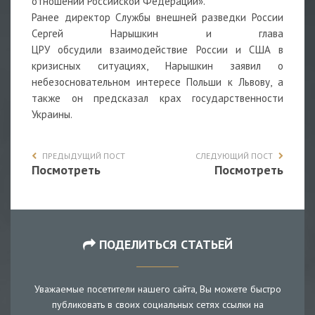
отношении Российской Федерации».
Ранее директор Службы внешней разведки России
Сергей Нарышкин и глава
ЦРУ обсудили взаимодействие России и США в
кризисных ситуациях, Нарышкин заявил о
небезосновательном интересе Польши к Львову, а
также он предсказал крах государственности
Украины.
ПРЕДЫДУЩИЙ ПОСТ
СЛЕДУЮЩИЙ ПОСТ
Посмотреть
Посмотреть
ПОДЕЛИТЬСЯ СТАТЬЕЙ
Уважаемые посетители нашего сайта, Вы можете быстро
публиковать в своих социальных сетях ссылки на