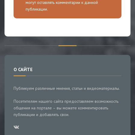
могут оставлять комментарии к данной
публикации.
О САЙТЕ
Публикуем различные мнения, статьи и видеоматериалы.
Посетителям нашего сайта предоставляем возможность
общения на портале – вы можете комментировать
публикации и добавлять свои.