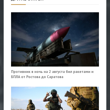
Противник в ночь на 2 августа бил ракетами и
БПЛА от Ростова до Саратова