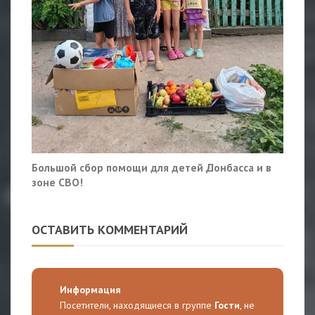
Большой сбор помощи для детей Донбасса и в
зоне СВО!
ОСТАВИТЬ КОММЕНТАРИЙ
Информация
Посетители, находящиеся в группе
Гости
, не