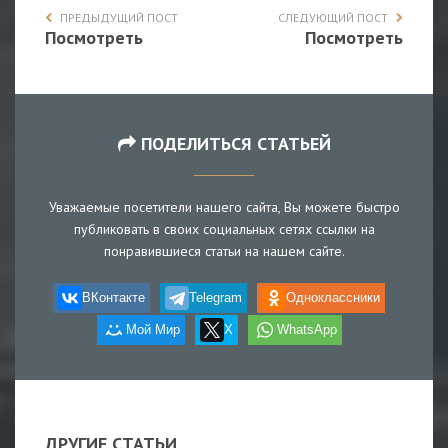
ПРЕДЫДУЩИЙ ПОСТ
СЛЕДУЮЩИЙ ПОСТ
Посмотреть
Посмотреть
ПОДЕЛИТЬСЯ СТАТЬЕЙ
Уважаемые посетители нашего сайта, Вы можете быстро
публиковать в своих социальных сетях ссылки на
понравившиеся статьи на нашем сайте.
ВКонтакте
Telegram
Одноклассники
Мой Мир
X
WhatsApp
ДРУГИЕ СТАТЬИ