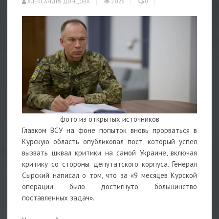
АЛЕКСАНДРА ДОНЦОВА
2 026
0
фото из открытых источников
Главком ВСУ на фоне попыток вновь прорваться в
Курскую область опубликовал пост, который успел
вызвать шквал критики на самой Украине, включая
критику со стороны депутатского корпуса. Генерал
Сырский написал о том, что за «9 месяцев Курской
операции было достигнуто большинство
поставленных задач».