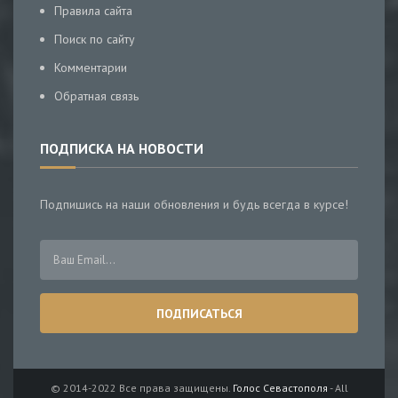
Правила сайта
Поиск по сайту
Комментарии
Обратная связь
ПОДПИСКА НА НОВОСТИ
Подпишись на наши обновления и будь всегда в курсе!
© 2014-2022 Все права защищены.
Голос Севастополя
- All