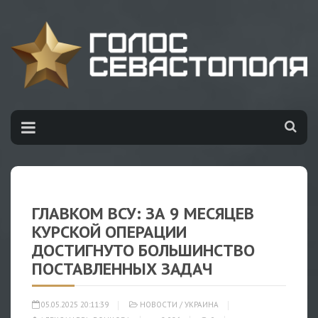
ГЛАВКОМ ВСУ: ЗА 9 МЕСЯЦЕВ
КУРСКОЙ ОПЕРАЦИИ
ДОСТИГНУТО БОЛЬШИНСТВО
ПОСТАВЛЕННЫХ ЗАДАЧ
05.05.2025 20:11:39
НОВОСТИ
/
УКРАИНА