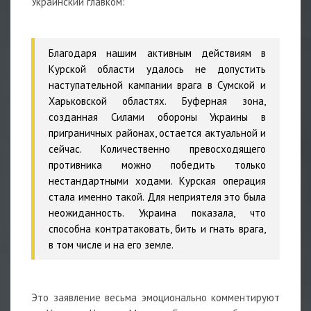
Украинский главком:
Благодаря нашим активным действиям в
Курской области удалось не допустить
наступательной кампании врага в Сумской и
Харьковской областях. Буферная зона,
созданная Силами обороны Украины в
приграничных районах, остается актуальной и
сейчас. Количественно превосходящего
противника можно победить только
нестандартными ходами. Курская операция
стала именно такой. Для неприятеля это была
неожиданность. Украина показала, что
способна контратаковать, бить и гнать врага,
в том числе и на его земле.
Это заявление весьма эмоционально комментируют