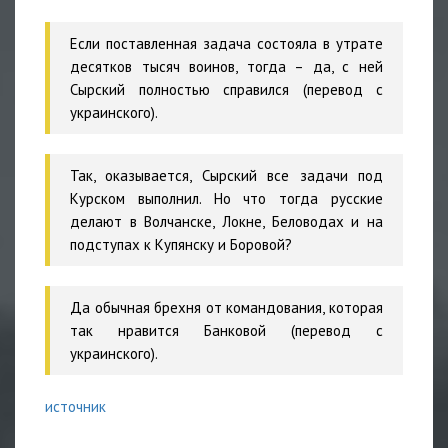
Если поставленная задача состояла в утрате
десятков тысяч воинов, тогда – да, с ней
Сырский полностью справился (перевод с
украинского).
Так, оказывается, Сырский все задачи под
Курском выполнил. Но что тогда русские
делают в Волчанске, Локне, Беловодах и на
подступах к Купянску и Боровой?
Да обычная брехня от командования, которая
так нравится Банковой (перевод с
украинского).
источник