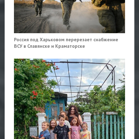
Россия под Харьковом перерезает снабжение
ВСУ в Славянске и Краматорске