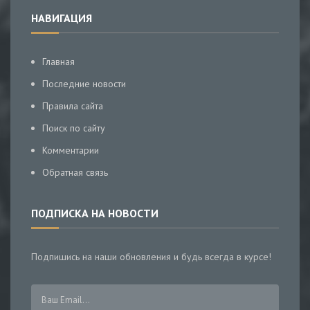
НАВИГАЦИЯ
Главная
Последние новости
Правила сайта
Поиск по сайту
Комментарии
Обратная связь
ПОДПИСКА НА НОВОСТИ
Подпишись на наши обновления и будь всегда в курсе!