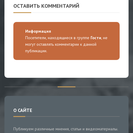
ОСТАВИТЬ КОММЕНТАРИЙ
Информация
Посетители, находящиеся в группе
Гости
, не
могут оставлять комментарии к данной
публикации.
О САЙТЕ
Публикуем различные мнения, статьи и видеоматериалы.