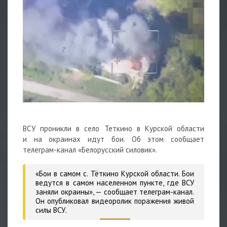
ВСУ проникли в село Теткино в Курской области
и на окраинах идут бои. Об этом сообщает
телеграм-канал «Белорусский силовик».
«Бои в самом с. Тёткино Курской области. Бои
ведутся в самом населенном пункте, где ВСУ
заняли окраины»,
— сообщает телеграм-канал.
Он опубликовал видеоролик поражения живой
силы ВСУ.