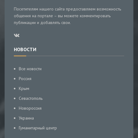
Посетителям нашего сайта предоставляем возможность
общения на портале – вы можете комментировать
публикации и добавлять свои.
НОВОСТИ
Все новости
Россия
Крым
Севастополь
Новороссия
Украина
Гуманитарный центр