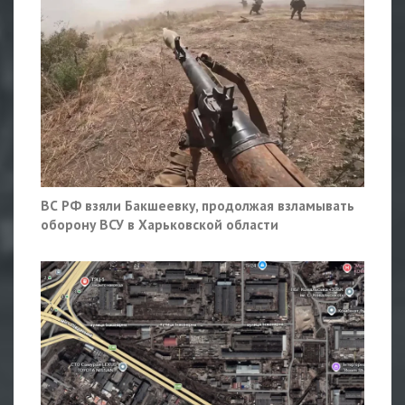
ВС РФ взяли Бакшеевку, продолжая взламывать
оборону ВСУ в Харьковской области