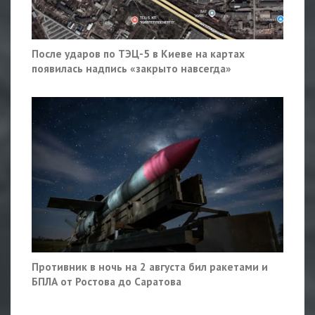
После ударов по ТЭЦ-5 в Киеве на картах
появилась надпись «закрыто навсегда»
Противник в ночь на 2 августа бил ракетами и
БПЛА от Ростова до Саратова