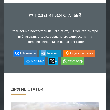
ПОДЕЛИТЬСЯ СТАТЬЕЙ
Уважаемые посетители нашего сайта, Вы можете быстро
публиковать в своих социальных сетях ссылки на
понравившиеся статьи на нашем сайте.
ВКонтакте
Telegram
Одноклассники
Мой Мир
X
WhatsApp
ДРУГИЕ СТАТЬИ