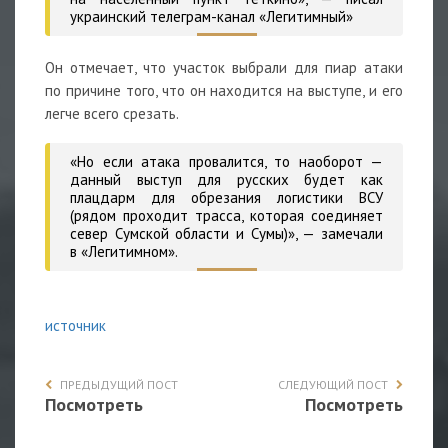
украинский телеграм-канал «Легитимный»
Он отмечает, что участок выбрали для пиар атаки
по причине того, что он находится на выступе, и его
легче всего срезать.
«Но если атака провалится, то наоборот —
данный выступ для русских будет как
плацдарм для обрезания логистики ВСУ
(рядом проходит трасса, которая соединяет
север Сумской области и Сумы)»,
— замечали
в «Легитимном».
источник
ПРЕДЫДУЩИЙ ПОСТ
СЛЕДУЮЩИЙ ПОСТ
Посмотреть
Посмотреть