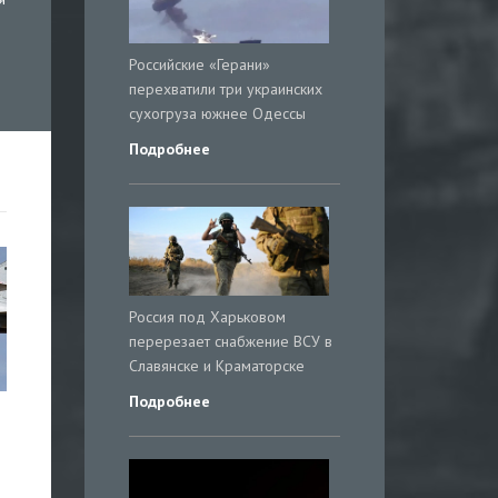
Российские «Герани»
перехватили три украинских
сухогруза южнее Одессы
Подробнее
Россия под Харьковом
перерезает снабжение ВСУ в
Славянске и Краматорске
Подробнее