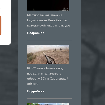
Массированная атака на
Подмосковье: Киев бьёт по
гражданской инфраструктуре
Подробнее
ВС РФ взяли Бакшеевку,
продолжая взламывать
оборону ВСУ в Харьковской
области
Подробнее