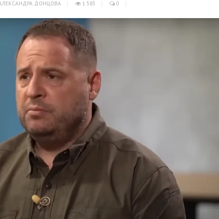
АЛЕКСАНДРА ДОНЦОВА
1 583
0