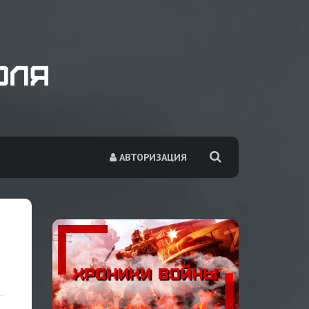
АВТОРИЗАЦИЯ
О