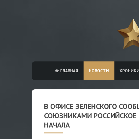
ГЛАВНАЯ
НОВОСТИ
ХРОНИК
В ОФИСЕ ЗЕЛЕНСКОГО СОО
СОЮЗНИКАМИ РОССИЙСКОЕ 
НАЧАЛА