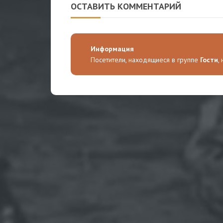
ОСТАВИТЬ КОММЕНТАРИЙ
Информация
Посетители, находящиеся в группе
Гости
,