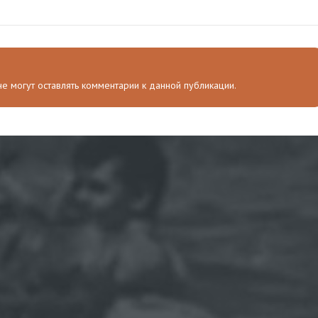
 не могут оставлять комментарии к данной публикации.