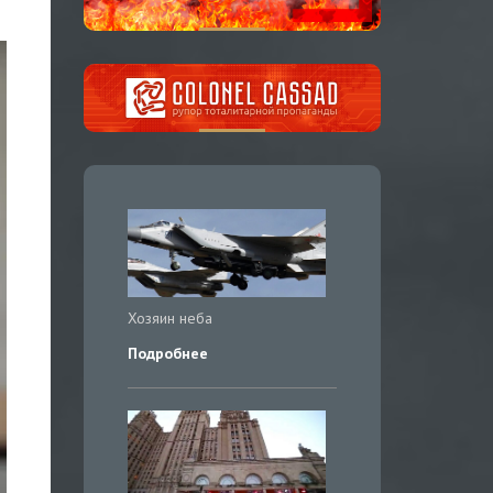
Хозяин неба
Подробнее