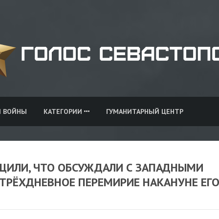
И ВОЙНЫ
КАТЕГОРИИ
ГУМАНИТАРНЫЙ ЦЕНТР
БЩИЛИ, ЧТО ОБСУЖДАЛИ С ЗАПАДНЫМИ
ТРЁХДНЕВНОЕ ПЕРЕМИРИЕ НАКАНУНЕ ЕГ