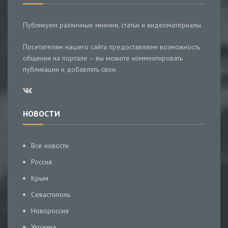
Публикуем различные мнения, статьи и видеоматериалы.
Посетителям нашего сайта предоставляем возможность
общения на портале – вы можете комментировать
публикации и добавлять свои.
НОВОСТИ
Все новости
Россия
Крым
Севастополь
Новороссия
Украина