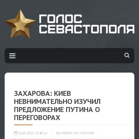
ЗАХАРОВА: КИЕВ
НЕВНИМАТЕЛЬНО ИЗУЧИЛ
ПРЕДЛОЖЕНИЕ ПУТИНА О
ПЕРЕГОВОРАХ
11.05.2025 13:45:11
НОВОСТИ
/
РОССИЯ