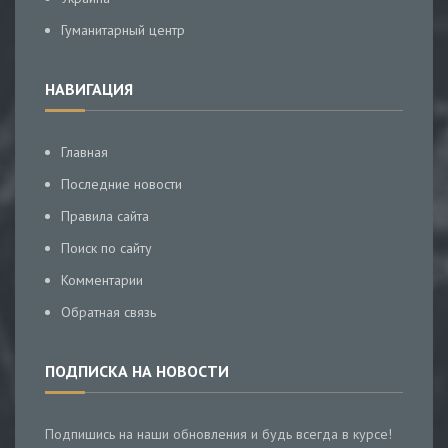
Гуманитарный центр
НАВИГАЦИЯ
Главная
Последние новости
Правила сайта
Поиск по сайту
Комментарии
Обратная связь
ПОДПИСКА НА НОВОСТИ
Подпишись на наши обновления и будь всегда в курсе!