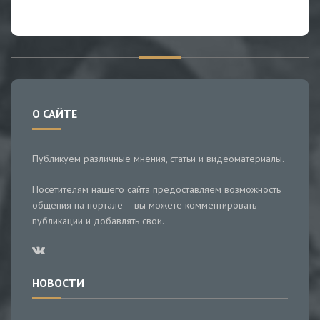
О САЙТЕ
Публикуем различные мнения, статьи и видеоматериалы.
Посетителям нашего сайта предоставляем возможность
общения на портале – вы можете комментировать
публикации и добавлять свои.
НОВОСТИ