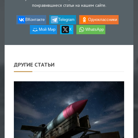
понравившиеся статьи на нашем сайте.
ВКонтакте
Telegram
Одноклассники
Мой Мир
X
WhatsApp
ДРУГИЕ СТАТЬИ