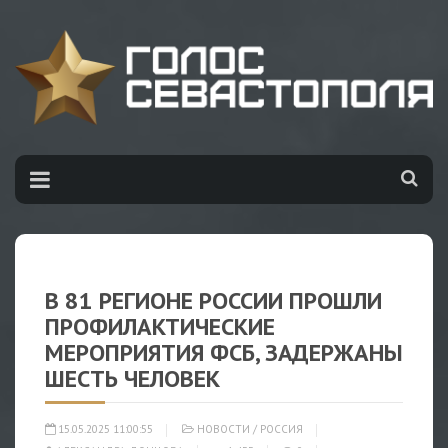
В 81 РЕГИОНЕ РОССИИ ПРОШЛИ
ПРОФИЛАКТИЧЕСКИЕ
МЕРОПРИЯТИЯ ФСБ, ЗАДЕРЖАНЫ
ШЕСТЬ ЧЕЛОВЕК
15.05.2025 11:00:55
НОВОСТИ
/
РОССИЯ