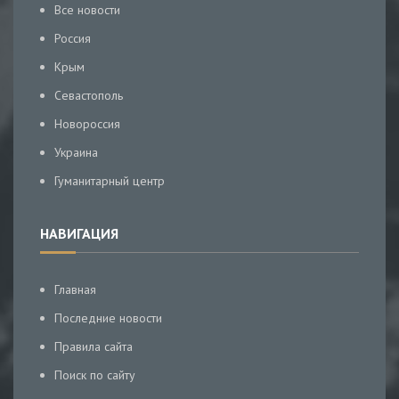
Все новости
Россия
Крым
Севастополь
Новороссия
Украина
Гуманитарный центр
НАВИГАЦИЯ
Главная
Последние новости
Правила сайта
Поиск по сайту