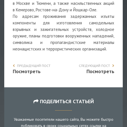
в Москве и Тюмени, а также насильственных акций
в Кемерово, Ростове-на-Дону и Йошкар-Оле.
По адресам проживания задержанных изъяты
компоненты для изготовления самодельных
взрывных и зажигательных устройств, холодное
оружие, планы подготовки вооруженных нападений,
символика и пропагандистские материалы
неонацистских и террористических организаций.
ПРЕДЫДУЩИЙ ПОСТ
СЛЕДУЮЩИЙ ПОСТ
Посмотреть
Посмотреть
ПОДЕЛИТЬСЯ СТАТЬЕЙ
Уважаемые посетители нашего сайта, Вы можете быстро
публиковать в своих социальных сетях ссылки на