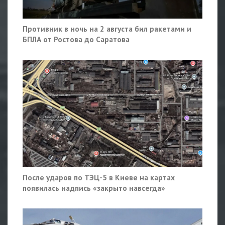
Противник в ночь на 2 августа бил ракетами и
БПЛА от Ростова до Саратова
После ударов по ТЭЦ-5 в Киеве на картах
появилась надпись «закрыто навсегда»