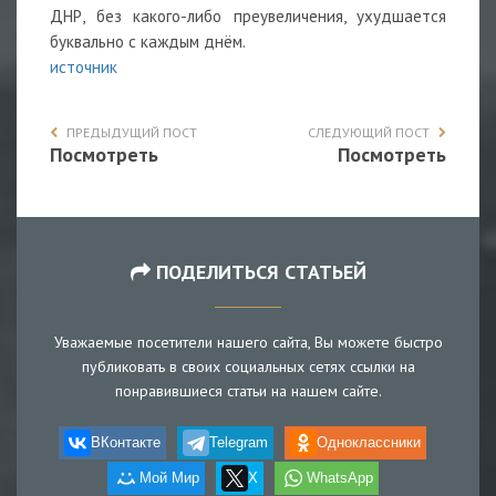
ДНР, без какого-либо преувеличения, ухудшается
буквально с каждым днём.
источник
ПРЕДЫДУЩИЙ ПОСТ
СЛЕДУЮЩИЙ ПОСТ
Посмотреть
Посмотреть
ПОДЕЛИТЬСЯ СТАТЬЕЙ
Уважаемые посетители нашего сайта, Вы можете быстро
публиковать в своих социальных сетях ссылки на
понравившиеся статьи на нашем сайте.
ВКонтакте
Telegram
Одноклассники
Мой Мир
X
WhatsApp