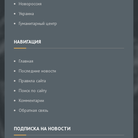
Новороссия
Украина
Гуманитарный центр
НАВИГАЦИЯ
Главная
Последние новости
Правила сайта
Поиск по сайту
Комментарии
Обратная связь
ПОДПИСКА НА НОВОСТИ