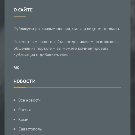
О САЙТЕ
Публикуем различные мнения, статьи и видеоматериалы.
Посетителям нашего сайта предоставляем возможность
общения на портале – вы можете комментировать
публикации и добавлять свои.
НОВОСТИ
Все новости
Россия
Крым
Севастополь