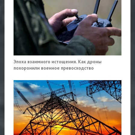
Эпоха взаимного истощения. Как дроны
похоронили военное превосходство