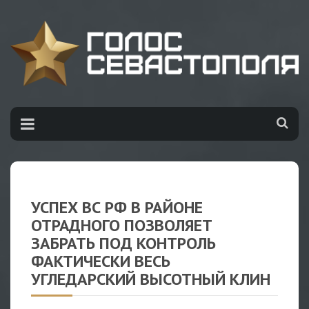
УСПЕХ ВС РФ В РАЙОНЕ
ОТРАДНОГО ПОЗВОЛЯЕТ
ЗАБРАТЬ ПОД КОНТРОЛЬ
ФАКТИЧЕСКИ ВЕСЬ
УГЛЕДАРСКИЙ ВЫСОТНЫЙ КЛИН