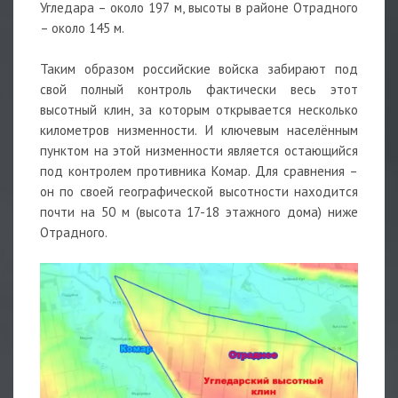
Угледара – около 197 м, высоты в районе Отрадного
– около 145 м.
Таким образом российские войска забирают под
свой полный контроль фактически весь этот
высотный клин, за которым открывается несколько
километров низменности. И ключевым населённым
пунктом на этой низменности является остающийся
под контролем противника Комар. Для сравнения –
он по своей географической высотности находится
почти на 50 м (высота 17-18 этажного дома) ниже
Отрадного.