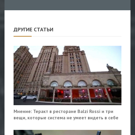
ДРУГИЕ СТАТЬИ
Мнение: Теракт в ресторане Balzi Rossi и три
вещи, которые система не умеет видеть в себе