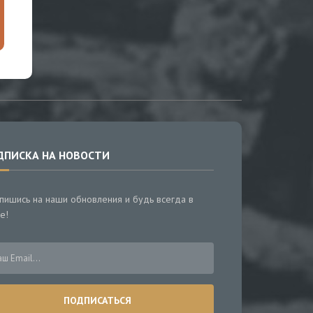
ДПИСКА НА НОВОСТИ
пишись на наши обновления и будь всегда в
е!