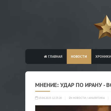
ГЛАВНАЯ
НОВОСТИ
ХРОНИК
МНЕНИЕ: УДАР ПО ИРАНУ - 
13.06.2025 12:25:20
НОВОСТИ
/
АНАЛИТИКА