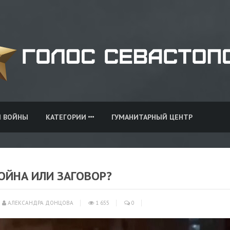
И ВОЙНЫ
КАТЕГОРИИ
ГУМАНИТАРНЫЙ ЦЕНТР
ВОЙНА ИЛИ ЗАГОВОР?
АЛЕКСАНДРА ДОНЦОВА
1 655
0