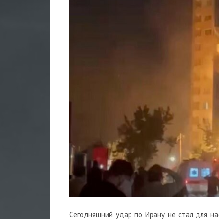
Сегодняшний удар по Ирану не стал для на