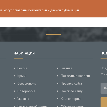
 не могут оставлять комментарии к данной публикации.
НАВИГАЦИЯ
ПО
Россия
Главная
Под
курс
Крым
Последние новости
Севастополь
Правила сайта
Новороссия
Поиск по сайту
Украина
Комментарии
Гуманитарный центр
Обратная связь