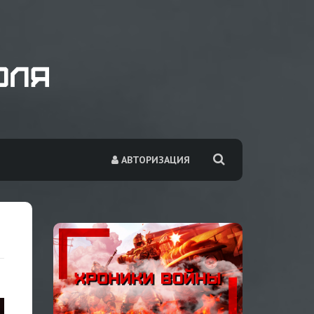
АВТОРИЗАЦИЯ