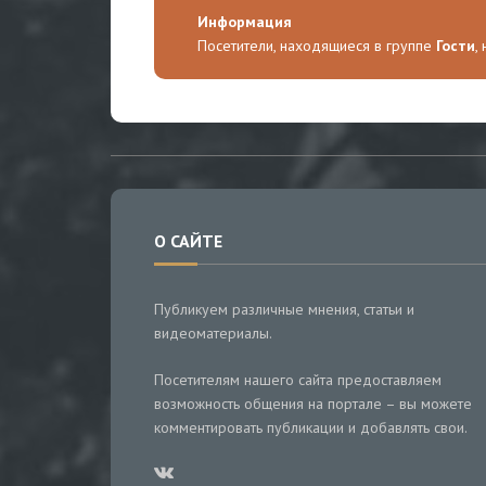
Информация
Посетители, находящиеся в группе
Гости
,
О САЙТЕ
Публикуем различные мнения, статьи и
видеоматериалы.
Посетителям нашего сайта предоставляем
возможность общения на портале – вы можете
комментировать публикации и добавлять свои.