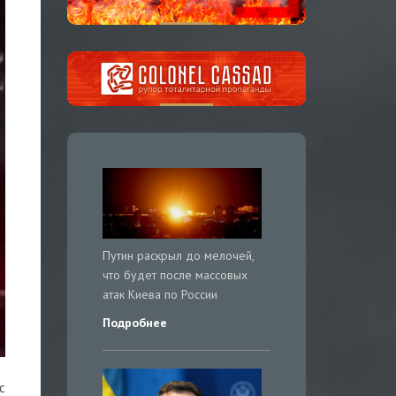
Путин раскрыл до мелочей,
что будет после массовых
атак Киева по России
Подробнее
с