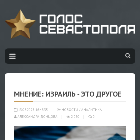
МНЕНИЕ: ИЗРАИЛЬ - ЭТО ДРУГОЕ
13.06.2025 16:48:35
НОВОСТИ
/
АНАЛИТИКА
АЛЕКСАНДРА ДОНЦОВА
2 050
0