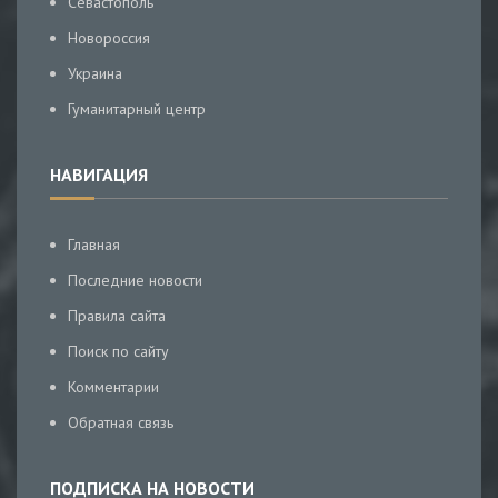
Севастополь
Новороссия
Украина
Гуманитарный центр
НАВИГАЦИЯ
Главная
Последние новости
Правила сайта
Поиск по сайту
Комментарии
Обратная связь
ПОДПИСКА НА НОВОСТИ