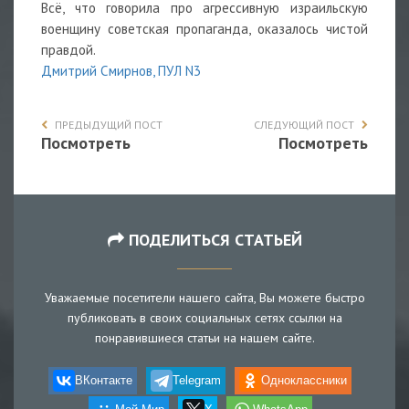
Всё, что говорила про агрессивную израильскую
военщину советская пропаганда, оказалось чистой
правдой.
Дмитрий Смирнов, ПУЛ N3
ПРЕДЫДУЩИЙ ПОСТ
СЛЕДУЮЩИЙ ПОСТ
Посмотреть
Посмотреть
ПОДЕЛИТЬСЯ СТАТЬЕЙ
Уважаемые посетители нашего сайта, Вы можете быстро
публиковать в своих социальных сетях ссылки на
понравившиеся статьи на нашем сайте.
ВКонтакте
Telegram
Одноклассники