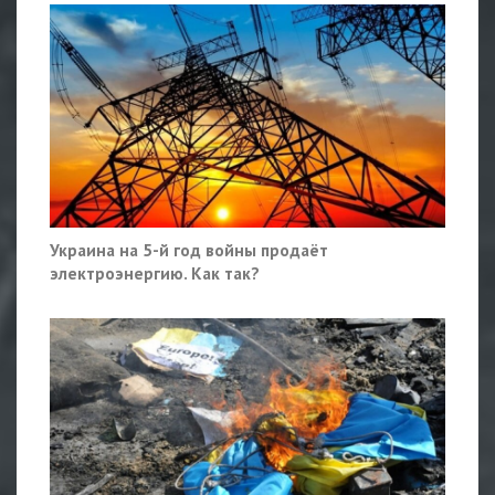
Украина на 5-й год войны продаёт
электроэнергию. Как так?