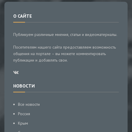
О САЙТЕ
Публикуем различные мнения, статьи и видеоматериалы.
Посетителям нашего сайта предоставляем возможность
общения на портале – вы можете комментировать
публикации и добавлять свои.
НОВОСТИ
Все новости
Россия
Крым