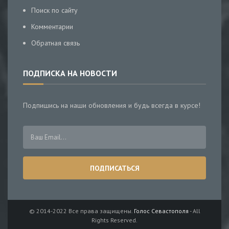
Поиск по сайту
Комментарии
Обратная связь
ПОДПИСКА НА НОВОСТИ
Подпишись на наши обновления и будь всегда в курсе!
© 2014-2022 Все права защищены.
Голос Севастополя
- All
Rights Reserved.