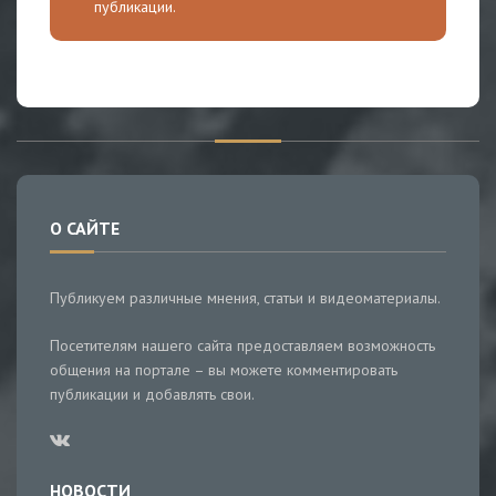
публикации.
О САЙТЕ
Публикуем различные мнения, статьи и видеоматериалы.
Посетителям нашего сайта предоставляем возможность
общения на портале – вы можете комментировать
публикации и добавлять свои.
НОВОСТИ