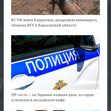
ВС РФ взяли Бакшеевку, продолжая взламывать
оборону ВСУ в Харьковской области
VIP-гость — на Украине назвали цель, которую
атаковали в московском кафе