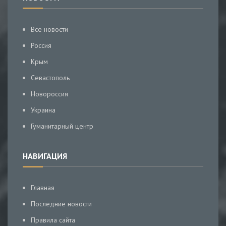
Все новости
Россия
Крым
Севастополь
Новороссия
Украина
Гуманитарный центр
НАВИГАЦИЯ
Главная
Последние новости
Правила сайта