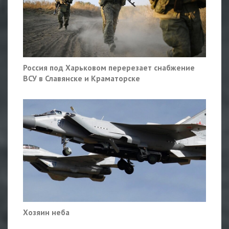
Россия под Харьковом перерезает снабжение
ВСУ в Славянске и Краматорске
Хозяин неба