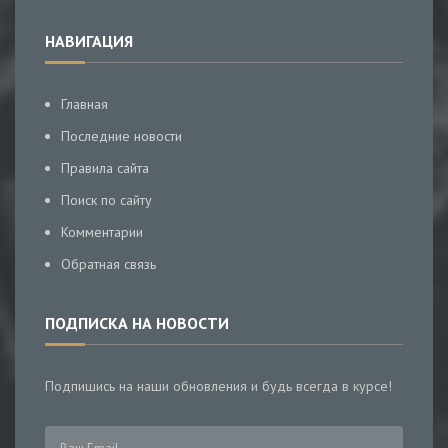
НАВИГАЦИЯ
Главная
Последние новости
Правила сайта
Поиск по сайту
Комментарии
Обратная связь
ПОДПИСКА НА НОВОСТИ
Подпишись на наши обновления и будь всегда в курсе!