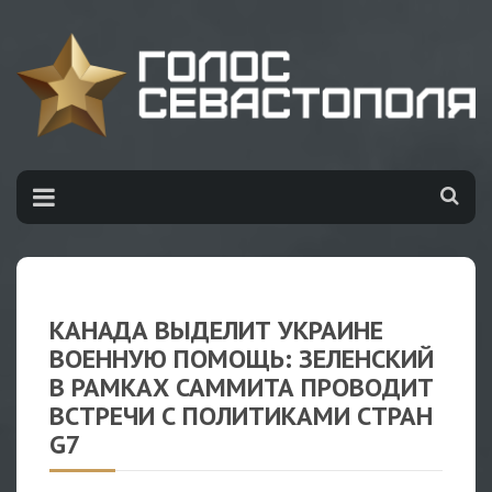
КАНАДА ВЫДЕЛИТ УКРАИНЕ
ВОЕННУЮ ПОМОЩЬ: ЗЕЛЕНСКИЙ
В РАМКАХ САММИТА ПРОВОДИТ
ВСТРЕЧИ С ПОЛИТИКАМИ СТРАН
G7