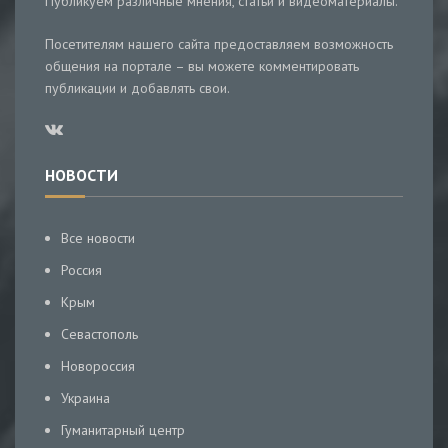
Публикуем различные мнения, статьи и видеоматериалы.
Посетителям нашего сайта предоставляем возможность
общения на портале – вы можете комментировать
публикации и добавлять свои.
НОВОСТИ
Все новости
Россия
Крым
Севастополь
Новороссия
Украина
Гуманитарный центр