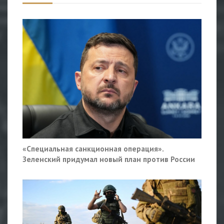
«Специальная санкционная операция».
Зеленский придумал новый план против России