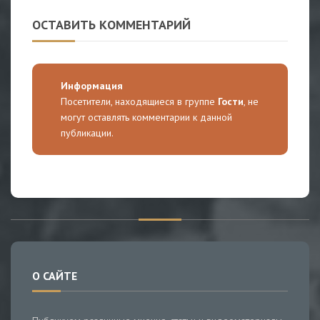
ОСТАВИТЬ КОММЕНТАРИЙ
Информация
Посетители, находящиеся в группе
Гости
, не
могут оставлять комментарии к данной
публикации.
О САЙТЕ