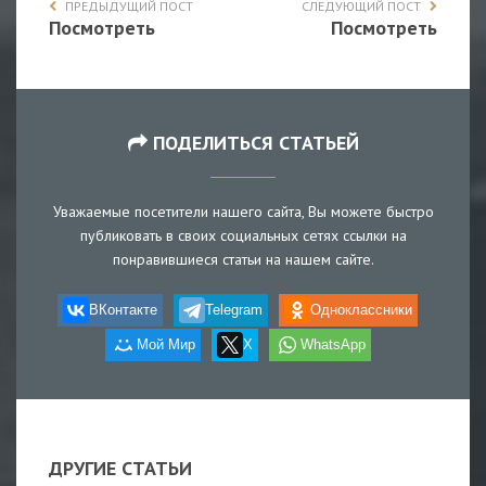
ПРЕДЫДУЩИЙ ПОСТ
СЛЕДУЮЩИЙ ПОСТ
Посмотреть
Посмотреть
ПОДЕЛИТЬСЯ СТАТЬЕЙ
Уважаемые посетители нашего сайта, Вы можете быстро
публиковать в своих социальных сетях ссылки на
понравившиеся статьи на нашем сайте.
ВКонтакте
Telegram
Одноклассники
Мой Мир
X
WhatsApp
ДРУГИЕ СТАТЬИ