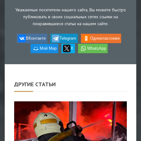
Уважаемые посетители нашего сайта, Вы можете быстро
публиковать в своих социальных сетях ссылки на
понравившиеся статьи на нашем сайте.
ВКонтакте
Telegram
Одноклассники
Мой Мир
X
WhatsApp
ДРУГИЕ СТАТЬИ