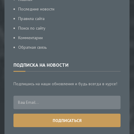
Последние новости
Правила сайта
Поиск по сайту
Комментарии
Обратная связь
ПОДПИСКА НА НОВОСТИ
Подпишись на наши обновления и будь всегда в курсе!