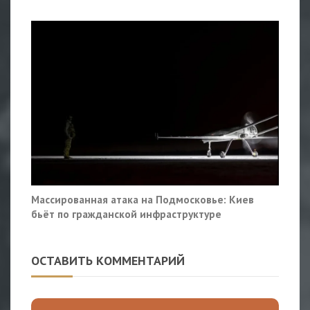
Массированная атака на Подмосковье: Киев
бьёт по гражданской инфраструктуре
ОСТАВИТЬ КОММЕНТАРИЙ