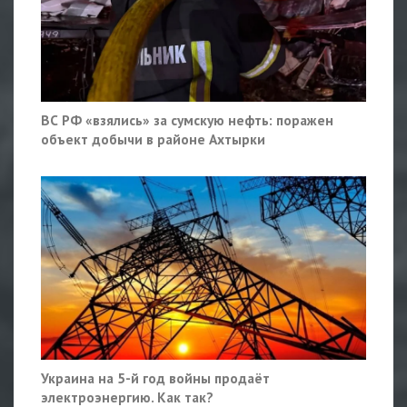
ВС РФ «взялись» за сумскую нефть: поражен
объект добычи в районе Ахтырки
Украина на 5-й год войны продаёт
электроэнергию. Как так?