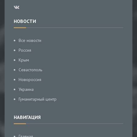
НОВОСТИ
Все новости
Россия
Крым
Севастополь
Новороссия
Украина
Гуманитарный центр
НАВИГАЦИЯ
Главная