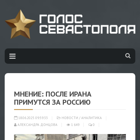
МНЕНИЕ: ПОСЛЕ ИРАНА
ПРИМУТСЯ ЗА РОССИЮ
18.06.2025 09:59:33
НОВОСТИ
/
АНАЛИТИКА
АЛЕКСАНДРА ДОНЦОВА
1 649
0