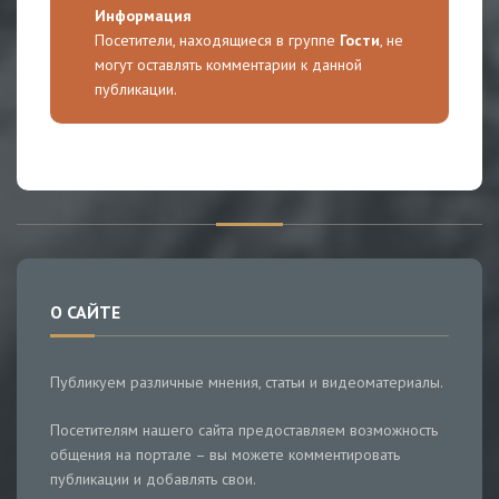
Информация
Посетители, находящиеся в группе
Гости
, не
могут оставлять комментарии к данной
публикации.
О САЙТЕ
Публикуем различные мнения, статьи и видеоматериалы.
Посетителям нашего сайта предоставляем возможность
общения на портале – вы можете комментировать
публикации и добавлять свои.