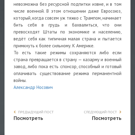
невозможна без ресурсной подпитки извне, и в том
числе военной. В этом отношении даже Евросоюз,
который, когда совсем уж тяжко с Трампом, начинает
бить себя в грудь и бахвалиться, что они
превосходят Штаты по экономике и населению,
ведёт себя как типичная малая страна и пытается
примкнуть к более сильному. К Америке.
То есть такие режимы сохраняются либо если
страна превращается в страну — казарму и военный
завод, либо пока есть спонсор, способный и готовый
оплачивать существование режима перманентной
войны.
Александр Носович
ПРЕДЫДУЩИЙ ПОСТ
СЛЕДУЮЩИЙ ПОСТ
Посмотреть
Посмотреть