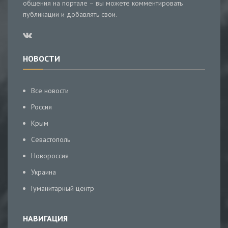
общения на портале – вы можете комментировать
публикации и добавлять свои.
НОВОСТИ
Все новости
Россия
Крым
Севастополь
Новороссия
Украина
Гуманитарный центр
НАВИГАЦИЯ