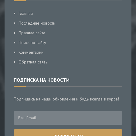
Главная
Последние новости
Правила сайта
Поиск по сайту
Комментарии
Обратная связь
ПОДПИСКА НА НОВОСТИ
Подпишись на наши обновления и будь всегда в курсе!