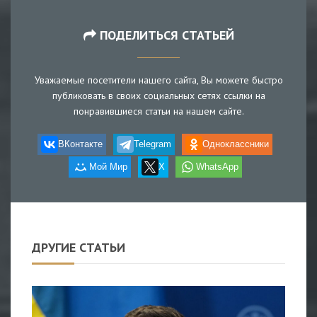
ПОДЕЛИТЬСЯ СТАТЬЕЙ
Уважаемые посетители нашего сайта, Вы можете быстро
публиковать в своих социальных сетях ссылки на
понравившиеся статьи на нашем сайте.
ВКонтакте
Telegram
Одноклассники
Мой Мир
X
WhatsApp
ДРУГИЕ СТАТЬИ