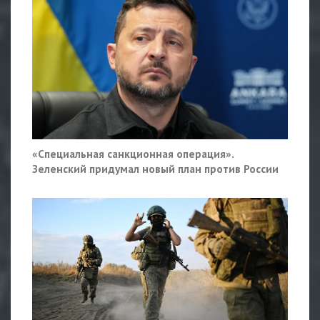
«Специальная санкционная операция».
Зеленский придумал новый план против России