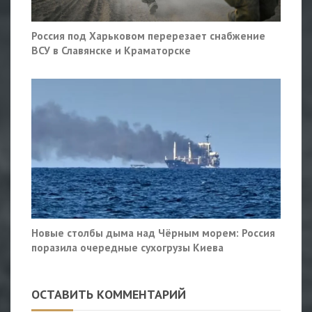
Россия под Харьковом перерезает снабжение
ВСУ в Славянске и Краматорске
Новые столбы дыма над Чёрным морем: Россия
поразила очередные сухогрузы Киева
ОСТАВИТЬ КОММЕНТАРИЙ