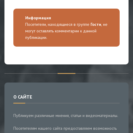
Информация
Посетители, находящиеся в группе
Гости
, не
могут оставлять комментарии к данной
публикации.
О САЙТЕ
Публикуем различные мнения, статьи и видеоматериалы.
Посетителям нашего сайта предоставляем возможность