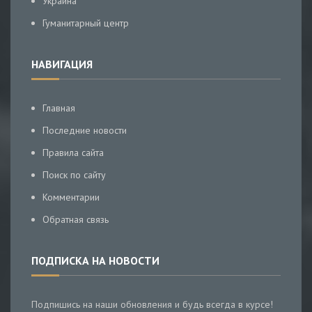
Украина
Гуманитарный центр
НАВИГАЦИЯ
Главная
Последние новости
Правила сайта
Поиск по сайту
Комментарии
Обратная связь
ПОДПИСКА НА НОВОСТИ
Подпишись на наши обновления и будь всегда в курсе!