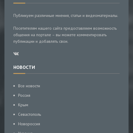
Публикуем различные мнения, статьи и видеоматериалы.
Посетителям нашего сайта предоставляем возможность
общения на портале – вы можете комментировать
публикации и добавлять свои.
НОВОСТИ
Все новости
Россия
Крым
Севастополь
Новороссия