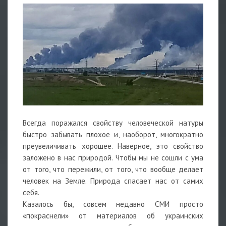
Всегда поражался свойству человеческой натуры
быстро забывать плохое и, наоборот, многократно
преувеличивать хорошее. Наверное, это свойство
заложено в нас природой. Чтобы мы не сошли с ума
от того, что пережили, от того, что вообще делает
человек на Земле. Природа спасает нас от самих
себя.
Казалось бы, совсем недавно СМИ просто
«покраснели» от материалов об украинских