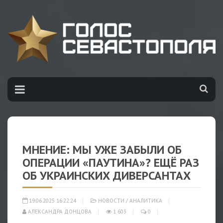
МНЕНИЕ: МЫ УЖЕ ЗАБЫЛИ ОБ
ОПЕРАЦИИ «ПАУТИНА»? ЕЩЁ РАЗ
ОБ УКРАИНСКИХ ДИВЕРСАНТАХ
19.06.2025 16:22:24
НОВОСТИ
/
АНАЛИТИКА
АЛЕКСАНДРА ДОНЦОВА
1 603
0