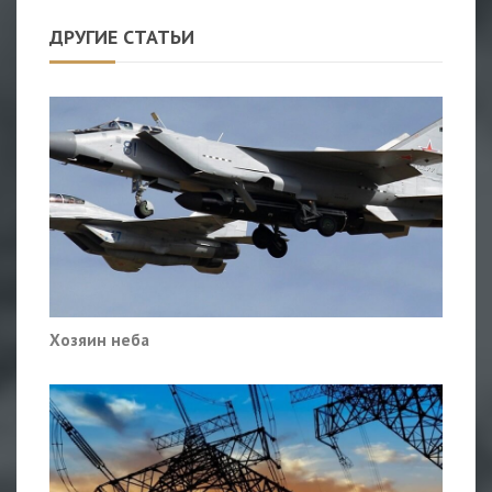
ДРУГИЕ СТАТЬИ
Хозяин неба