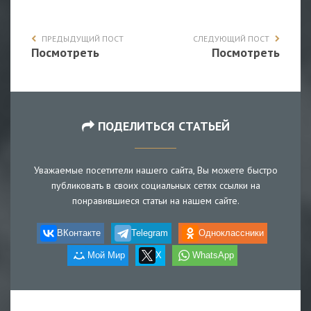
ПРЕДЫДУЩИЙ ПОСТ
СЛЕДУЮЩИЙ ПОСТ
Посмотреть
Посмотреть
ПОДЕЛИТЬСЯ СТАТЬЕЙ
Уважаемые посетители нашего сайта, Вы можете быстро
публиковать в своих социальных сетях ссылки на
понравившиеся статьи на нашем сайте.
ВКонтакте
Telegram
Одноклассники
Мой Мир
X
WhatsApp