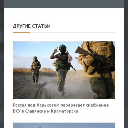
ДРУГИЕ СТАТЬИ
Россия под Харьковом перерезает снабжение
ВСУ в Славянске и Краматорске