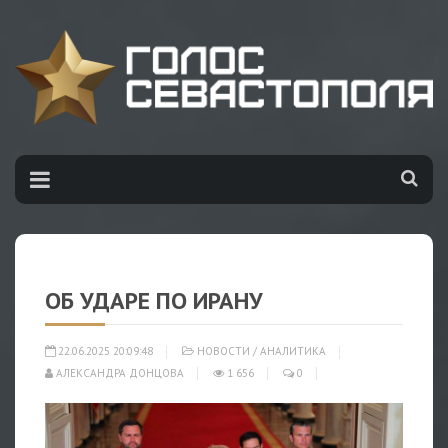
ОБ УДАРЕ ПО ИРАНУ
22.06.2025 20:09:48
НОВОСТИ
/
АНАЛИТИКА
АЛЕКСАНДРА ДОНЦОВА
1 656
0