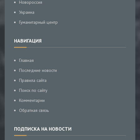
Новороссия
Украина
Гуманитарный центр
НАВИГАЦИЯ
Главная
Последние новости
Правила сайта
Поиск по сайту
Комментарии
Обратная связь
ПОДПИСКА НА НОВОСТИ