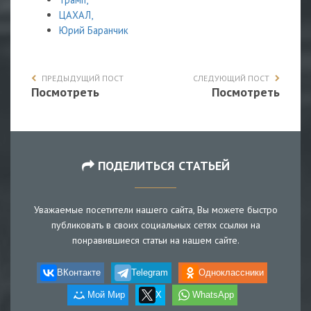
ЦАХАЛ,
Юрий Баранчик
ПРЕДЫДУЩИЙ ПОСТ
СЛЕДУЮЩИЙ ПОСТ
Посмотреть
Посмотреть
ПОДЕЛИТЬСЯ СТАТЬЕЙ
Уважаемые посетители нашего сайта, Вы можете быстро
публиковать в своих социальных сетях ссылки на
понравившиеся статьи на нашем сайте.
ВКонтакте
Telegram
Одноклассники
Мой Мир
X
WhatsApp