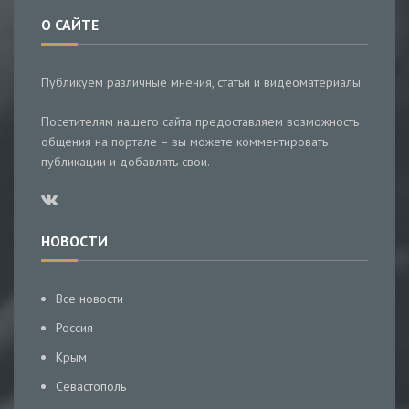
О САЙТЕ
Публикуем различные мнения, статьи и видеоматериалы.
Посетителям нашего сайта предоставляем возможность
общения на портале – вы можете комментировать
публикации и добавлять свои.
НОВОСТИ
Все новости
Россия
Крым
Севастополь