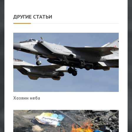
ДРУГИЕ СТАТЬИ
Хозяин неба