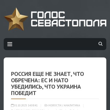
РОССИЯ ЕЩЕ НЕ ЗНАЕТ, ЧТО
ОБРЕЧЕНА: ЕС И НАТО
УБЕДИЛИСЬ, ЧТО УКРАИНА
ПОБЕДИТ
01.10.2025 14:08:41
НОВОСТИ
/
АНАЛИТИКА