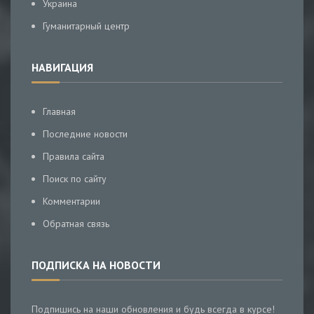
Украина
Гуманитарный центр
НАВИГАЦИЯ
Главная
Последние новости
Правила сайта
Поиск по сайту
Комментарии
Обратная связь
ПОДПИСКА НА НОВОСТИ
Подпишись на наши обновления и будь всегда в курсе!