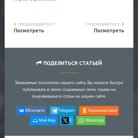
ПРЕДЫДУЩИЙ ПОСТ
СЛЕДУЮЩИЙ ПОСТ
Посмотреть
Посмотреть
ПОДЕЛИТЬСЯ СТАТЬЕЙ
Уважаемые посетители нашего сайта, Вы можете быстро
публиковать в своих социальных сетях ссылки на
понравившиеся статьи на нашем сайте.
ВКонтакте
Telegram
Одноклассники
Мой Мир
X
WhatsApp