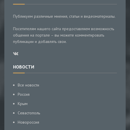
Публикуем различные мнения, статьи и видеоматериалы.
Посетителям нашего сайта предоставляем возможность
общения на портале – вы можете комментировать
публикации и добавлять свои.
НОВОСТИ
Все новости
Россия
Крым
Севастополь
Новороссия