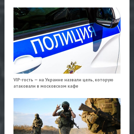
VIP-гость — на Украине назвали цель, которую
атаковали в московском кафе