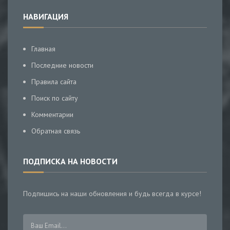
НАВИГАЦИЯ
Главная
Последние новости
Правила сайта
Поиск по сайту
Комментарии
Обратная связь
ПОДПИСКА НА НОВОСТИ
Подпишись на наши обновления и будь всегда в курсе!