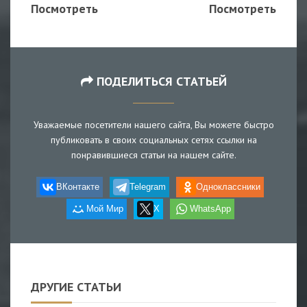
Посмотреть
Посмотреть
ПОДЕЛИТЬСЯ СТАТЬЕЙ
Уважаемые посетители нашего сайта, Вы можете быстро
публиковать в своих социальных сетях ссылки на
понравившиеся статьи на нашем сайте.
ВКонтакте
Telegram
Одноклассники
Мой Мир
X
WhatsApp
ДРУГИЕ СТАТЬИ