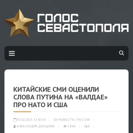
КИТАЙСКИЕ СМИ ОЦЕНИЛИ
СЛОВА ПУТИНА НА «ВАЛДАЕ»
ПРО НАТО И США
03.10.2025 13:30:54
НОВОСТИ
/
РОССИЯ
АЛЕКСАНДРА ДОНЦОВА
1 064
0