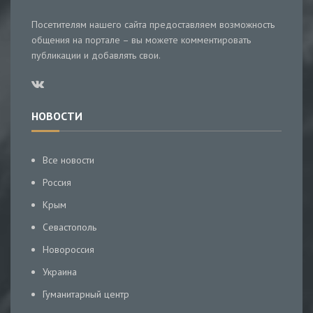
Посетителям нашего сайта предоставляем возможность
общения на портале – вы можете комментировать
публикации и добавлять свои.
НОВОСТИ
Все новости
Россия
Крым
Севастополь
Новороссия
Украина
Гуманитарный центр