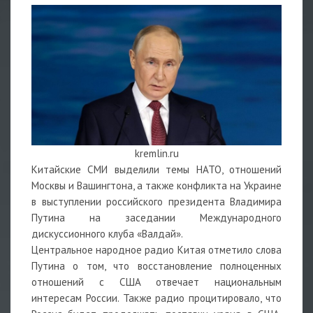
kremlin.ru
Китайские СМИ выделили темы НАТО, отношений
Москвы и Вашингтона, а также конфликта на Украине
в выступлении российского президента Владимира
Путина на заседании Международного
дискуссионного клуба «Валдай».
Центральное народное радио Китая отметило слова
Путина о том, что восстановление полноценных
отношений с США отвечает национальным
интересам России. Также радио процитировало, что