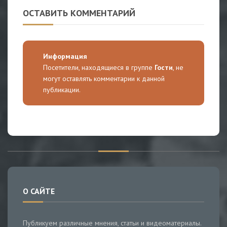
ОСТАВИТЬ КОММЕНТАРИЙ
Информация
Посетители, находящиеся в группе
Гости
, не
могут оставлять комментарии к данной
публикации.
О САЙТЕ
Публикуем различные мнения, статьи и видеоматериалы.