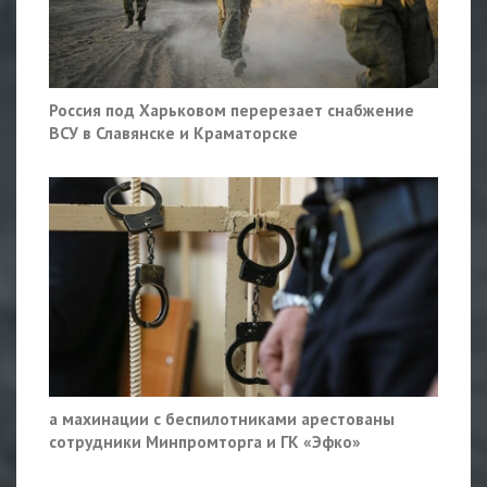
Россия под Харьковом перерезает снабжение
ВСУ в Славянске и Краматорске
а махинации с беспилотниками арестованы
сотрудники Минпромторга и ГК «Эфко»