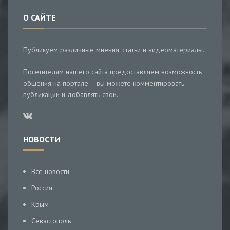
О САЙТЕ
Публикуем различные мнения, статьи и видеоматериалы.
Посетителям нашего сайта предоставляем возможность
общения на портале – вы можете комментировать
публикации и добавлять свои.
НОВОСТИ
Все новости
Россия
Крым
Севастополь