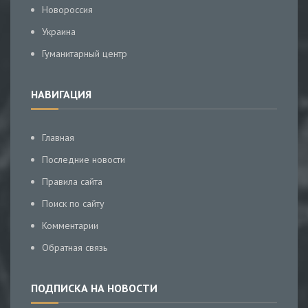
Новороссия
Украина
Гуманитарный центр
НАВИГАЦИЯ
Главная
Последние новости
Правила сайта
Поиск по сайту
Комментарии
Обратная связь
ПОДПИСКА НА НОВОСТИ