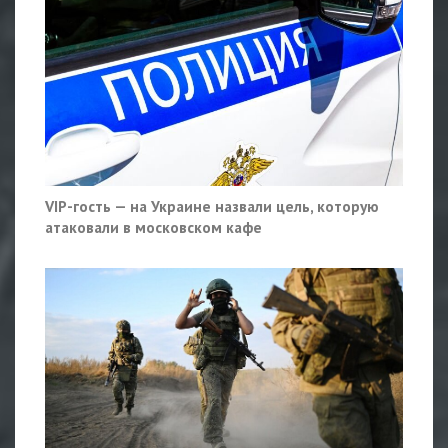
VIP-гость — на Украине назвали цель, которую
атаковали в московском кафе