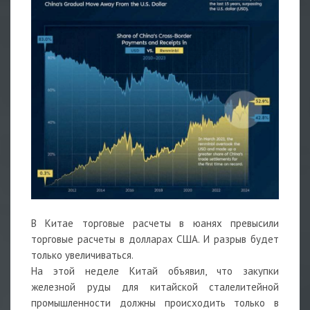
В Китае торговые расчеты в юанях превысили
торговые расчеты в долларах США. И разрыв будет
только увеличиваться.
На этой неделе Китай объявил, что закупки
железной руды для китайской сталелитейной
промышленности должны происходить только в