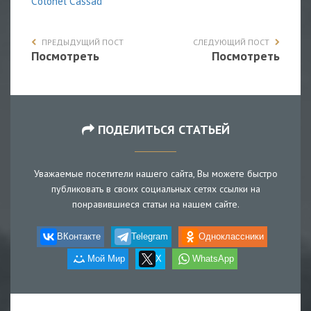
Сolonel Сassad
ПРЕДЫДУЩИЙ ПОСТ
СЛЕДУЮЩИЙ ПОСТ
Посмотреть
Посмотреть
ПОДЕЛИТЬСЯ СТАТЬЕЙ
Уважаемые посетители нашего сайта, Вы можете быстро
публиковать в своих социальных сетях ссылки на
понравившиеся статьи на нашем сайте.
ВКонтакте
Telegram
Одноклассники
Мой Мир
X
WhatsApp