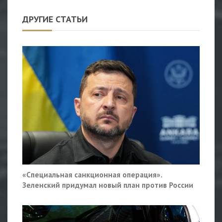
ДРУГИЕ СТАТЬИ
«Специальная санкционная операция».
Зеленский придумал новый план против России