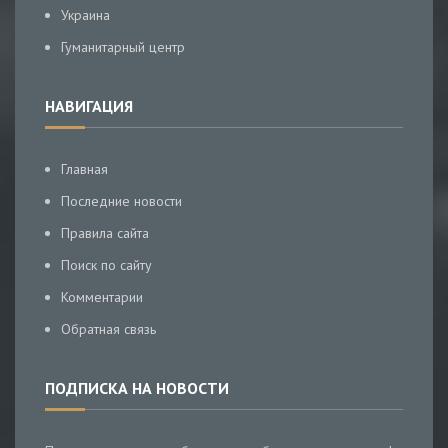
Украина
Гуманитарный центр
НАВИГАЦИЯ
Главная
Последние новости
Правила сайта
Поиск по сайту
Комментарии
Обратная связь
ПОДПИСКА НА НОВОСТИ