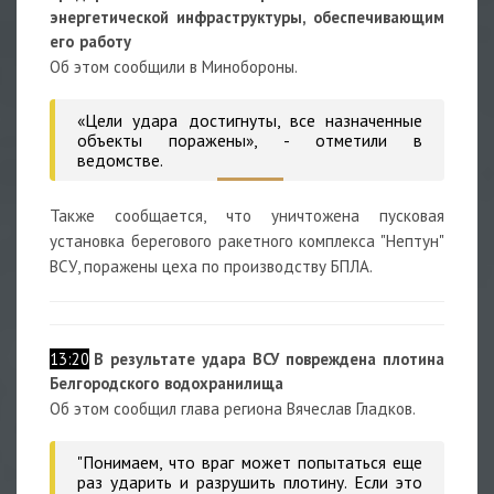
энергетической инфраструктуры, обеспечивающим
его работу
Об этом сообщили в Минобороны.
«Цели удара достигнуты, все назначенные
объекты поражены», - отметили в
ведомстве.
Также сообщается, что уничтожена пусковая
установка берегового ракетного комплекса "Нептун"
ВСУ, поражены цеха по производству БПЛА.
13:20
В результате удара ВСУ повреждена плотина
Белгородского водохранилища
Об этом сообщил глава региона Вячеслав Гладков.
"Понимаем, что враг может попытаться еще
раз ударить и разрушить плотину. Если это