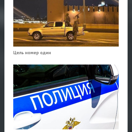
Цель номер один