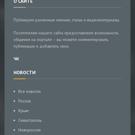
О САЙТЕ
Публикуем различные мнения, статьи и видеоматериалы.
Посетителям нашего сайта предоставляем возможность
общения на портале – вы можете комментировать
публикации и добавлять свои.
НОВОСТИ
Все новости
Россия
Крым
Севастополь
Новороссия