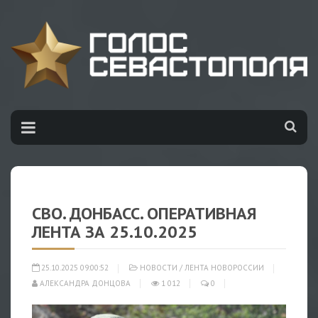
СВО. ДОНБАСС. ОПЕРАТИВНАЯ
ЛЕНТА ЗА 25.10.2025
25.10.2025 09:00:52
НОВОСТИ
/
ЛЕНТА НОВОРОССИИ
АЛЕКСАНДРА ДОНЦОВА
1 012
0