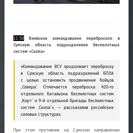
11:50
Киевское командование перебросило в
Сумскую область подразделение беспилотных
систем «Скопа»
«Командование ВСУ продолжает переброску
в Сумскую область подразделений БПЛА
с целью остановить продвижение бойцов
„Севера“. Отмечается переброска 420-го
отдельного батальона беспилотных систем
„Корт“ и 9-й отдельной бригады беспилотных
систем „Скопа“», —
рассказалив российских
силовых структурах.
При этом противник на Сумском направлении