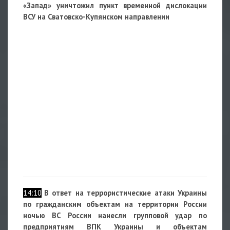
«Запад» уничтожил пункт временной дислокации
ВСУ на Сватовско-Купянском направлении
14:10
В ответ на террористические атаки Украины
по гражданским объектам на территории России
ночью ВС России нанесли групповой удар по
предприятиям ВПК Украины и объектам