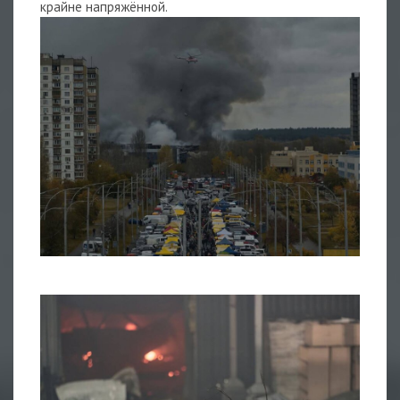
крайне напряжённой.
1