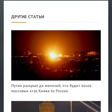
ДРУГИЕ СТАТЬИ
Путин раскрыл до мелочей, что будет после
массовых атак Киева по России