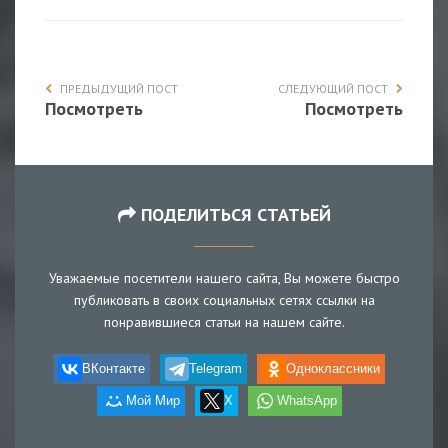
ПРЕДЫДУЩИЙ ПОСТ
СЛЕДУЮЩИЙ ПОСТ
Посмотреть
Посмотреть
ПОДЕЛИТЬСЯ СТАТЬЕЙ
Уважаемые посетители нашего сайта, Вы можете быстро
публиковать в своих социальных сетях ссылки на
понравившиеся статьи на нашем сайте.
ВКонтакте
Telegram
Одноклассники
Мой Мир
X
WhatsApp