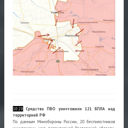
10:20
Средства ПВО уничтожили 121 БПЛА над
территорией РФ
По данным Минобороны России, 20 беспилотников