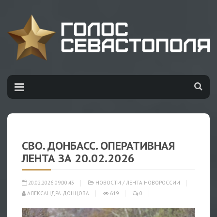
СВО. ДОНБАСС. ОПЕРАТИВНАЯ
ЛЕНТА ЗА 20.02.2026
20.02.2026 09:00:43
НОВОСТИ
/
ЛЕНТА НОВОРОССИИ
АЛЕКСАНДРА ДОНЦОВА
619
0