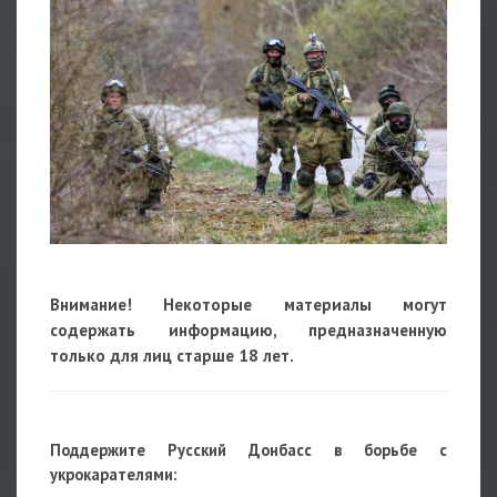
Внимание! Некоторые материалы могут
содержать информацию, предназначенную
только для лиц старше 18 лет.
Поддержите Русский Донбасс в борьбе с
укрокарателями: