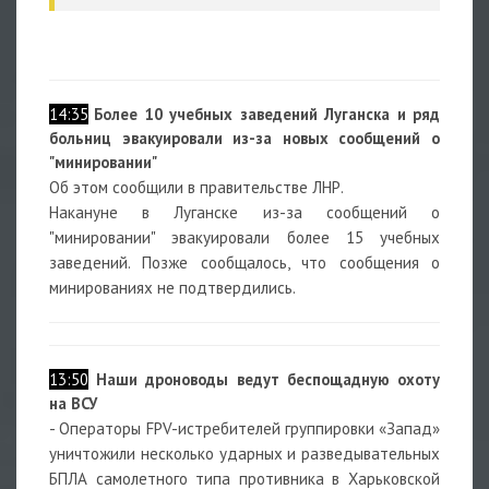
14:35
Более 10 учебных заведений Луганска и ряд
больниц эвакуировали из-за новых сообщений о
"минировании"
Об этом сообщили в правительстве ЛНР.
Накануне в Луганске из-за сообщений о
"минировании" эвакуировали более 15 учебных
заведений. Позже сообщалось, что сообщения о
минированиях не подтвердились.
13:50
Наши дроноводы ведут беспощадную охоту
на ВСУ
- Операторы FPV-истребителей группировки «Запад»
уничтожили несколько ударных и разведывательных
БПЛА самолетного типа противника в Харьковской