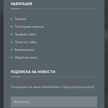
НАВИГАЦИЯ
Главная
Последние новости
Правила сайта
Поиск по сайту
Комментарии
Обратная связь
ПОДПИСКА НА НОВОСТИ
Подпишись на наши обновления и будь всегда в курсе!