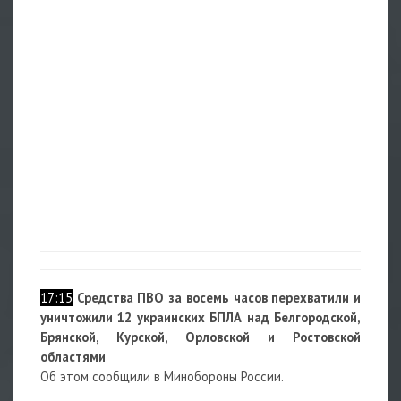
17:15
Средства ПВО за восемь часов перехватили и
уничтожили 12 украинских БПЛА над Белгородской,
Брянской, Курской, Орловской и Ростовской
областями
Об этом сообщили в Минобороны России.