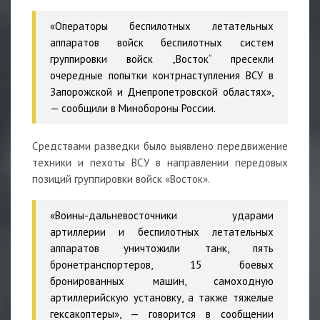
«Операторы беспилотных летательных
аппаратов войск беспилотных систем
группировки войск „Восток“ пресекли
очередные попытки контрнаступления ВСУ в
Запорожской и Днепропетровской областях»,
— сообщили в Минобороны России.
Средствами разведки было выявлено передвижение
техники и пехоты ВСУ в направлении передовых
позиций группировки войск «Восток».
«Воины-дальневосточники ударами
артиллерии и беспилотных летательных
аппаратов уничтожили танк, пять
бронетранспортеров, 15 боевых
бронированных машин, самоходную
артиллерийскую установку, а также тяжелые
гексакоптеры», — говорится в сообщении