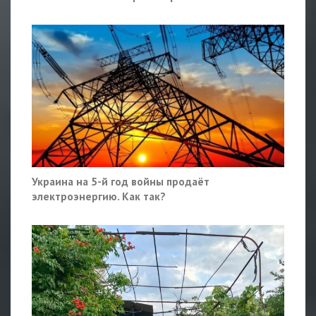
Украина на 5-й год войны продаёт
электроэнергию. Как так?