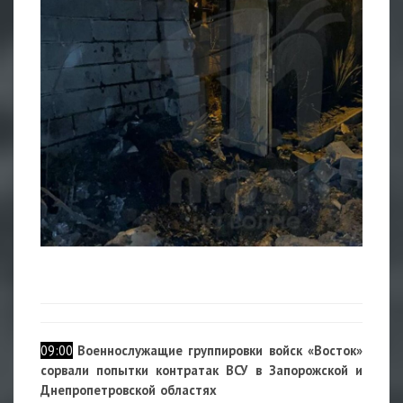
09:00
Военнослужащие группировки войск «Восток»
сорвали попытки контратак ВСУ в Запорожской и
Днепропетровской областях