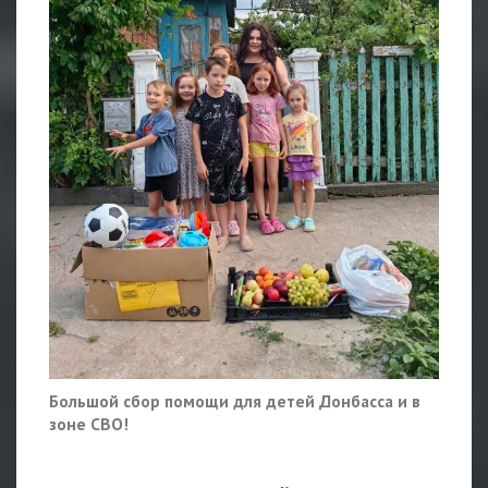
Большой сбор помощи для детей Донбасса и в
зоне СВО!