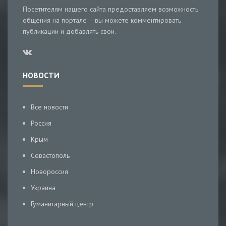
Посетителям нашего сайта предоставляем возможность
общения на портале – вы можете комментировать
публикации и добавлять свои.
НОВОСТИ
Все новости
Россия
Крым
Севастополь
Новороссия
Украина
Гуманитарный центр