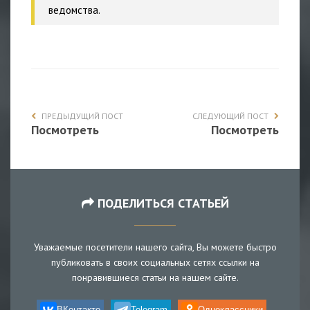
ведомства.
ПРЕДЫДУЩИЙ ПОСТ
СЛЕДУЮЩИЙ ПОСТ
Посмотреть
Посмотреть
ПОДЕЛИТЬСЯ СТАТЬЕЙ
Уважаемые посетители нашего сайта, Вы можете быстро
публиковать в своих социальных сетях ссылки на
понравившиеся статьи на нашем сайте.
ВКонтакте
Telegram
Одноклассники