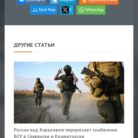
Мой Мир
X
WhatsApp
ДРУГИЕ СТАТЬИ
Россия под Харьковом перерезает снабжение
ВСУ в Славянске и Краматорске