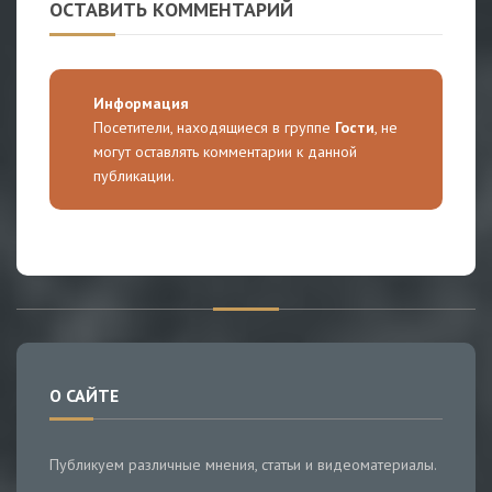
ОСТАВИТЬ КОММЕНТАРИЙ
Информация
Посетители, находящиеся в группе
Гости
, не
могут оставлять комментарии к данной
публикации.
О САЙТЕ
Публикуем различные мнения, статьи и видеоматериалы.