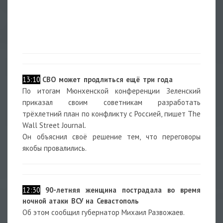
13:10
СВО может продлиться ещё три года
По итогам Мюнхенской конференции Зеленский
приказал своим советникам разработать
трёхлетний план по конфликту с Россией, пишет The
Wall Street Journal.
Он объяснил своё решение тем, что переговоры
якобы провалились.
12:30
90-летняя женщина пострадала во время
ночной атаки ВСУ на Севастополь
Об этом сообщил губернатор Михаил Развожаев.