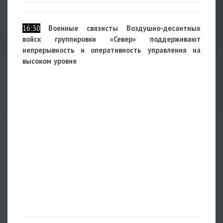
16:30
Военные связисты Воздушно-десантных
войск группировки «Север» поддерживают
непрерывность и оперативность управления на
высоком уровне