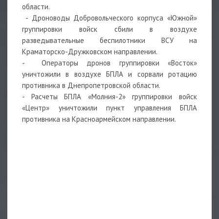
области.
- Дроноводы Добровольческого корпуса «Южной»
группировки войск сбили в воздухе
разведывательные беспилотники ВСУ на
Краматорско-Дружковском направлении.
- Операторы дронов группировки «Восток»
уничтожили в воздухе БПЛА и сорвали ротацию
противника в Днепропетровской области.
- Расчеты БПЛА «Молния-2» группировки войск
«Центр» уничтожили пункт управления БПЛА
противника на Красноармейском направлении.