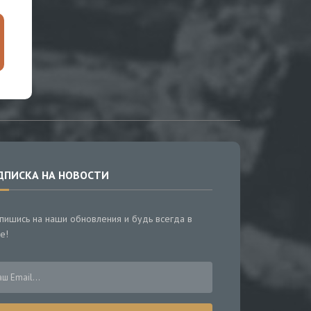
ДПИСКА НА НОВОСТИ
пишись на наши обновления и будь всегда в
е!