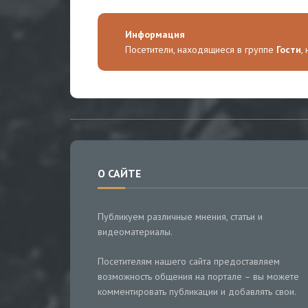
Информация
Посетители, находящиеся в группе
Гости
,
О САЙТЕ
Публикуем различные мнения, статьи и
видеоматериалы.
Посетителям нашего сайта предоставляем
возможность общения на портале – вы можете
комментировать публикации и добавлять свои.