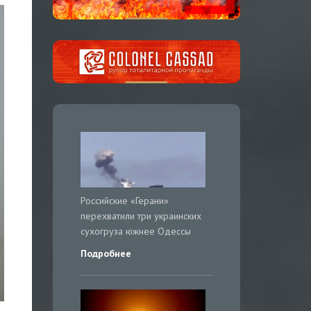
Российские «Герани»
перехватили три украинских
сухогруза южнее Одессы
Подробнее