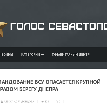
И ВОЙНЫ
КАТЕГОРИИ
ГУМАНИТАРНЫЙ ЦЕНТР
МАНДОВАНИЕ ВСУ ОПАСАЕТСЯ КРУПНОЙ
РАВОМ БЕРЕГУ ДНЕПРА
АЛЕКСАНДРА ДОНЦОВА
808
0