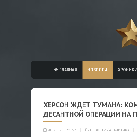
ГЛАВНАЯ
НОВОСТИ
ХРОНИК
ХЕРСОН ЖДЕТ ТУМАНА: КО
ДЕСАНТНОЙ ОПЕРАЦИИ НА П
20.02.2026 12:38:23
НОВОСТИ
/
АНАЛИТИКА