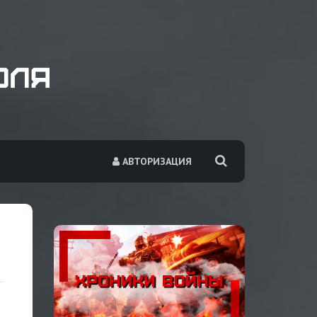
АВТОРИЗАЦИЯ