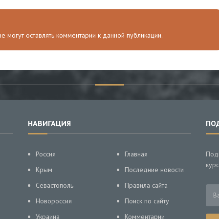
 не могут оставлять комментарии к данной публикации.
НАВИГАЦИЯ
ПО
Россия
Главная
Под
курс
Крым
Последние новости
Севастополь
Правила сайта
Новороссия
Поиск по сайту
Украина
Комментарии