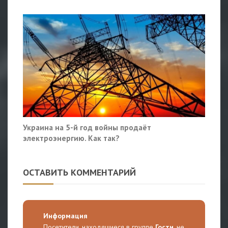
Украина на 5-й год войны продаёт
электроэнергию. Как так?
ОСТАВИТЬ КОММЕНТАРИЙ
Информация
Посетители, находящиеся в группе
Гости
, не