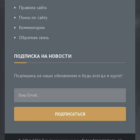
Правила сайта
Поиск по сайту
Комментарии
Обратная связь
ПОДПИСКА НА НОВОСТИ
Подпишись на наши обновления и будь всегда в курсе!