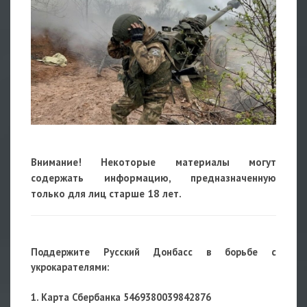
Внимание! Некоторые материалы могут
содержать информацию, предназначенную
только для лиц старше 18 лет.
Поддержите Русский Донбасс в борьбе с
укрокарателями:
1. Карта Сбербанка 5469380039842876