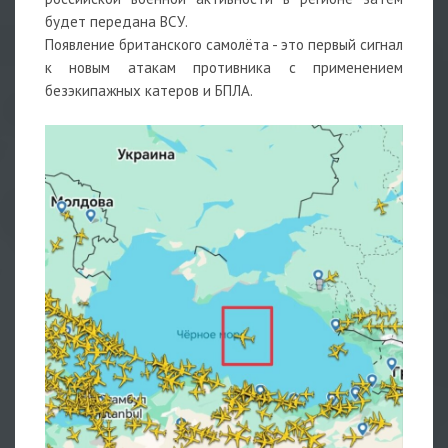
будет передана ВСУ.
Появление британского самолёта - это первый сигнал
к новым атакам противника с применением
безэкипажных катеров и БПЛА.