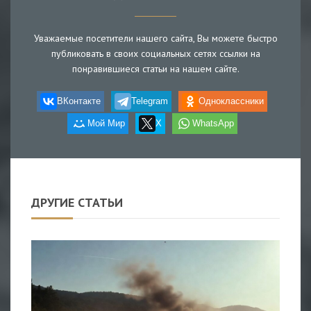
Уважаемые посетители нашего сайта, Вы можете быстро
публиковать в своих социальных сетях ссылки на
понравившиеся статьи на нашем сайте.
ВКонтакте
Telegram
Одноклассники
Мой Мир
X
WhatsApp
ДРУГИЕ СТАТЬИ