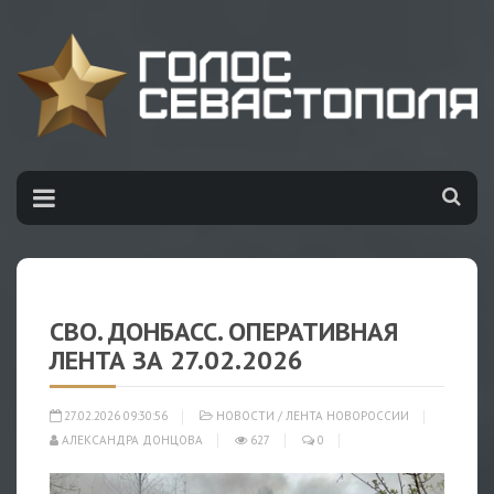
СВО. ДОНБАСС. ОПЕРАТИВНАЯ
ЛЕНТА ЗА 27.02.2026
27.02.2026 09:30:56
НОВОСТИ
/
ЛЕНТА НОВОРОССИИ
АЛЕКСАНДРА ДОНЦОВА
627
0