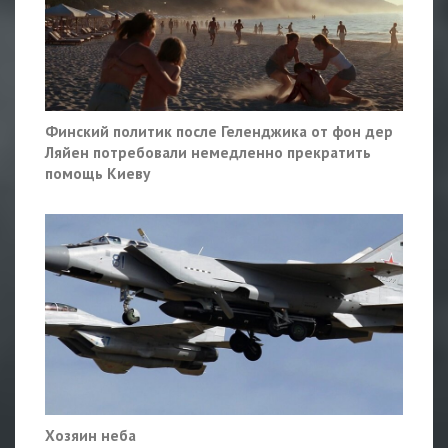
Финский политик после Геленджика от фон дер
Ляйен потребовали немедленно прекратить
помощь Киеву
Хозяин неба