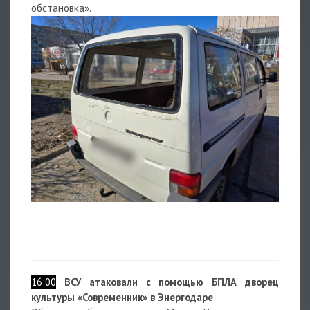
обстановка».
16:00
ВСУ атаковали с помощью БПЛА дворец
культуры «Современник» в Энергодаре