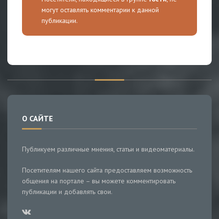
могут оставлять комментарии к данной
публикации.
О САЙТЕ
Публикуем различные мнения, статьи и видеоматериалы.
Посетителям нашего сайта предоставляем возможность
общения на портале – вы можете комментировать
публикации и добавлять свои.