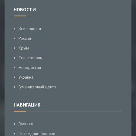
НОВОСТИ
Все новости
Россия
Крым
Севастополь
Новороссия
Украина
Гуманитарный центр
НАВИГАЦИЯ
Главная
Последние новости