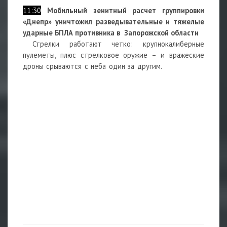
11:30
Мобильный зенитный расчет группировки
«Днепр» уничтожил разведывательные и тяжелые
ударные БПЛА противника в
Запорожской области
Стрелки работают четко: крупнокалиберные
пулеметы, плюс стрелковое оружие – и вражеские
дроны срываются с неба один за другим.