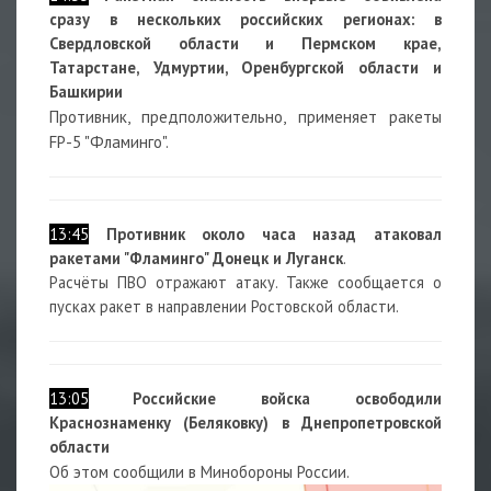
сразу в нескольких российских регионах: в
Свердловской области и Пермском крае,
Татарстане, Удмуртии, Оренбургской области и
Башкирии
Противник, предположительно, применяет ракеты
FP-5 "Фламинго".
13:45
Противник около часа назад атаковал
ракетами "Фламинго" Донецк и Луганск
.
Расчёты ПВО отражают атаку. Также сообщается о
пусках ракет в направлении Ростовской области.
13:05
Российские войска освободили
Краснознаменку (Беляковку) в Днепропетровской
области
Об этом сообщили в Минобороны России.