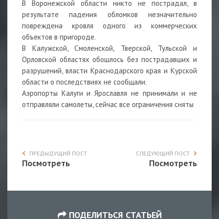
В Воронежской области никто не пострадал, в
результате падения обломков незначительно
повреждена кровля одного из коммерческих
объектов в пригороде.
В Калужской, Смоленской, Тверской, Тульской и
Орловской областях обошлось без пострадавших и
разрушений, власти Краснодарского края и Курской
области о последствиях не сообщали.
Аэропорты Калуги и Ярославля не принимали и не
отправляли самолеты, сейчас все ограничения сняты
ПРЕДЫДУЩИЙ ПОСТ
СЛЕДУЮЩИЙ ПОСТ
Посмотреть
Посмотреть
ПОДЕЛИТЬСЯ СТАТЬЕЙ