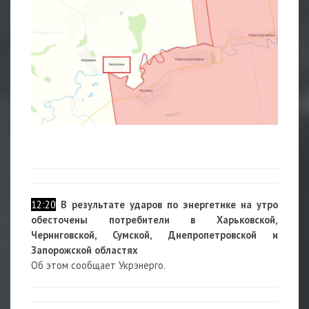
12:20
В результате ударов по энергетике на утро
обесточены потребители в Харьковской,
Черниговской, Сумской, Днепропетровской и
Запорожской областях
Об этом сообщает Укрэнерго.