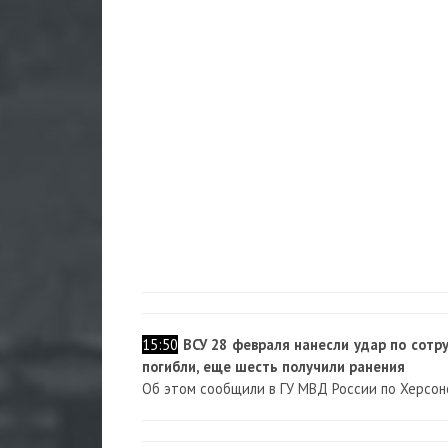
15:50
ВСУ 28 февраля нанесли удар по сотр
погибли, еще шесть получили ранения
Об этом сообщили в ГУ МВД России по Херсон