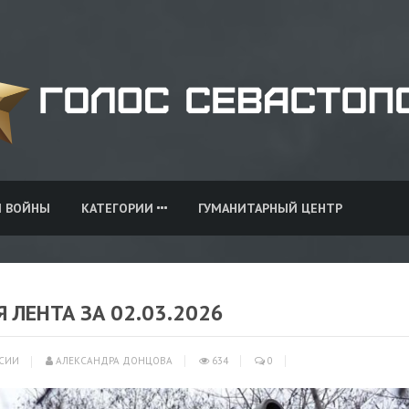
И ВОЙНЫ
КАТЕГОРИИ
ГУМАНИТАРНЫЙ ЦЕНТР
Я ЛЕНТА ЗА 02.03.2026
СИИ
АЛЕКСАНДРА ДОНЦОВА
634
0