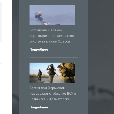
Российские «Герани»
перехватили три украинских
сухогруза южнее Одессы
Подробнее
Россия под Харьковом
перерезает снабжение ВСУ в
Славянске и Краматорске
Подробнее