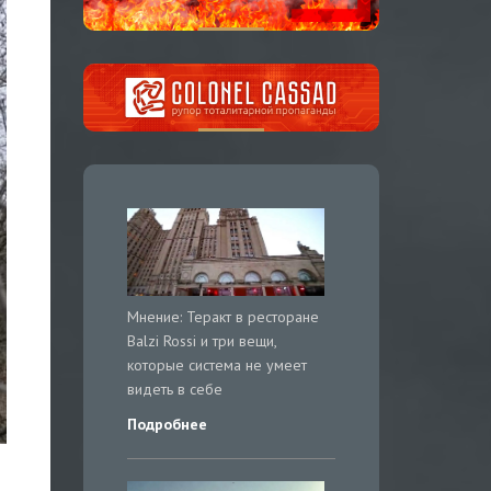
Мнение: Теракт в ресторане
Balzi Rossi и три вещи,
которые система не умеет
видеть в себе
Подробнее