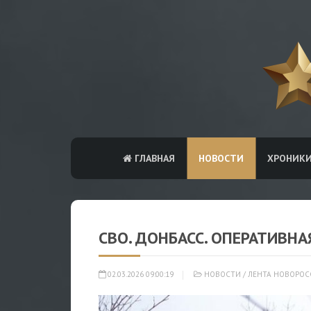
ГЛАВНАЯ
НОВОСТИ
ХРОНИК
СВО. ДОНБАСС. ОПЕРАТИВНА
02.03.2026 09:00:19
НОВОСТИ
/
ЛЕНТА НОВОРОС