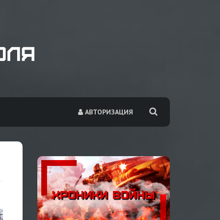
АВТОРИЗАЦИЯ