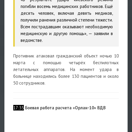
погибли восемь медицинских работников. Ещё
десять человек, включая девять медиков,
получили ранения различной степени тяжести.
Всем пострадавшим оказывают необходимую
медицинскую и другую помощь», — заявили в
ведомстве.
Противник атаковал гражданский объект ночью 10
марта с помощью четырёх беспилотных
летательных аппаратов. На момент удара в
больнице находились более 130 пациентов и около
50 сотрудников.
17:35
Боевая работа расчета «Орлан-10» ВДВ