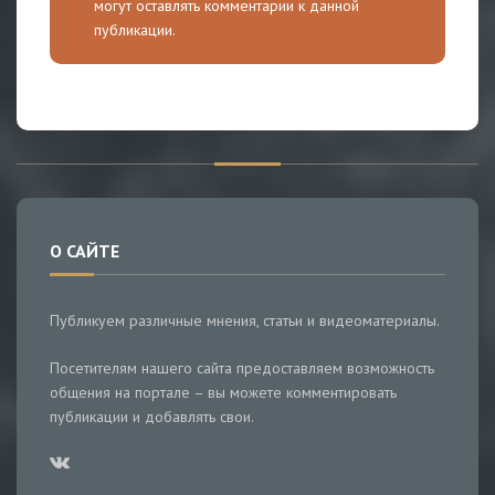
могут оставлять комментарии к данной
публикации.
О САЙТЕ
Публикуем различные мнения, статьи и видеоматериалы.
Посетителям нашего сайта предоставляем возможность
общения на портале – вы можете комментировать
публикации и добавлять свои.