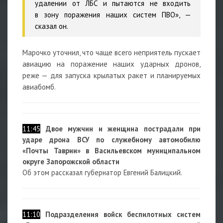
удалении от ЛБС и пытаются не входить
в зону поражения наших систем ПВО», —
сказал он.
Марочко уточнил, что чаще всего неприятель пускает
авиацию на поражение наших ударных дронов,
реже — для запуска крылатых ракет и планируемых
авиабомб.
11:45
Двое мужчин и женщина пострадали при
ударе дрона ВСУ по служебному автомобилю
«Почты Таврии» в Васильевском муниципальном
округе Запорожской области
Об этом рассказал губернатор Евгений Балицкий.
11:10
Подразделения войск беспилотных систем