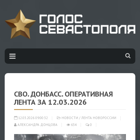
СВО. ДОНБАСС. ОПЕРАТИВНАЯ
ЛЕНТА ЗА 12.03.2026
12.03.2026 09:00:32
НОВОСТИ
/
ЛЕНТА НОВОРОССИИ
АЛЕКСАНДРА ДОНЦОВА
634
0