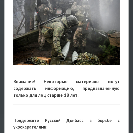
Внимание! Некоторые материалы могут
содержать информацию, предназначенную
только для лиц старше 18 лет.
Поддержите Русский Донбасс в борьбе с
укрокарателями: