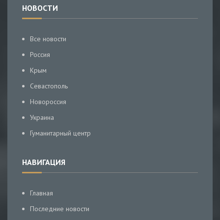
НОВОСТИ
Все новости
Россия
Крым
Севастополь
Новороссия
Украина
Гуманитарный центр
НАВИГАЦИЯ
Главная
Последние новости