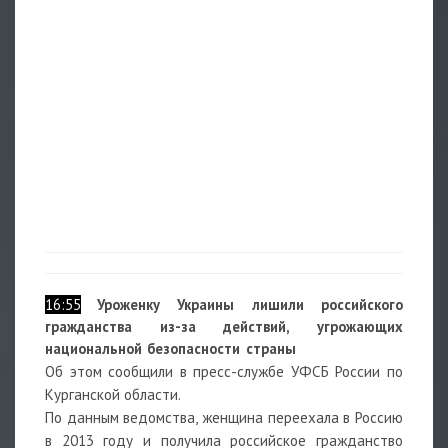
16:55
Уроженку Украины лишили российского
гражданства из-за действий, угрожающих
национальной безопасности страны
Об этом сообщили в пресс-службе УФСБ России по
Курганской области.
По данным ведомства, женщина переехала в Россию
в 2013 году и получила российское гражданство