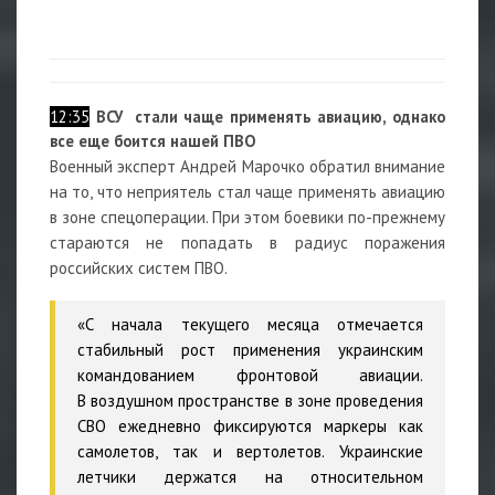
12:35
ВСУ стали чаще применять авиацию, однако
все еще боится нашей ПВО
Военный эксперт
Андрей Марочко
обратил внимание
на то, что неприятель стал чаще применять авиацию
в зоне спецоперации. При этом боевики по-прежнему
стараются не попадать в радиус поражения
российских систем ПВО.
«С начала текущего месяца отмечается
стабильный рост применения украинским
командованием фронтовой авиации.
В воздушном пространстве в зоне проведения
СВО ежедневно фиксируются маркеры как
самолетов, так и вертолетов. Украинские
летчики держатся на относительном