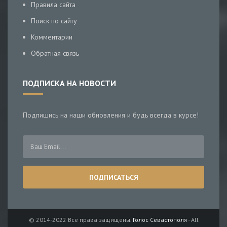
Правила сайта
Поиск по сайту
Комментарии
Обратная связь
ПОДПИСКА НА НОВОСТИ
Подпишись на наши обновления и будь всегда в курсе!
© 2014-2022 Все права защищены.
Голос Севастополя
- All