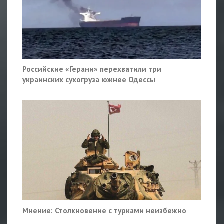
Российские «Герани» перехватили три
украинских сухогруза южнее Одессы
Мнение: Столкновение с турками неизбежно