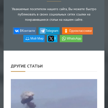
Уважаемые посетители нашего сайта, Вы можете быстро
публиковать в своих социальных сетях ссылки на
понравившиеся статьи на нашем сайте.
ВКонтакте
Telegram
Одноклассники
Мой Мир
X
WhatsApp
ДРУГИЕ СТАТЬИ