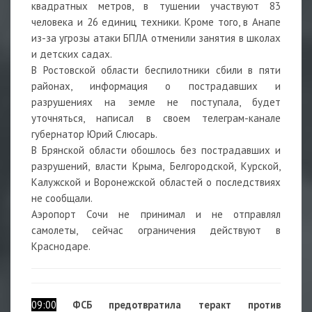
квадратных метров, в тушении участвуют 83
человека и 26 единиц техники. Кроме того, в Анапе
из-за угрозы атаки БПЛА отменили занятия в школах
и детских садах.
В Ростовской области беспилотники сбили в пяти
районах, информация о пострадавших и
разрушениях на земле не поступала, будет
уточняться, написал в своем телеграм-канале
губернатор Юрий Слюсарь.
В Брянской области обошлось без пострадавших и
разрушений, власти Крыма, Белгородской, Курской,
Калужской и Воронежской областей о последствиях
не сообщали.
Аэропорт Сочи не принимал и не отправлял
самолеты, сейчас ограничения действуют в
Краснодаре.
09:00
ФСБ предотвратила теракт против