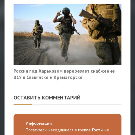
Россия под Харьковом перерезает снабжение
ВСУ в Славянске и Краматорске
ОСТАВИТЬ КОММЕНТАРИЙ
Информация
Посетители, находящиеся в группе
Гости
, не