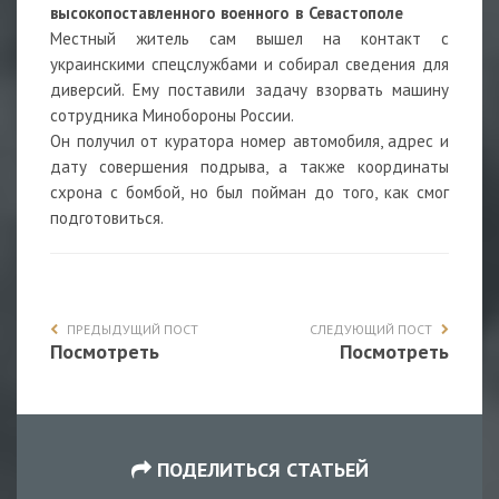
высокопоставленного военного в Севастополе
Местный житель сам вышел на контакт с
украинскими спецслужбами и собирал сведения для
диверсий. Ему поставили задачу взорвать машину
сотрудника Минобороны России.
Он получил от куратора номер автомобиля, адрес и
дату совершения подрыва, а также координаты
схрона с бомбой, но был пойман до того, как смог
подготовиться.
ПРЕДЫДУЩИЙ ПОСТ
СЛЕДУЮЩИЙ ПОСТ
Посмотреть
Посмотреть
ПОДЕЛИТЬСЯ СТАТЬЕЙ