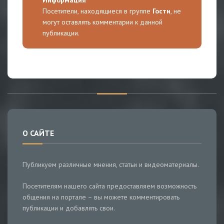
Информация
Посетители, находящиеся в группе
Гости
, не
могут оставлять комментарии к данной
публикации.
О САЙТЕ
Публикуем различные мнения, статьи и видеоматериалы.
Посетителям нашего сайта предоставляем возможность
общения на портале – вы можете комментировать
публикации и добавлять свои.