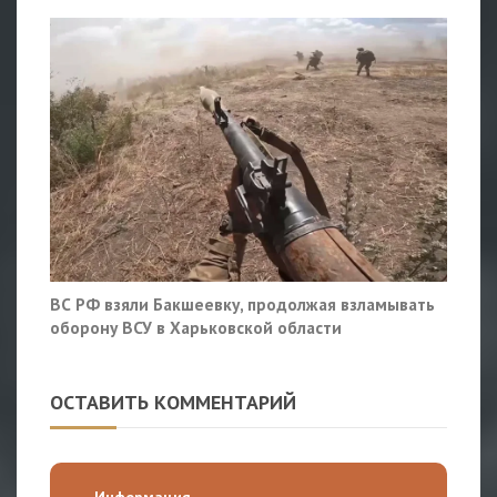
ВС РФ взяли Бакшеевку, продолжая взламывать
оборону ВСУ в Харьковской области
ОСТАВИТЬ КОММЕНТАРИЙ