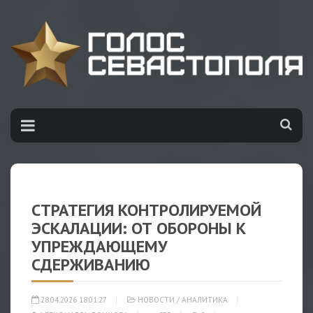
СТРАТЕГИЯ КОНТРОЛИРУЕМОЙ
ЭСКАЛАЦИИ: ОТ ОБОРОНЫ К
УПРЕЖДАЮЩЕМУ
СДЕРЖИВАНИЮ
28.04.2026 18:01:27
НОВОСТИ
/
АНАЛИТИКА