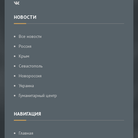
НОВОСТИ
Все новости
Россия
Крым
Севастополь
Новороссия
Украина
Гуманитарный центр
НАВИГАЦИЯ
Главная