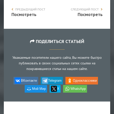
ПРЕДЫДУЩИЙ ПОСТ
СЛЕДУЮЩИЙ ПОСТ
Посмотреть
Посмотреть
ПОДЕЛИТЬСЯ СТАТЬЕЙ
Уважаемые посетители нашего сайта, Вы можете быстро
публиковать в своих социальных сетях ссылки на
понравившиеся статьи на нашем сайте.
ВКонтакте
Telegram
Одноклассники
Мой Мир
X
WhatsApp