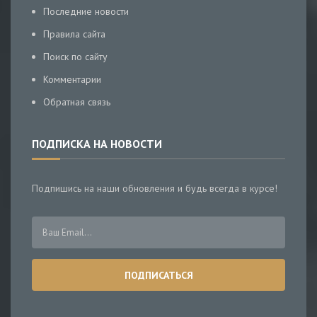
Последние новости
Правила сайта
Поиск по сайту
Комментарии
Обратная связь
ПОДПИСКА НА НОВОСТИ
Подпишись на наши обновления и будь всегда в курсе!