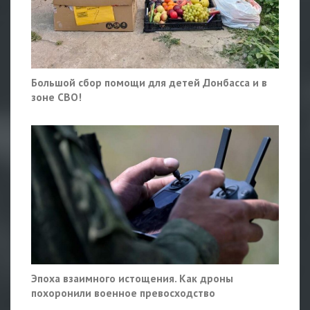
Большой сбор помощи для детей Донбасса и в
зоне СВО!
Эпоха взаимного истощения. Как дроны
похоронили военное превосходство