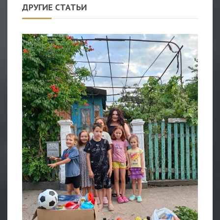
ДРУГИЕ СТАТЬИ