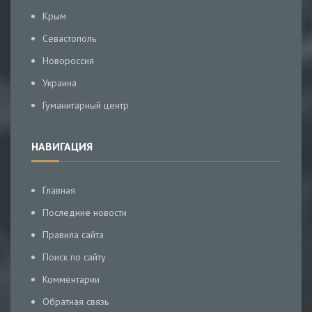
Крым
Севастополь
Новороссия
Украина
Гуманитарный центр
НАВИГАЦИЯ
Главная
Последние новости
Правила сайта
Поиск по сайту
Комментарии
Обратная связь