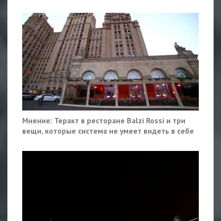
Мнение: Теракт в ресторане Balzi Rossi и три
вещи, которые система не умеет видеть в себе