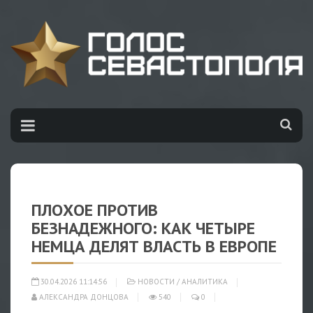
ПЛОХОЕ ПРОТИВ
БЕЗНАДЕЖНОГО: КАК ЧЕТЫРЕ
НЕМЦА ДЕЛЯТ ВЛАСТЬ В ЕВРОПЕ
30.04.2026 11:14:56
НОВОСТИ
/
АНАЛИТИКА
АЛЕКСАНДРА ДОНЦОВА
540
0