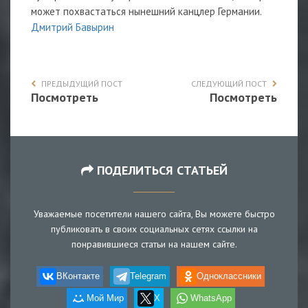
может похвастаться нынешний канцлер Германии.
Дмитрий Бавырин
ПРЕДЫДУЩИЙ ПОСТ
СЛЕДУЮЩИЙ ПОСТ
Посмотреть
Посмотреть
ПОДЕЛИТЬСЯ СТАТЬЕЙ
Уважаемые посетители нашего сайта, Вы можете быстро
публиковать в своих социальных сетях ссылки на
понравившиеся статьи на нашем сайте.
ВКонтакте
Telegram
Одноклассники
Мой Мир
X
WhatsApp