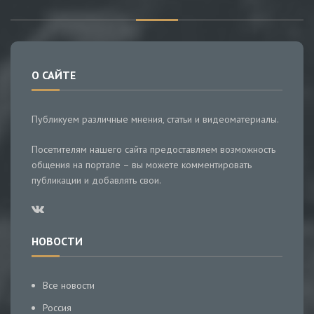
О САЙТЕ
Публикуем различные мнения, статьи и видеоматериалы.
Посетителям нашего сайта предоставляем возможность
общения на портале – вы можете комментировать
публикации и добавлять свои.
НОВОСТИ
Все новости
Россия