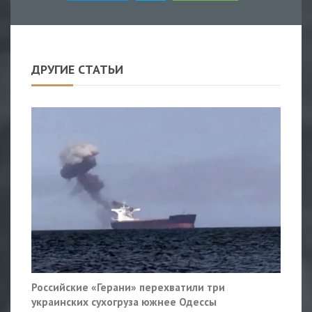
ДРУГИЕ СТАТЬИ
Российские «Герани» перехватили три
украинских сухогруза южнее Одессы