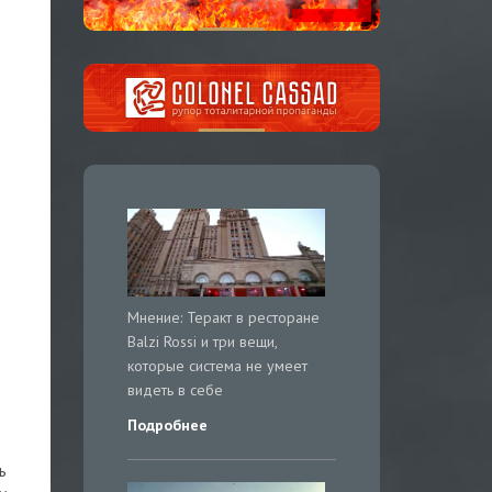
Мнение: Теракт в ресторане
Balzi Rossi и три вещи,
которые система не умеет
видеть в себе
Подробнее
ь