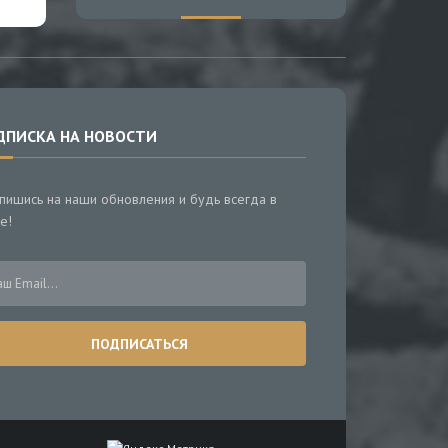
ДПИСКА НА НОВОСТИ
пишись на наши обновления и будь всегда в
е!