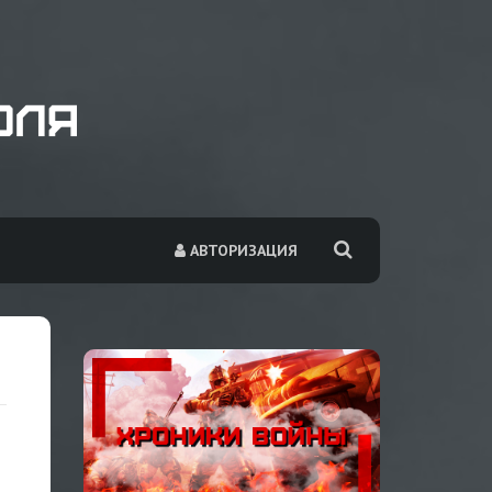
АВТОРИЗАЦИЯ