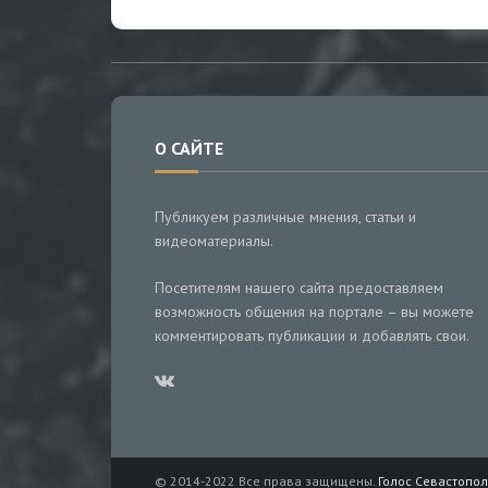
О САЙТЕ
Публикуем различные мнения, статьи и
видеоматериалы.
Посетителям нашего сайта предоставляем
возможность общения на портале – вы можете
комментировать публикации и добавлять свои.
© 2014-2022 Все права защищены.
Голос Севастопол