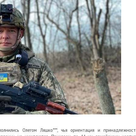
олнились Олегом Ляшко
***
, чья ориентация и принадлежност