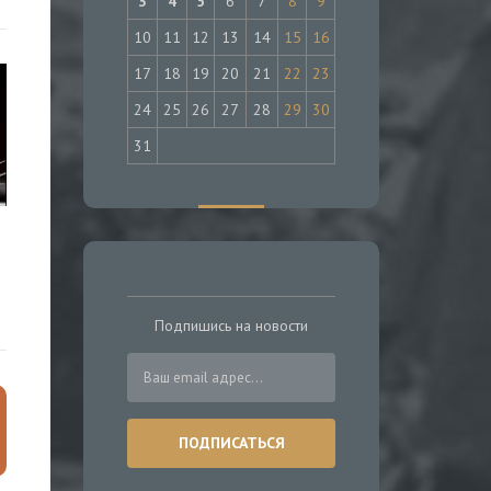
3
4
5
6
7
8
9
10
11
12
13
14
15
16
17
18
19
20
21
22
23
24
25
26
27
28
29
30
31
Подпишись на новости