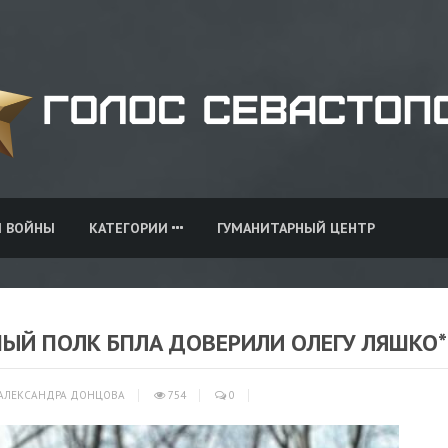
И ВОЙНЫ
КАТЕГОРИИ
ГУМАНИТАРНЫЙ ЦЕНТР
ТНЫЙ ПОЛК БПЛА ДОВЕРИЛИ ОЛЕГУ ЛЯШКО*
АЛЕКСАНДРА ДОНЦОВА
754
0