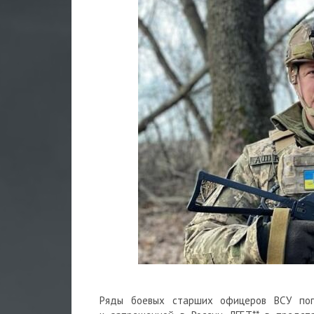
Ряды боевых старших офицеров ВСУ поп