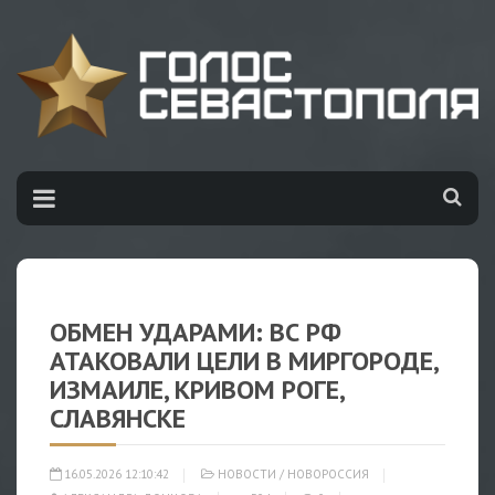
ОБМЕН УДАРАМИ: ВС РФ
АТАКОВАЛИ ЦЕЛИ В МИРГОРОДЕ,
ИЗМАИЛЕ, КРИВОМ РОГЕ,
СЛАВЯНСКЕ
16.05.2026 12:10:42
НОВОСТИ
/
НОВОРОССИЯ