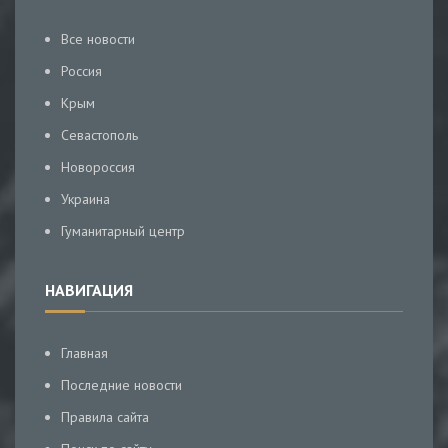
Все новости
Россия
Крым
Севастополь
Новороссия
Украина
Гуманитарный центр
НАВИГАЦИЯ
Главная
Последние новости
Правила сайта