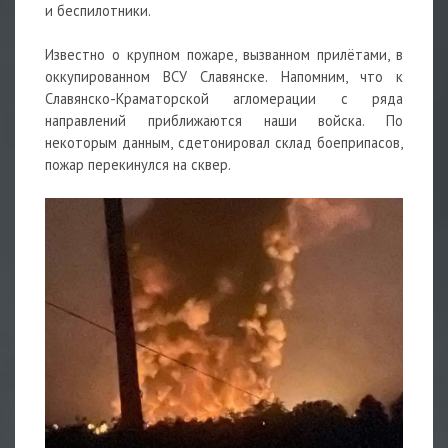
и
беспилотники.
Известно о крупном пожаре, вызванном прилётами, в
оккупированном ВСУ Славянске. Напомним, что к
Славянско-Краматорской агломерации с ряда
направлений приближаются наши войска. По
некоторым данным, сдетонировал склад боеприпасов,
пожар перекинулся на сквер.