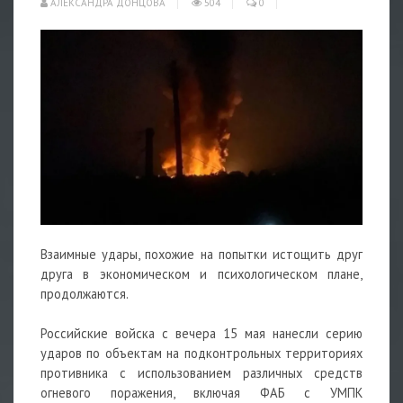
АЛЕКСАНДРА ДОНЦОВА
504
0
Взаимные удары, похожие на попытки истощить друг
друга в экономическом и психологическом плане,
продолжаются.
Российские войска с вечера 15 мая нанесли серию
ударов по объектам на подконтрольных территориях
противника с использованием различных средств
огневого поражения, включая ФАБ с УМПК