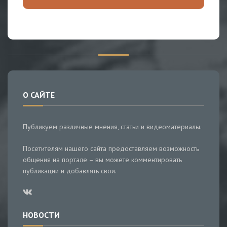
О САЙТЕ
Публикуем различные мнения, статьи и видеоматериалы.
Посетителям нашего сайта предоставляем возможность
общения на портале – вы можете комментировать
публикации и добавлять свои.
НОВОСТИ