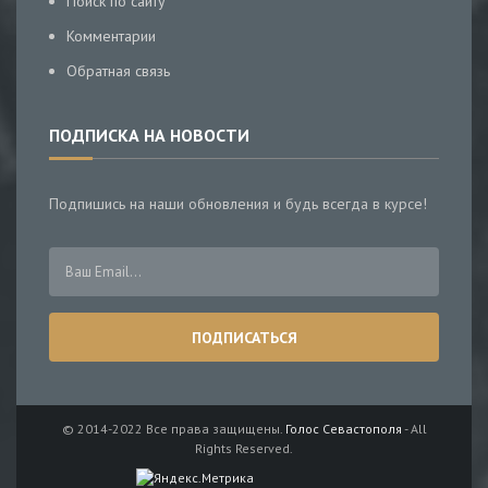
Поиск по сайту
Комментарии
Обратная связь
ПОДПИСКА НА НОВОСТИ
Подпишись на наши обновления и будь всегда в курсе!
© 2014-2022 Все права защищены.
Голос Севастополя
- All
Rights Reserved.