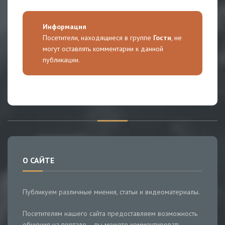
Информация
Посетители, находящиеся в группе
Гости
, не
могут оставлять комментарии к данной
публикации.
О САЙТЕ
Публикуем различные мнения, статьи и видеоматериалы.
Посетителям нашего сайта предоставляем возможность
общения на портале – вы можете комментировать