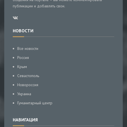
публикации и добавлять свои.
НОВОСТИ
Все новости
Россия
Крым
Севастополь
Новороссия
Украина
Гуманитарный центр
НАВИГАЦИЯ