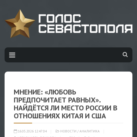
МНЕНИЕ: «ЛЮБОВЬ
ПРЕДПОЧИТАЕТ РАВНЫХ».
НАЙДЁТСЯ ЛИ МЕСТО РОССИИ В
ОТНОШЕНИЯХ КИТАЯ И США
16.05.2026 12:47:04
НОВОСТИ
/
АНАЛИТИКА