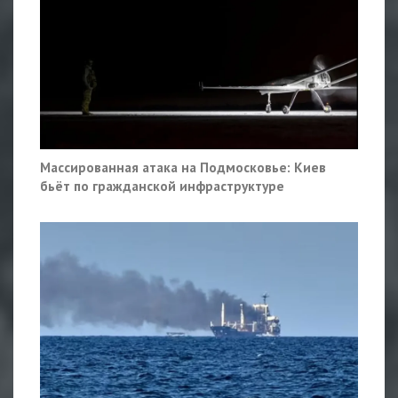
Массированная атака на Подмосковье: Киев
бьёт по гражданской инфраструктуре