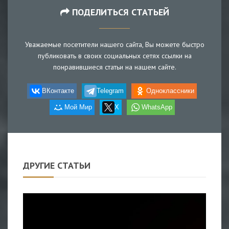
ПОДЕЛИТЬСЯ СТАТЬЕЙ
Уважаемые посетители нашего сайта, Вы можете быстро
публиковать в своих социальных сетях ссылки на
понравившиеся статьи на нашем сайте.
ВКонтакте
Telegram
Одноклассники
Мой Мир
X
WhatsApp
ДРУГИЕ СТАТЬИ