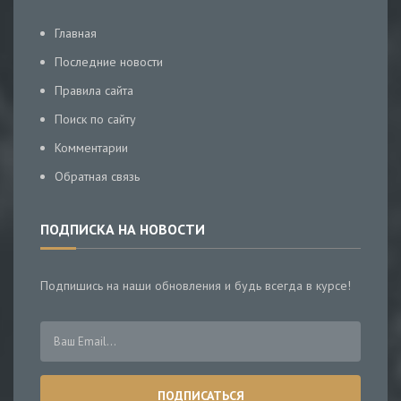
Главная
Последние новости
Правила сайта
Поиск по сайту
Комментарии
Обратная связь
ПОДПИСКА НА НОВОСТИ
Подпишись на наши обновления и будь всегда в курсе!