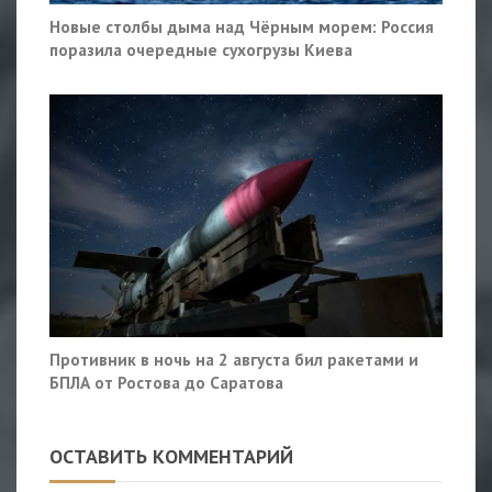
Новые столбы дыма над Чёрным морем: Россия
поразила очередные сухогрузы Киева
Противник в ночь на 2 августа бил ракетами и
БПЛА от Ростова до Саратова
ОСТАВИТЬ КОММЕНТАРИЙ