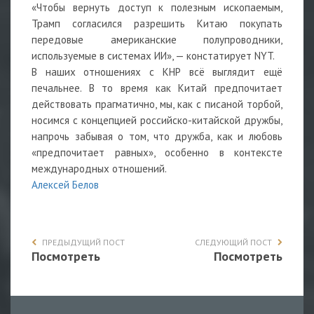
«Чтобы вернуть доступ к полезным ископаемым,
Трамп согласился разрешить Китаю покупать
передовые американские полупроводники,
используемые в системах ИИ», — констатирует NYT.
В наших отношениях с КНР всё выглядит ещё
печальнее. В то время как Китай предпочитает
действовать прагматично, мы, как с писаной торбой,
носимся с концепцией российско-китайской дружбы,
напрочь забывая о том, что дружба, как и любовь
«предпочитает равных», особенно в контексте
международных отношений.
Алексей Белов
ПРЕДЫДУЩИЙ ПОСТ
СЛЕДУЮЩИЙ ПОСТ
Посмотреть
Посмотреть