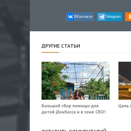
ВКонтакте
Telegram
ДРУГИЕ СТАТЬИ
Большой сбор помощи для
Цель 
детей Донбасса и в зоне СВО!