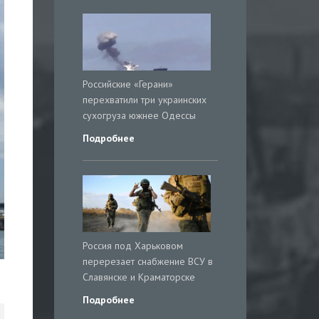
Российские «Герани»
перехватили три украинских
сухогруза южнее Одессы
Подробнее
Россия под Харьковом
перерезает снабжение ВСУ в
Славянске и Краматорске
Подробнее