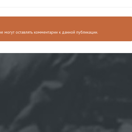
 не могут оставлять комментарии к данной публикации.