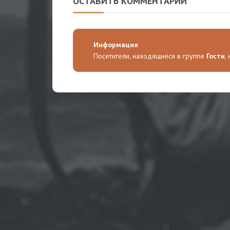
ОСТАВИТЬ КОММЕНТАРИЙ
Информация
Посетители, находящиеся в группе
Гости
,