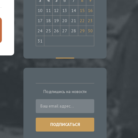
3
4
5
6
7
8
9
10
11
12
13
14
15
16
17
18
19
20
21
22
23
24
25
26
27
28
29
30
31
Подпишись на новости