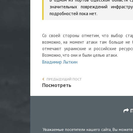
значительных повреждений инфрастру
подробностей пока нет.
Со своей стороны отметим, что выбор стар
возможно, на момент атаки там больше не б
отмечают украинские и российские ресурс
Возможно, что они и были целью атаки.
Владимир Лыткин
ПРЕДЫДУЩИЙ ПОСТ
Посмотреть
П
Уважаемые посетители нашего сайта, Вы можете 