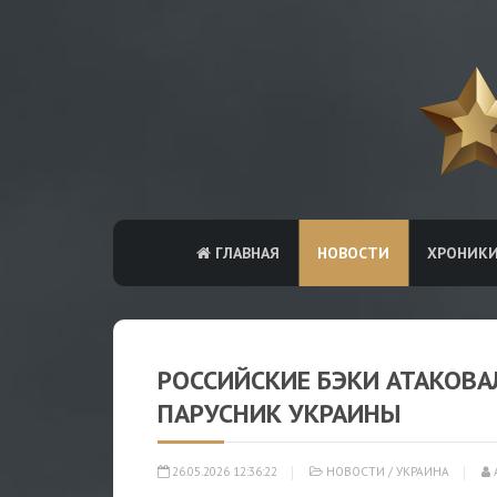
ГЛАВНАЯ
НОВОСТИ
ХРОНИК
РОССИЙСКИЕ БЭКИ АТАКОВ
ПАРУСНИК УКРАИНЫ
26.05.2026 12:36:22
НОВОСТИ
/
УКРАИНА