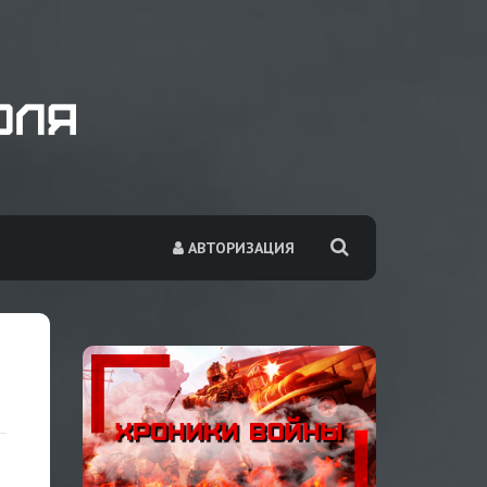
АВТОРИЗАЦИЯ