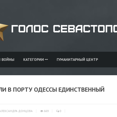
И ВОЙНЫ
КАТЕГОРИИ
ГУМАНИТАРНЫЙ ЦЕНТР
АЛИ В ПОРТУ ОДЕССЫ ЕДИНСТВЕННЫЙ
АЛЕКСАНДРА ДОНЦОВА
669
0