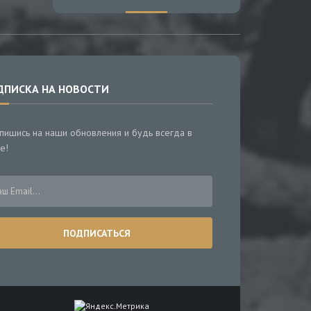
ДПИСКА НА НОВОСТИ
пишись на наши обновления и будь всегда в
е!