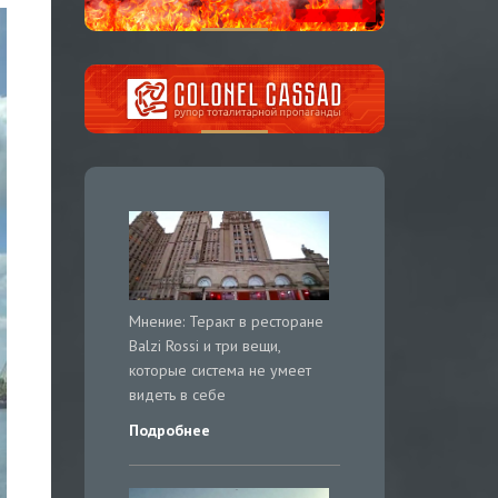
Мнение: Теракт в ресторане
Balzi Rossi и три вещи,
которые система не умеет
видеть в себе
Подробнее