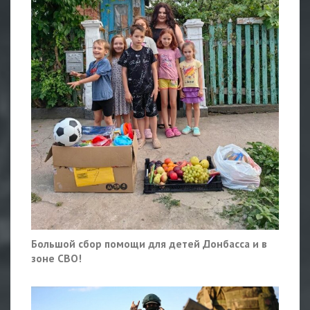
Большой сбор помощи для детей Донбасса и в
зоне СВО!