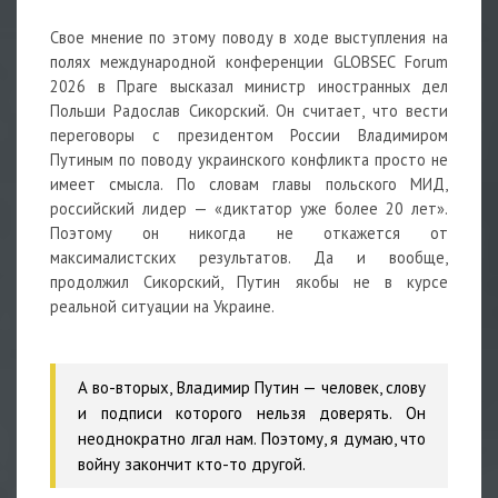
Свое мнение по этому поводу в ходе выступления на
полях международной конференции GLOBSEC Forum
2026 в Праге высказал министр иностранных дел
Польши Радослав Сикорский. Он считает, что вести
переговоры с президентом России Владимиром
Путиным по поводу украинского конфликта просто не
имеет смысла. По словам главы польского МИД,
российский лидер — «диктатор уже более 20 лет».
Поэтому он никогда не откажется от
максималистских результатов. Да и вообще,
продолжил Сикорский, Путин якобы не в курсе
реальной ситуации на Украине.
А во-вторых, Владимир Путин — человек, слову
и подписи которого нельзя доверять. Он
неоднократно лгал нам. Поэтому, я думаю, что
войну закончит кто-то другой.