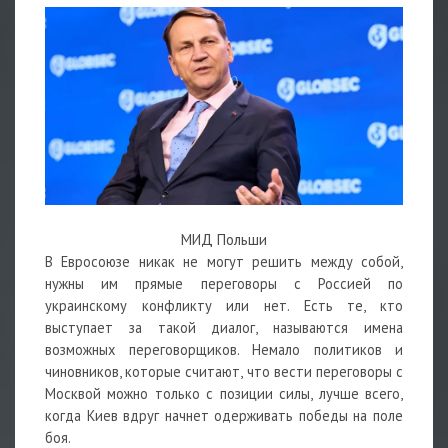
МИД Польши
В Евросоюзе никак не могут решить между собой,
нужны им прямые переговоры с Россией по
украинскому конфликту или нет. Есть те, кто
выступает за такой диалог, называются имена
возможных переговорщиков. Немало политиков и
чиновников, которые считают, что вести переговоры с
Москвой можно только с позиции силы, лучше всего,
когда Киев вдруг начнет одерживать победы на поле
боя.