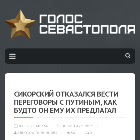
СИКОРСКИЙ ОТКАЗАЛСЯ ВЕСТИ
ПЕРЕГОВОРЫ С ПУТИНЫМ, КАК
БУДТО ОН ЕМУ ИХ ПРЕДЛАГАЛ
26.05.2026 14:17:56
НОВОСТИ
/
В МИРЕ
АЛЕКСАНДРА ДОНЦОВА
560
0