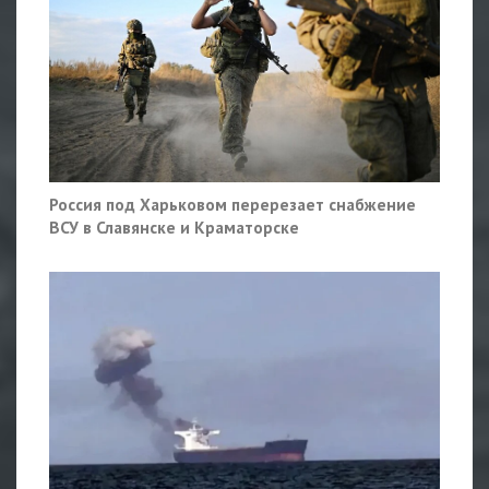
Россия под Харьковом перерезает снабжение
ВСУ в Славянске и Краматорске