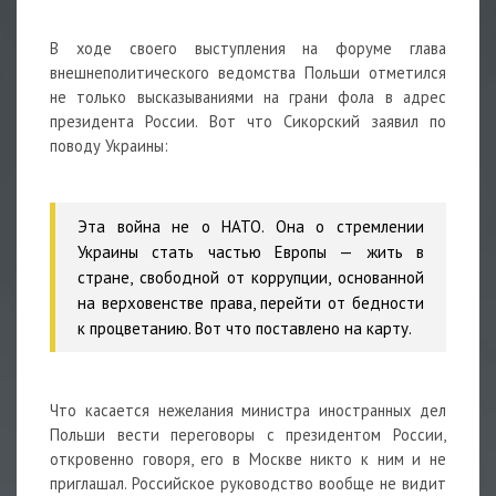
В ходе своего выступления на форуме глава
внешнеполитического ведомства Польши отметился
не только высказываниями на грани фола в адрес
президента России. Вот что Сикорский заявил по
поводу Украины:
Эта война не о НАТО. Она о стремлении
Украины стать частью Европы — жить в
стране, свободной от коррупции, основанной
на верховенстве права, перейти от бедности
к процветанию. Вот что поставлено на карту.
Что касается нежелания министра иностранных дел
Польши вести переговоры с президентом России,
откровенно говоря, его в Москве никто к ним и не
приглашал. Российское руководство вообще не видит