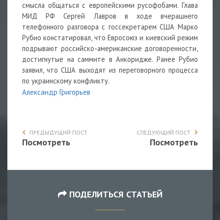
смысла общаться с европейскими русофобами. Глава
МИД РФ Сергей Лавров в ходе вчерашнего
телефонного разговора с госсекретарем США Марко
Рубио констатировал, что Евросоюз и киевский режим
подрывают российско-американские договоренности,
достигнутые на саммите в Анкоридже. Ранее Рубио
заявил, что США выходят из переговорного процесса
по украинскому конфликту.
Александр Григорьев
ПРЕДЫДУЩИЙ ПОСТ
СЛЕДУЮЩИЙ ПОСТ
Посмотреть
Посмотреть
ПОДЕЛИТЬСЯ СТАТЬЕЙ