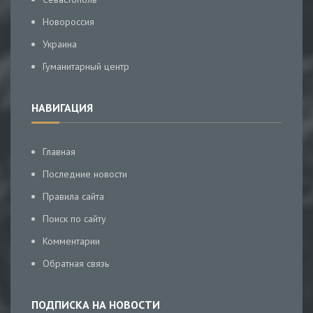
Новороссия
Украина
Гуманитарный центр
НАВИГАЦИЯ
Главная
Последние новости
Правила сайта
Поиск по сайту
Комментарии
Обратная связь
ПОДПИСКА НА НОВОСТИ