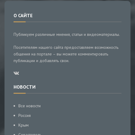
О САЙТЕ
Публикуем различные мнения, статьи и видеоматериалы.
Посетителям нашего сайта предоставляем возможность
общения на портале – вы можете комментировать
публикации и добавлять свои.
НОВОСТИ
Все новости
Россия
Крым
Севастополь