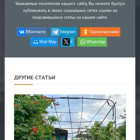
Уважаемые посетители нашего сайта, Вы можете быстро
публиковать в своих социальных сетях ссылки на
понравившиеся статьи на нашем сайте.
ВКонтакте
Telegram
Одноклассники
Мой Мир
X
WhatsApp
ДРУГИЕ СТАТЬИ