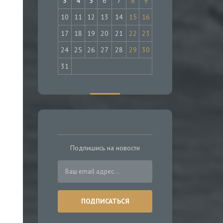
3
4
5
6
7
8
9
10
11
12
13
14
15
16
17
18
19
20
21
22
23
24
25
26
27
28
29
30
31
Подпишись на новости