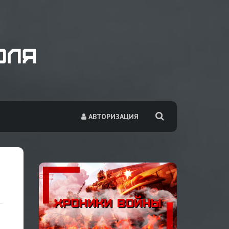
АВТОРИЗАЦИЯ