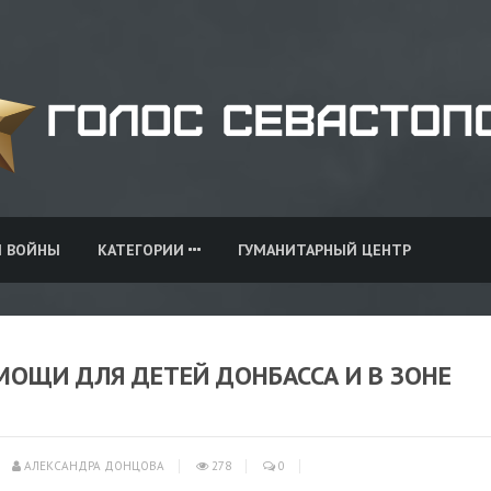
И ВОЙНЫ
КАТЕГОРИИ
ГУМАНИТАРНЫЙ ЦЕНТР
ОЩИ ДЛЯ ДЕТЕЙ ДОНБАССА И В ЗОНЕ
АЛЕКСАНДРА ДОНЦОВА
278
0