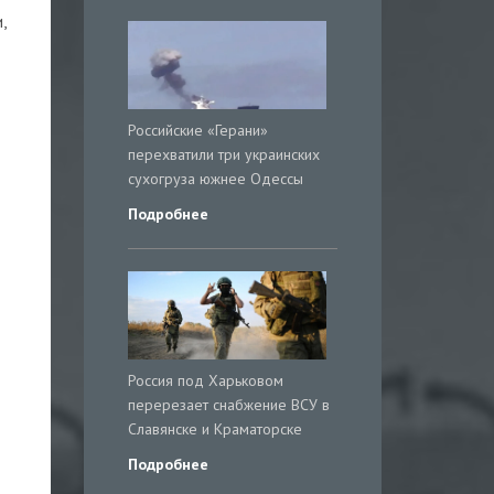
,
Российские «Герани»
перехватили три украинских
сухогруза южнее Одессы
Подробнее
Россия под Харьковом
перерезает снабжение ВСУ в
Славянске и Краматорске
Подробнее