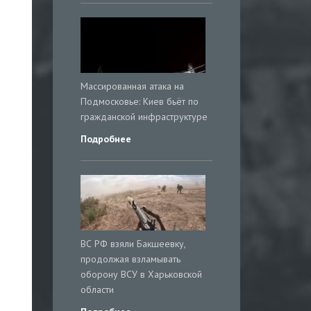
Массированная атака на
Подмосковье: Киев бьёт по
гражданской инфраструктуре
Подробнее
ВС РФ взяли Бакшеевку,
продолжая взламывать
оборону ВСУ в Харьковской
области