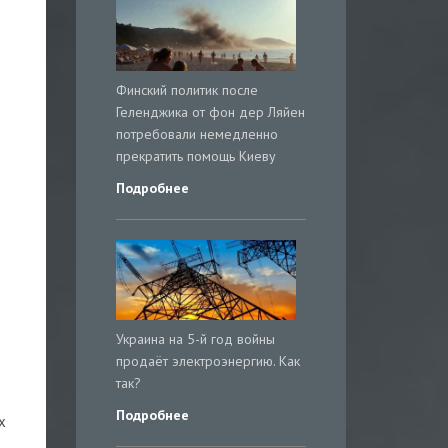
Финский политик после
Геленджика от фон дер Ляйен
потребовали немедленно
прекратить помощь Киеву
Подробнее
Украина на 5-й год войны
продаёт электроэнергию. Как
так?
Подробнее
х