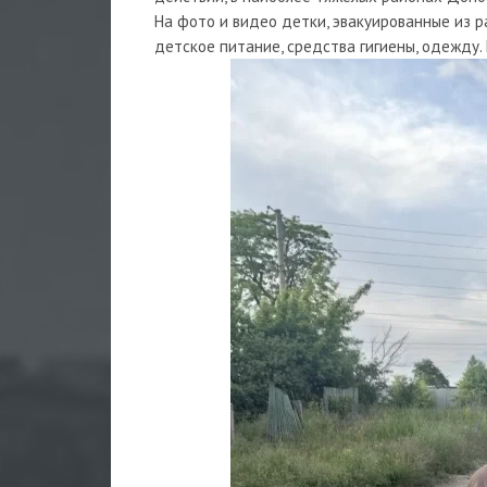
На фото и видео детки, эвакуированные из р
детское питание, средства гигиены, одежду.