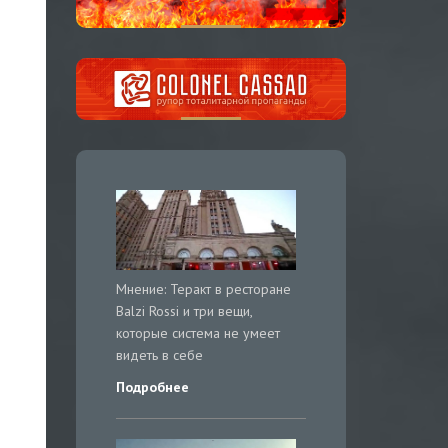
Мнение: Теракт в ресторане
Balzi Rossi и три вещи,
которые система не умеет
видеть в себе
Подробнее