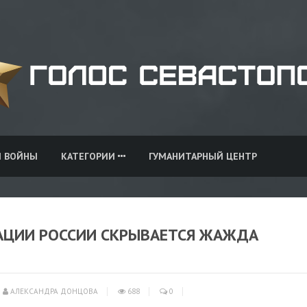
И ВОЙНЫ
КАТЕГОРИИ
ГУМАНИТАРНЫЙ ЦЕНТР
АЦИИ РОССИИ СКРЫВАЕТСЯ ЖАЖДА
АЛЕКСАНДРА ДОНЦОВА
688
0