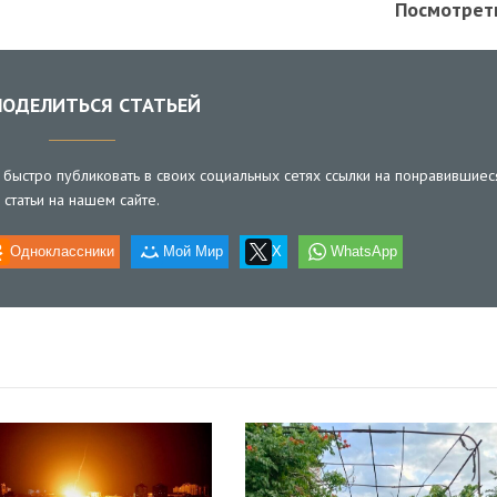
Посмотрет
ОДЕЛИТЬСЯ СТАТЬЕЙ
быстро публиковать в своих социальных сетях ссылки на понравившиес
статьи на нашем сайте.
Одноклассники
Мой Мир
X
WhatsApp