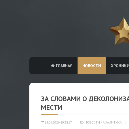
ГЛАВНАЯ
НОВОСТИ
ХРОНИК
ЗА СЛОВАМИ О ДЕКОЛОНИЗ
МЕСТИ
29.05.2026 20:38:57
НОВОСТИ
/
АНАЛИТИКА