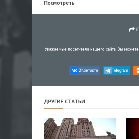
Посмотреть
П
Уважаемые посетители нашего сайта, Вы можете 
ВКонтакте
Telegram
ДРУГИЕ СТАТЬИ