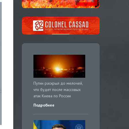
Путин раскрыл до мелочей,
что будет после массовых
атак Киева по России
Подробнее