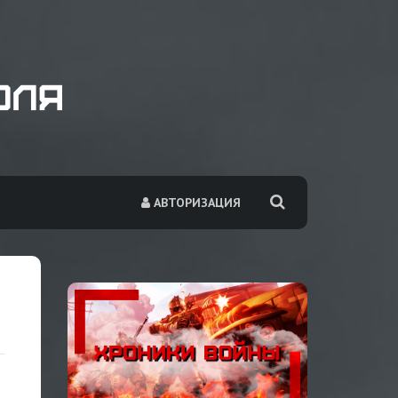
АВТОРИЗАЦИЯ