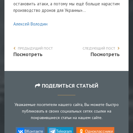
остановить атаки, а потому мы ещё больше нарастим
производство дронов для Украины»...
Алексей Володин
ПРЕДЫДУЩИЙ ПОСТ
СЛЕДУЮЩИЙ ПОСТ
Посмотреть
Посмотреть
ПОДЕЛИТЬСЯ СТАТЬЕЙ
Уважаемые посетители нашего сайта, Вы можете быстро
публиковать в своих социальных сетях ссылки на
понравившиеся статьи на нашем сайте.
ВКонтакте
Telegram
Одноклассники