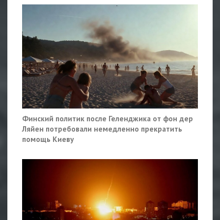
Финский политик после Геленджика от фон дер
Ляйен потребовали немедленно прекратить
помощь Киеву