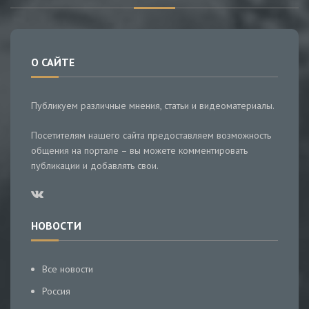
О САЙТЕ
Публикуем различные мнения, статьи и видеоматериалы.
Посетителям нашего сайта предоставляем возможность
общения на портале – вы можете комментировать
публикации и добавлять свои.
НОВОСТИ
Все новости
Россия