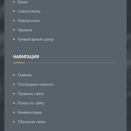
Крым
Севастополь
Новороссия
Украина
Гуманитарный центр
НАВИГАЦИЯ
Главная
Последние новости
Правила сайта
Поиск по сайту
Комментарии
Обратная связь