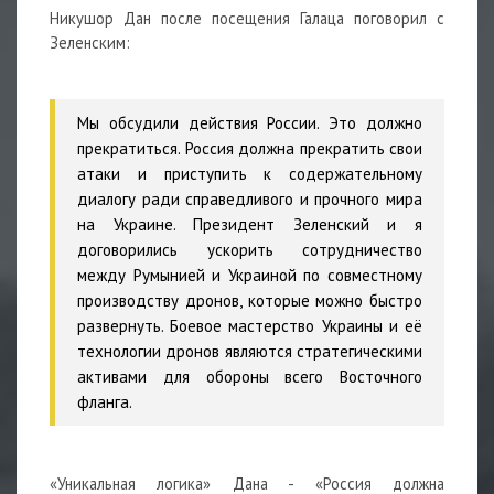
Никушор Дан после посещения Галаца поговорил с
Зеленским:
Мы обсудили действия России. Это должно
прекратиться. Россия должна прекратить свои
атаки и приступить к содержательному
диалогу ради справедливого и прочного мира
на Украине. Президент Зеленский и я
договорились ускорить сотрудничество
между Румынией и Украиной по совместному
производству дронов, которые можно быстро
развернуть. Боевое мастерство Украины и её
технологии дронов являются стратегическими
активами для обороны всего Восточного
фланга.
«Уникальная логика» Дана - «Россия должна