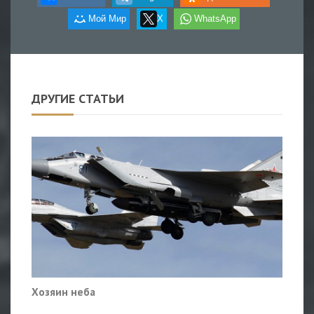
Мой Мир
X
WhatsApp
ДРУГИЕ СТАТЬИ
Хозяин неба