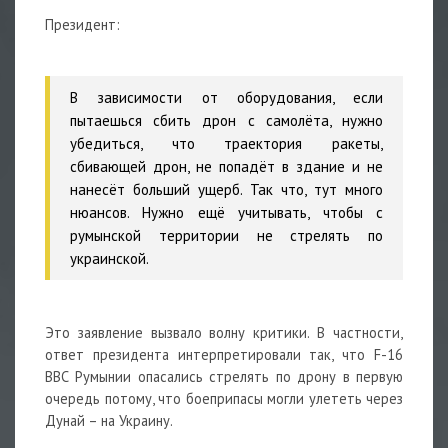
Президент:
В зависимости от оборудования, если
пытаешься сбить дрон с самолёта, нужно
убедиться, что траектория
ракеты,
сбивающей дрон, не попадёт в здание и не
нанесёт больший ущерб. Так что, тут много
нюансов. Нужно ещё учитывать, чтобы с
румынской территории не стрелять по
украинской.
Это заявление вызвало волну критики. В частности,
ответ президента интерпретировали так, что F-16
ВВС Румынии опасались стрелять по дрону в первую
очередь потому, что боеприпасы могли улететь через
Дунай – на Украину.