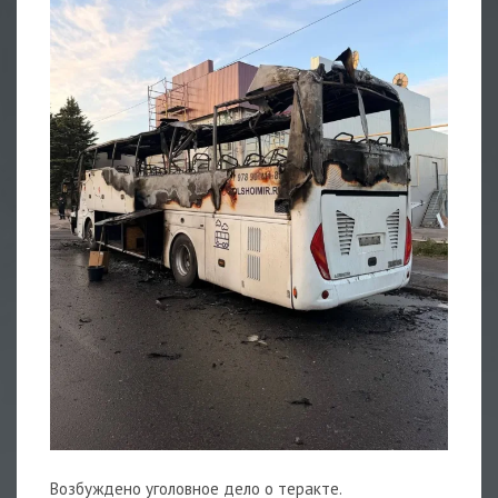
Возбуждено уголовное дело о теракте.