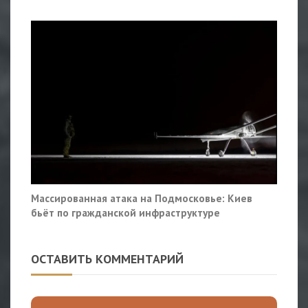
Массированная атака на Подмосковье: Киев
бьёт по гражданской инфраструктуре
ОСТАВИТЬ КОММЕНТАРИЙ