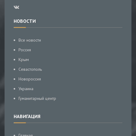
НОВОСТИ
Все новости
Россия
Крым
Севастополь
Новороссия
Украина
Гуманитарный центр
НАВИГАЦИЯ
Главная