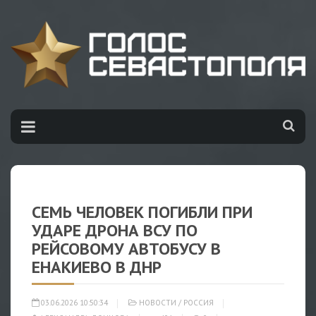
СЕМЬ ЧЕЛОВЕК ПОГИБЛИ ПРИ
УДАРЕ ДРОНА ВСУ ПО
РЕЙСОВОМУ АВТОБУСУ В
ЕНАКИЕВО В ДНР
03.06.2026 10:50:34
НОВОСТИ
/
РОССИЯ