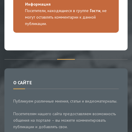
Информация
Посетители, находящиеся в группе
Гости
, не
могут оставлять комментарии к данной
публикации.
О САЙТЕ
Публикуем различные мнения, статьи и видеоматериалы.
Посетителям нашего сайта предоставляем возможность
общения на портале – вы можете комментировать
публикации и добавлять свои.