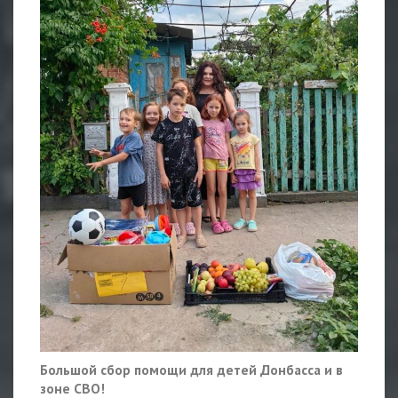
Большой сбор помощи для детей Донбасса и в
зоне СВО!