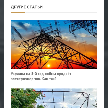
ДРУГИЕ СТАТЬИ
Украина на 5-й год войны продаёт
электроэнергию. Как так?