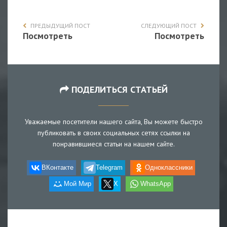
ПРЕДЫДУЩИЙ ПОСТ
СЛЕДУЮЩИЙ ПОСТ
Посмотреть
Посмотреть
ПОДЕЛИТЬСЯ СТАТЬЕЙ
Уважаемые посетители нашего сайта, Вы можете быстро
публиковать в своих социальных сетях ссылки на
понравившиеся статьи на нашем сайте.
ВКонтакте
Telegram
Одноклассники
Мой Мир
X
WhatsApp