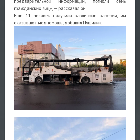
предварительной информации, погибли семь
гражданских лиц», — рассказал он.
Еще 11 человек получили различные ранения, им
оказывают медпомощь, добавил Пушилин.
1