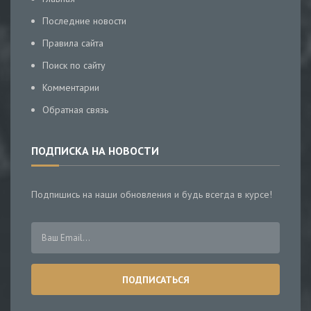
Последние новости
Правила сайта
Поиск по сайту
Комментарии
Обратная связь
ПОДПИСКА НА НОВОСТИ
Подпишись на наши обновления и будь всегда в курсе!