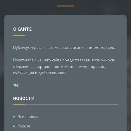
О САЙТЕ
Публикуем различные мнения, статьи и видеоматериалы.
Посетителям нашего сайта предоставляем возможность
общения на портале – вы можете комментировать
публикации и добавлять свои.
НОВОСТИ
Все новости
Россия