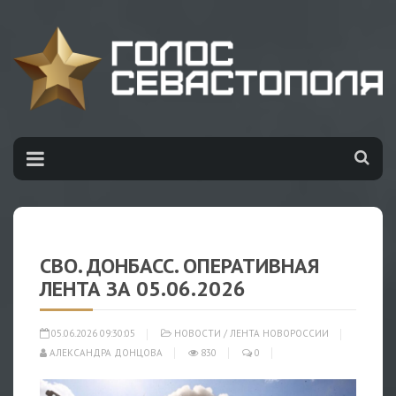
СВО. ДОНБАСС. ОПЕРАТИВНАЯ
ЛЕНТА ЗА 05.06.2026
05.06.2026 09:30:05
НОВОСТИ
/
ЛЕНТА НОВОРОССИИ
АЛЕКСАНДРА ДОНЦОВА
830
0