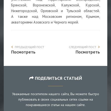
Брянской, Воронежской, Калужской, Курской,
Нижегородской, Орловской и Тульской областей.
А также над Московским регионом, Крымом,
акваториями Азовского и Черного морей.
ПРЕДЫДУЩИЙ ПОСТ
СЛЕДУЮЩИЙ ПОСТ
Посмотреть
Посмотреть
ПОДЕЛИТЬСЯ СТАТЬЕЙ
Уважаемые посетители нашего сайта, Вы можете быстро
публиковать в своих социальных сетях ссылки на
понравившиеся статьи на нашем сайте.