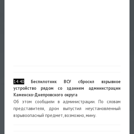
14:40
Беспилотник ВСУ сбросил взрывное
устройство рядом со зданием администрации
Каменско-Днепровского округа
Об этом сообщили в администрации. По словам
представителя, дрон выпустил неустановленный
взрывоопасный предмет, возможно, мину.