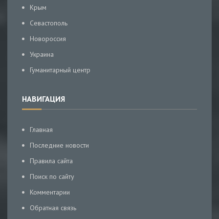
Крым
Севастополь
Новороссия
Украина
Гуманитарный центр
НАВИГАЦИЯ
Главная
Последние новости
Правила сайта
Поиск по сайту
Комментарии
Обратная связь