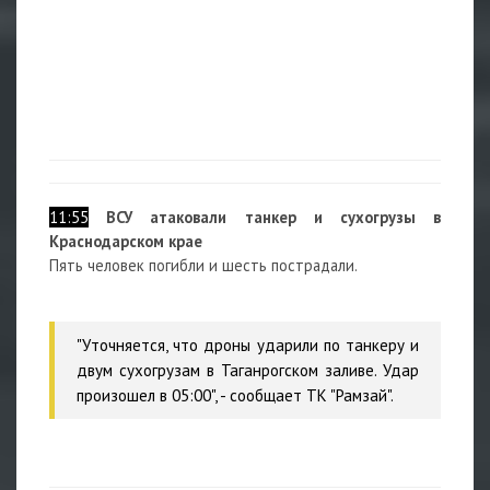
11:55
ВСУ атаковали танкер и сухогрузы в
Краснодарском крае
Пять человек погибли и шесть пострадали.
"Уточняется, что дроны ударили по танкеру и
двум сухогрузам в Таганрогском заливе. Удар
произошел в 05:00", - сообщает ТК "Рамзай".