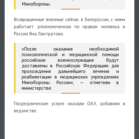
Минобороны.
Возвращенные военные сейчас в Белоруссии, с ними
работает уполномоченная по правам человека в
России Яна Лантратова.
«После оказания необходимой
психологической и медицинской помощи
российские военнослужащие будут
доставлены в Российскую Федерацию для
прохождения дальнейшего лечения и
реабилитации в медицинских учреждениях
Минобороны России», — отметили в
министерстве.
Посреднические услуги оказали ОАЭ, добавили в
ведомстве.