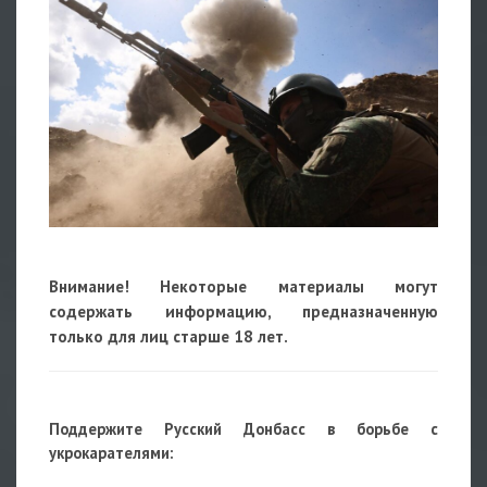
Внимание! Некоторые материалы могут
содержать информацию, предназначенную
только для лиц старше 18 лет.
Поддержите Русский Донбасс в борьбе с
укрокарателями: