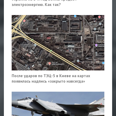
электроэнергию. Как так?
После ударов по ТЭЦ-5 в Киеве на картах
появилась надпись «закрыто навсегда»