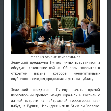
фото из открытых источников
Зеленский предложил Путину лично встретиться и
обсудить «окончание войны». Об этом говорится в
открытом письме, которое «нелегитимный»
опубликовал сегодня, продолжая играть на публику.
Зеленский предлагает Путину начать прямой
переговорный процесс между Украиной и Россией с
личной встречи на нейтральной территории, где-
нибудь в Турции, Швейцарии или на Ближнем Востоке.