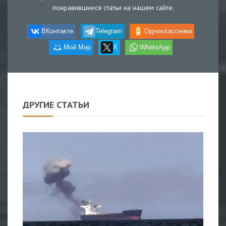
понравившиеся статьи на нашем сайте.
ВКонтакте
Telegram
Одноклассники
Мой Мир
X
WhatsApp
ДРУГИЕ СТАТЬИ