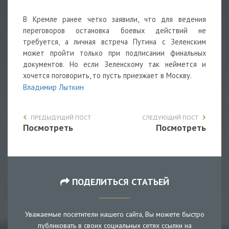
В Кремле ранее четко заявили, что для ведения
переговоров остановка боевых действий не
требуется, а личная встреча Путина с Зеленским
может пройти только при подписании финальных
документов. Но если Зеленскому так неймется и
хочется поговорить, то пусть приезжает в Москву.
Владимир Лыткин
ПРЕДЫДУЩИЙ ПОСТ
СЛЕДУЮЩИЙ ПОСТ
Посмотреть
Посмотреть
ПОДЕЛИТЬСЯ СТАТЬЕЙ
Уважаемые посетители нашего сайта, Вы можете быстро
публиковать в своих социальных сетях ссылки на