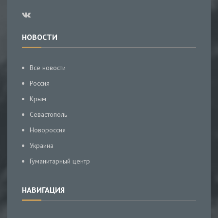
НОВОСТИ
Все новости
Россия
Крым
Севастополь
Новороссия
Украина
Гуманитарный центр
НАВИГАЦИЯ