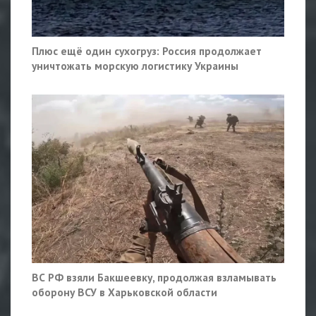
Плюс ещё один сухогруз: Россия продолжает
уничтожать морскую логистику Украины
ВС РФ взяли Бакшеевку, продолжая взламывать
оборону ВСУ в Харьковской области