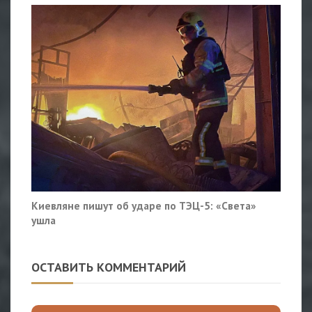
Киевляне пишут об ударе по ТЭЦ-5: «Света»
ушла
ОСТАВИТЬ КОММЕНТАРИЙ