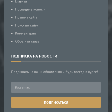
Главная
Последние новости
Правила сайта
Поиск по сайту
Комментарии
Обратная связь
ПОДПИСКА НА НОВОСТИ
Подпишись на наши обновления и будь всегда в курсе!