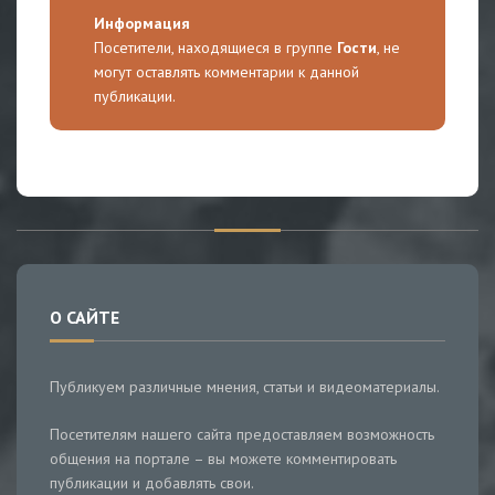
Информация
Посетители, находящиеся в группе
Гости
, не
могут оставлять комментарии к данной
публикации.
О САЙТЕ
Публикуем различные мнения, статьи и видеоматериалы.
Посетителям нашего сайта предоставляем возможность
общения на портале – вы можете комментировать
публикации и добавлять свои.