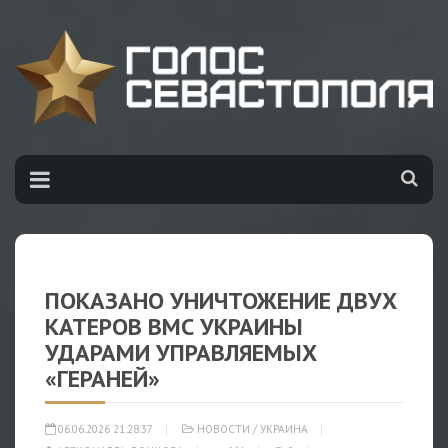
ПОКАЗАНО УНИЧТОЖЕНИЕ ДВУХ
КАТЕРОВ ВМС УКРАИНЫ
УДАРАМИ УПРАВЛЯЕМЫХ
«ГЕРАНЕЙ»
06.06.2026 21:28:37
НОВОСТИ
/
УКРАИНА