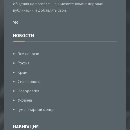
общения на портале – вы можете комментировать
публикации и добавлять свои.
НОВОСТИ
Все новости
Россия
Крым
Севастополь
Новороссия
Украина
Гуманитарный центр
НАВИГАЦИЯ