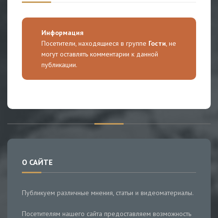
Информация
Посетители, находящиеся в группе
Гости
, не
могут оставлять комментарии к данной
публикации.
О САЙТЕ
Публикуем различные мнения, статьи и видеоматериалы.
Посетителям нашего сайта предоставляем возможность