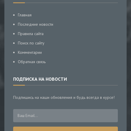
Главная
Последние новости
Правила сайта
Поиск по сайту
Комментарии
Обратная связь
ПОДПИСКА НА НОВОСТИ
Подпишись на наши обновления и будь всегда в курсе!