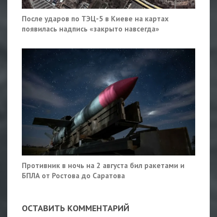
После ударов по ТЭЦ-5 в Киеве на картах
появилась надпись «закрыто навсегда»
Противник в ночь на 2 августа бил ракетами и
БПЛА от Ростова до Саратова
ОСТАВИТЬ КОММЕНТАРИЙ