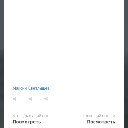
Максим Светлышев
ПРЕДЫДУЩИЙ ПОСТ
СЛЕДУЮЩИЙ ПОСТ
Посмотреть
Посмотреть