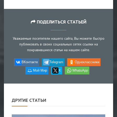
ПОДЕЛИТЬСЯ СТАТЬЕЙ
Уважаемые посетители нашего сайта, Вы можете быстро
публиковать в своих социальных сетях ссылки на
понравившиеся статьи на нашем сайте.
ВКонтакте
Telegram
Одноклассники
Мой Мир
X
WhatsApp
ДРУГИЕ СТАТЬИ