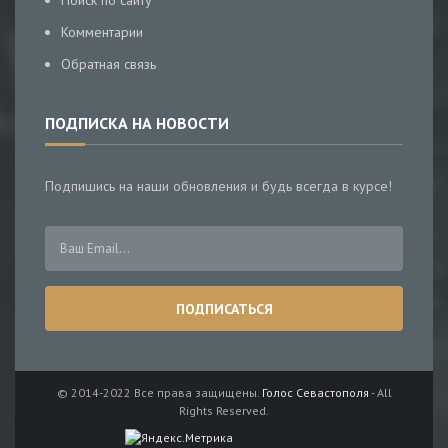
Поиск по сайту
Комментарии
Обратная связь
ПОДПИСКА НА НОВОСТИ
Подпишись на наши обновления и будь всегда в курсе!
© 2014-2022 Все права защищены.
Голос Севастополя
- All
Rights Reserved.