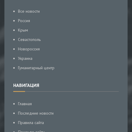
Все новости
Россия
Крым
Севастополь
Новороссия
Украина
Гуманитарный центр
НАВИГАЦИЯ
Главная
Последние новости
Правила сайта