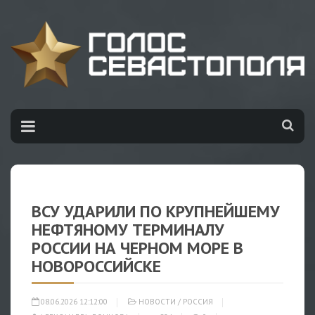
ВСУ УДАРИЛИ ПО КРУПНЕЙШЕМУ
НЕФТЯНОМУ ТЕРМИНАЛУ
РОССИИ НА ЧЕРНОМ МОРЕ В
НОВОРОССИЙСКЕ
08.06.2026 12:12:00
НОВОСТИ
/
РОССИЯ