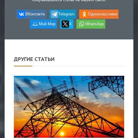
ВКонтакте
Telegram
Одноклассники
Мой Мир
X
WhatsApp
ДРУГИЕ СТАТЬИ