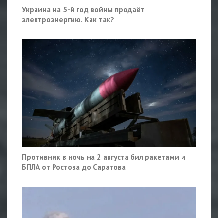
Украина на 5-й год войны продаёт
электроэнергию. Как так?
Противник в ночь на 2 августа бил ракетами и
БПЛА от Ростова до Саратова