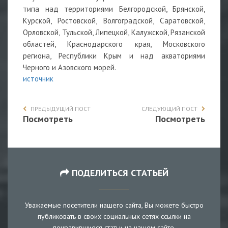
типа над территориями Белгородской, Брянской,
Курской, Ростовской, Волгоградской, Саратовской,
Орловской, Тульской, Липецкой, Калужской, Рязанской
областей, Краснодарского края, Московского
региона, Республики Крым и над акваториями
Черного и Азовского морей.
источник
ПРЕДЫДУЩИЙ ПОСТ
СЛЕДУЮЩИЙ ПОСТ
Посмотреть
Посмотреть
ПОДЕЛИТЬСЯ СТАТЬЕЙ
Уважаемые посетители нашего сайта, Вы можете быстро
публиковать в своих социальных сетях ссылки на
понравившиеся статьи на нашем сайте.