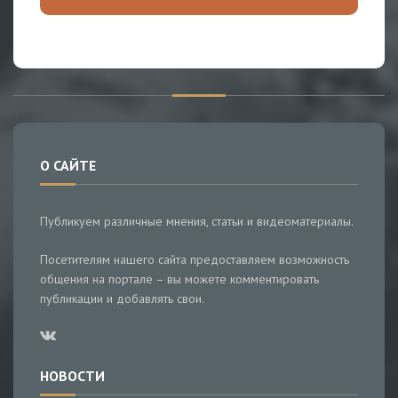
О САЙТЕ
Публикуем различные мнения, статьи и видеоматериалы.
Посетителям нашего сайта предоставляем возможность
общения на портале – вы можете комментировать
публикации и добавлять свои.
НОВОСТИ