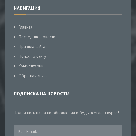
НАВИГАЦИЯ
Главная
Последние новости
Правила сайта
Поиск по сайту
Комментарии
Обратная связь
ПОДПИСКА НА НОВОСТИ
Подпишись на наши обновления и будь всегда в курсе!