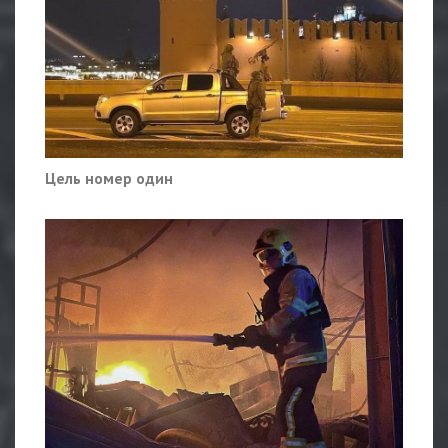
Цель номер один