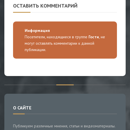
ОСТАВИТЬ КОММЕНТАРИЙ
Информация
Посетители, находящиеся в группе
Гости
, не
могут оставлять комментарии к данной
публикации.
О САЙТЕ
Публикуем различные мнения, статьи и видеоматериалы.