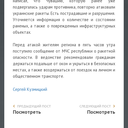
написал, что Чувашию, которую ранее уже
подвергалась ударам противника, повторно атаковали
украинские ракеты. Есть пострадавшие и разрушения.
Уточняется информация о количестве и состоянии
раненых, а также о поврежденных инфраструктурных
объектах.
Перед атакой жителям региона в пять часов утра
поступило сообщение от МЧС республики о ракетной
опасности. В ведомстве рекомендовали гражданам
держаться подальше от окон и укрыться в безопасных
местах, а также воздержаться от поездок на личном и
общественном транспорте.
Сергей Кузмицкий
ПРЕДЫДУЩИЙ ПОСТ
СЛЕДУЮЩИЙ ПОСТ
Посмотреть
Посмотреть