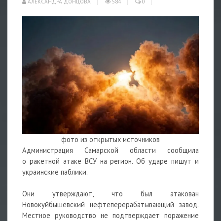
АЛЕКСАНДРА ДОНЦОВА
584
0
фото из открытых источников
Администрация Самарской области сообщила
о
ракетной
атаке ВСУ на регион. Об ударе пишут и
украинские паблики.
Они утверждают, что был атакован
Новокуйбышевский нефтеперерабатывающий завод.
Местное руководство не подтверждает поражение