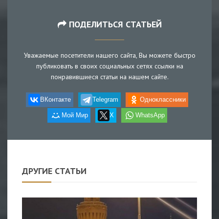
ПОДЕЛИТЬСЯ СТАТЬЕЙ
Уважаемые посетители нашего сайта, Вы можете быстро
публиковать в своих социальных сетях ссылки на
понравившиеся статьи на нашем сайте.
ВКонтакте
Telegram
Одноклассники
Мой Мир
X
WhatsApp
ДРУГИЕ СТАТЬИ