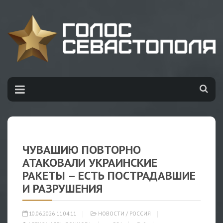
ЧУВАШИЮ ПОВТОРНО
АТАКОВАЛИ УКРАИНСКИЕ
РАКЕТЫ – ЕСТЬ ПОСТРАДАВШИЕ
И РАЗРУШЕНИЯ
10.06.2026 11:04:11
НОВОСТИ
/
РОССИЯ