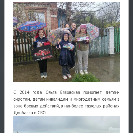
С 2014 года Ольга Вязовская помогает детям-
сиротам, детям инвалидам и многодетным семьям в
зоне боевых действий, в наиболее тяжелых районах
Донбасса и СВО.