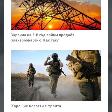
Украина на 5-й год войны продаёт
электроэнергию. Как так?
Хорошие новости с фронта