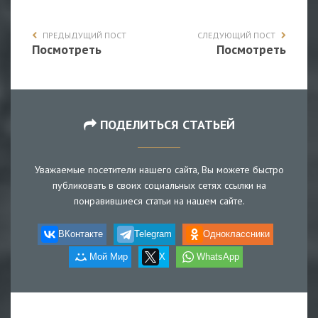
ПРЕДЫДУЩИЙ ПОСТ
СЛЕДУЮЩИЙ ПОСТ
Посмотреть
Посмотреть
ПОДЕЛИТЬСЯ СТАТЬЕЙ
Уважаемые посетители нашего сайта, Вы можете быстро
публиковать в своих социальных сетях ссылки на
понравившиеся статьи на нашем сайте.
ВКонтакте
Telegram
Одноклассники
Мой Мир
X
WhatsApp