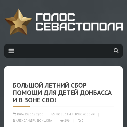
БОЛЬШОЙ ЛЕТНИЙ СБОР
ПОМОЩИ ДЛЯ ДЕТЕЙ ДОНБАССА
И В ЗОНЕ СВО!
10.06.2026 12:29:00
НОВОСТИ
/
НОВОРОССИЯ
АЛЕКСАНДРА ДОНЦОВА
296
0