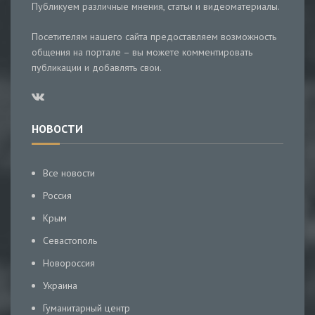
Публикуем различные мнения, статьи и видеоматериалы.
Посетителям нашего сайта предоставляем возможность
общения на портале – вы можете комментировать
публикации и добавлять свои.
НОВОСТИ
Все новости
Россия
Крым
Севастополь
Новороссия
Украина
Гуманитарный центр