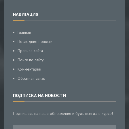
НАВИГАЦИЯ
Главная
Последние новости
Правила сайта
Поиск по сайту
Комментарии
Обратная связь
ПОДПИСКА НА НОВОСТИ
Подпишись на наши обновления и будь всегда в курсе!