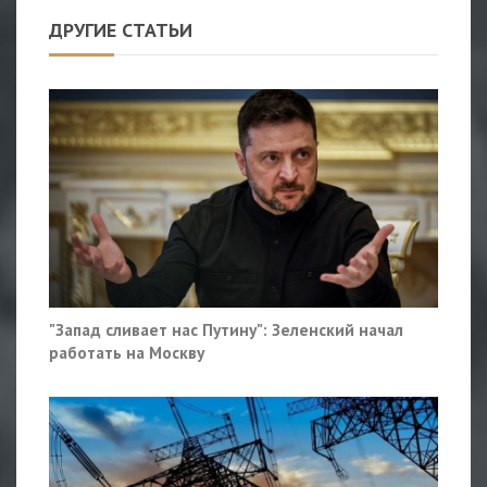
ДРУГИЕ СТАТЬИ
"Запад сливает нас Путину": Зеленский начал
работать на Москву