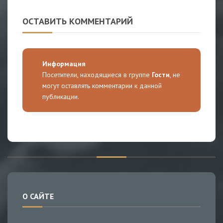
ОСТАВИТЬ КОММЕНТАРИЙ
Информация
Посетители, находящиеся в группе
Гости
, не
могут оставлять комментарии к данной
публикации.
О САЙТЕ