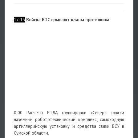
17:15
Войска БПС срывают планы противника
0:00 Расчеты БПЛА группировки «Север» сожгли
наземный робототехнический комплекс, самоходную
артиллерийскую установку и средства связи ВСУ в
Сумской области.