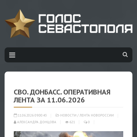
СВО. ДОНБАСС. ОПЕРАТИВНАЯ
ЛЕНТА ЗА 11.06.2026
11.06.2026 09:00:43
НОВОСТИ
/
ЛЕНТА НОВОРОССИИ
АЛЕКСАНДРА ДОНЦОВА
621
0