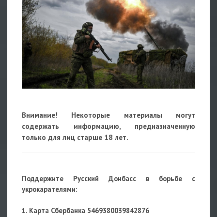
Внимание! Некоторые материалы могут
содержать информацию, предназначенную
только для лиц старше 18 лет.
Поддержите Русский Донбасс в борьбе с
укрокарателями:
1. Карта Сбербанка 5469380039842876