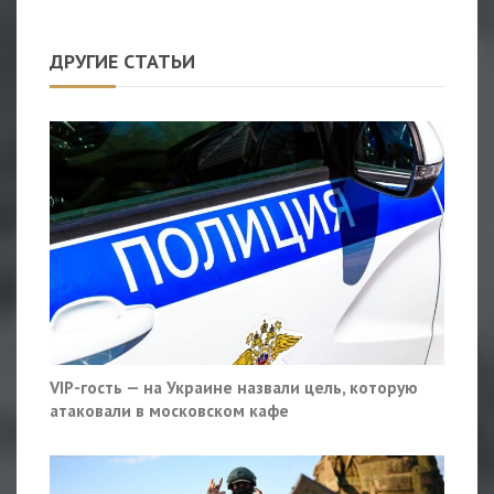
ДРУГИЕ СТАТЬИ
VIP-гость — на Украине назвали цель, которую
атаковали в московском кафе