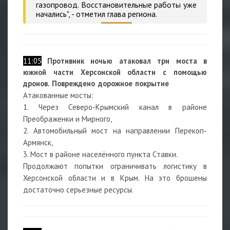
газопровод. Восстановительные работы уже
начались", - отметил глава региона.
11:05
Противник ночью атаковал три моста в
южной части Херсонской области с помощью
дронов. Повреждено дорожное покрытие
Атакованные мосты:
1. Через Северо-Крымский канал в районе
Преображенки и Мирного,
2. Автомобильный мост на направлении Перекоп-
Армянск,
3. Мост в районе населённого пункта Ставки.
Продолжают попытки ограничивать логистику в
Херсонской области и в Крым. На это брошены
достаточно серьезные ресурсы.