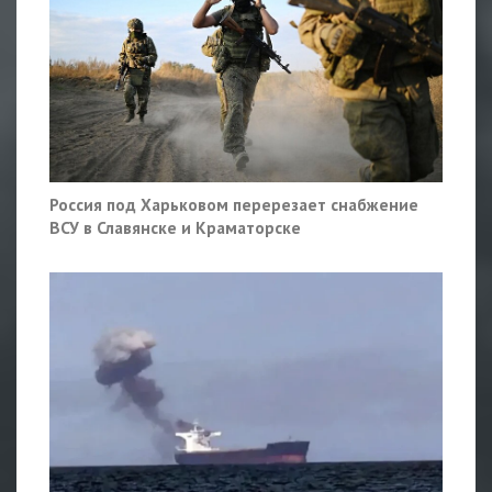
Россия под Харьковом перерезает снабжение
ВСУ в Славянске и Краматорске