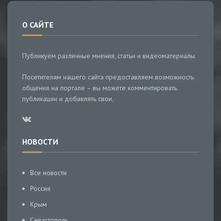
О САЙТЕ
Публикуем различные мнения, статьи и видеоматериалы.
Посетителям нашего сайта предоставляем возможность
общения на портале – вы можете комментировать
публикации и добавлять свои.
НОВОСТИ
Все новости
Россия
Крым
Севастополь