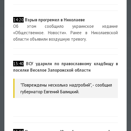
14:20
Взрыв прогремел в Николаеве
Об этом сообщило украинское издание
«Общественное. Новости». Ранее в Николаевской
области объявили воздушную тревогу.
13:40
ВСУ ударили по православному кладбищу в
поселке Веселое Запорожской области
"Повреждены несколько надгробий", - сообщил
губернатор Евгений Балицкий.