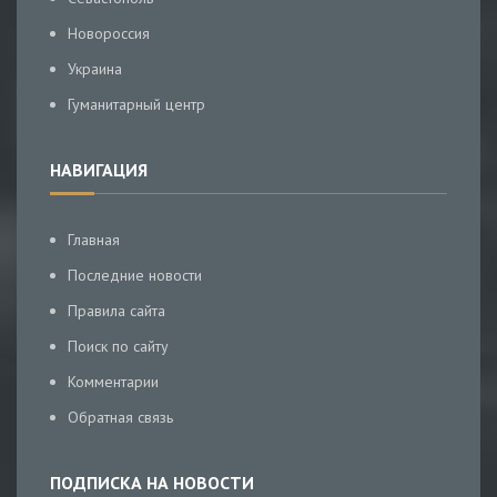
Новороссия
Украина
Гуманитарный центр
НАВИГАЦИЯ
Главная
Последние новости
Правила сайта
Поиск по сайту
Комментарии
Обратная связь
ПОДПИСКА НА НОВОСТИ