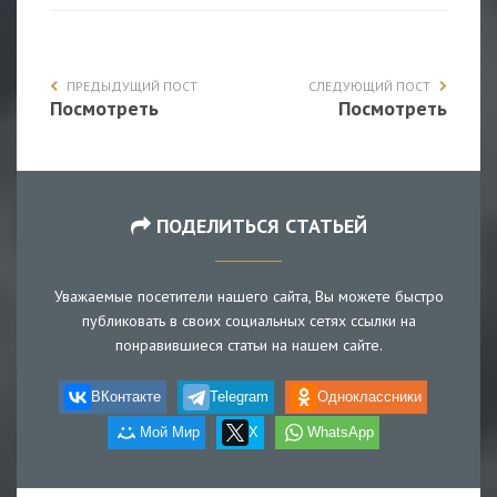
ПРЕДЫДУЩИЙ ПОСТ
СЛЕДУЮЩИЙ ПОСТ
Посмотреть
Посмотреть
ПОДЕЛИТЬСЯ СТАТЬЕЙ
Уважаемые посетители нашего сайта, Вы можете быстро
публиковать в своих социальных сетях ссылки на
понравившиеся статьи на нашем сайте.
ВКонтакте
Telegram
Одноклассники
Мой Мир
X
WhatsApp