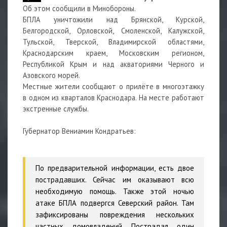
Об этом сообщили в Минобороны.
БПЛА уничтожили над Брянской, Курской,
Белгородской, Орловской, Смоленской, Калужской,
Тульской, Тверской, Владимирской областями,
Краснодарским краем, Московским регионом,
Республикой Крым и над акваториями Черного и
Азовского морей.
Местные жители сообщают о прилёте в многоэтажку
в одном из кварталов Краснодара. На месте работают
экстренные службы.
Губернатор Вениамин Кондратьев:
По предварительной информации, есть двое
пострадавших. Сейчас им оказывают всю
необходимую помощь. Также этой ночью
атаке БПЛА подвергся Северский район. Там
зафиксированы повреждения нескольких
частных домовладений. Пострадал один