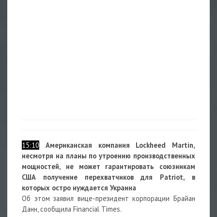
15:10
Американская компания Lockheed Martin,
несмотря на планы по утроению производственных
мощностей, не может гарантировать союзникам
США получение перехватчиков для Patriot, в
которых остро нуждается Украина
Об этом заявил вице-президент корпорации Брайан
Данн, сообщила Financial Times.