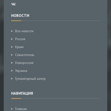
НОВОСТИ
Все новости
Россия
Крым
Севастополь
Новороссия
Украина
Гуманитарный центр
НАВИГАЦИЯ
Главная