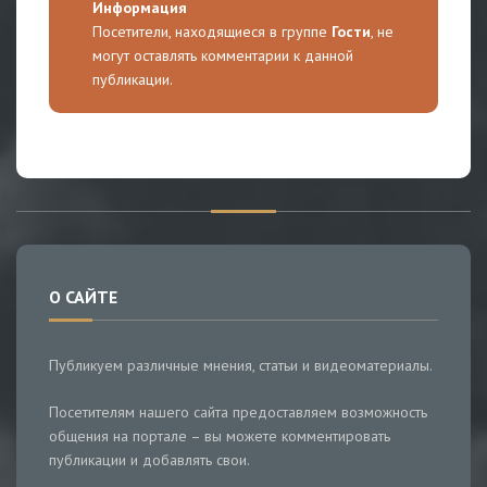
Информация
Посетители, находящиеся в группе
Гости
, не
могут оставлять комментарии к данной
публикации.
О САЙТЕ
Публикуем различные мнения, статьи и видеоматериалы.
Посетителям нашего сайта предоставляем возможность
общения на портале – вы можете комментировать
публикации и добавлять свои.