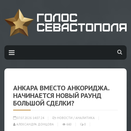
АНКАРА ВМЕСТО АНКОРИДЖА.
НАЧИНАЕТСЯ НОВЫЙ РАУНД
БОЛЬШОЙ СДЕЛКИ?
07.07.2026 14:07:24
НОВОСТИ
/
АНАЛИТИКА
АЛЕКСАНДРА ДОНЦОВА
660
0