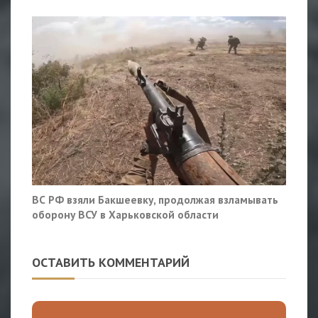
ВС РФ взяли Бакшеевку, продолжая взламывать
оборону ВСУ в Харьковской области
ОСТАВИТЬ КОММЕНТАРИЙ