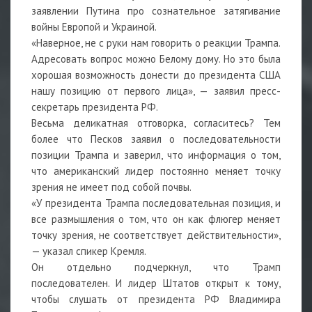
заявлении Путина про сознательное затягивание
войны Европой и Украиной.
«Наверное, не с руки нам говорить о реакции Трампа.
Адресовать вопрос можно Белому дому. Но это была
хорошая возможность донести до президента США
нашу позицию от первого лица», — заявил пресс-
секретарь президента РФ.
Весьма деликатная отговорка, согласитесь? Тем
более что Песков заявил о последовательности
позиции Трампа и заверил, что информация о том,
что американский лидер постоянно меняет точку
зрения не имеет под собой почвы.
«У президента Трампа последовательная позиция, и
все размышления о том, что он как флюгер меняет
точку зрения, не соответствует действительности»,
— указал спикер Кремля.
Он отдельно подчеркнул, что Трамп
последователен. И лидер Штатов открыт к тому,
чтобы слушать от президента РФ Владимира