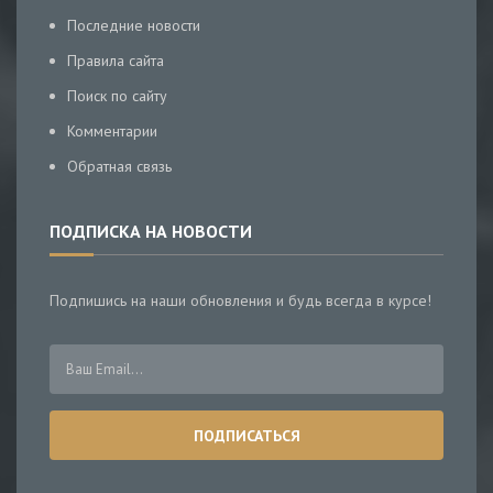
Последние новости
Правила сайта
Поиск по сайту
Комментарии
Обратная связь
ПОДПИСКА НА НОВОСТИ
Подпишись на наши обновления и будь всегда в курсе!