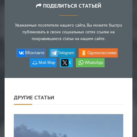
ПОДЕЛИТЬСЯ СТАТЬЕЙ
Уважаемые посетители нашего сайта, Вы можете быстро
публиковать в своих социальных сетях ссылки на
понравившиеся статьи на нашем сайте.
ВКонтакте
Telegram
Одноклассники
Мой Мир
X
WhatsApp
ДРУГИЕ СТАТЬИ