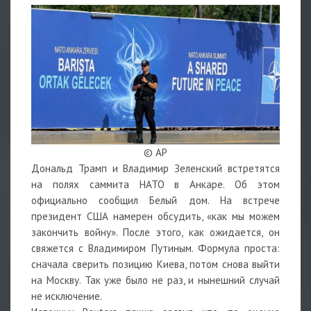
© AP
Дональд Трамп и Владимир Зеленский встретятся
на полях саммита НАТО в Анкаре. Об этом
официально сообщил Белый дом. На встрече
президент США намерен обсудить, «как мы можем
закончить войну». После этого, как ожидается, он
свяжется с Владимиром Путиным. Формула проста:
сначала сверить позицию Киева, потом снова выйти
на Москву. Так уже было не раз, и нынешний случай
не исключение.