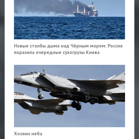
Новые столбы дыма над Чёрным морем: Россия
поразила очередные сухогрузы Киева
Хозяин неба