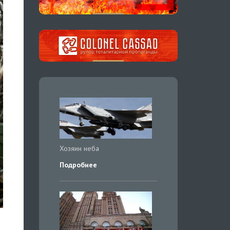
Хозяин неба
Подробнее