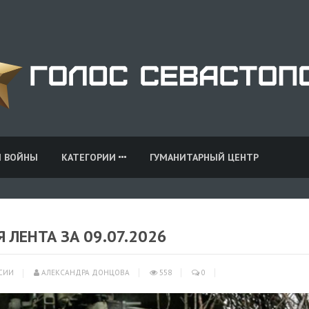
И ВОЙНЫ
КАТЕГОРИИ
ГУМАНИТАРНЫЙ ЦЕНТР
 ЛЕНТА ЗА 09.07.2026
СИИ
АЛЕКСАНДРА ДОНЦОВА
558
0