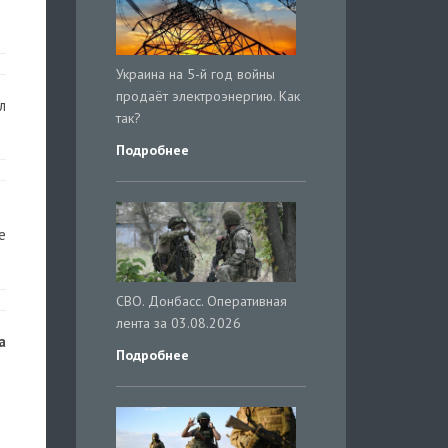
Украина на 5-й год войны
продаёт электроэнергию. Как
л
так?
Подробнее
е
СВО. Донбасс. Оперативная
лента за 03.08.2026
а
Подробнее