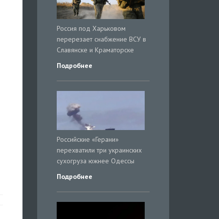
Россия под Харьковом
перерезает снабжение ВСУ в
Славянске и Краматорске
Подробнее
Российские «Герани»
перехватили три украинских
сухогруза южнее Одессы
Подробнее