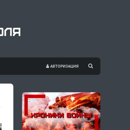
АВТОРИЗАЦИЯ