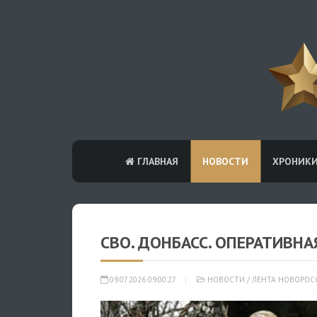
ГЛАВНАЯ
НОВОСТИ
ХРОНИК
СВО. ДОНБАСС. ОПЕРАТИВНАЯ
09.07.2026 09:00:27
НОВОСТИ
/
ЛЕНТА НОВОРОС