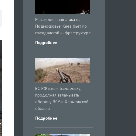
Массированная атака на
Подмосковье: Киев бьёт по
гражданской инфраструктуре
Подробнее
ВС РФ взяли Бакшеевку,
продолжая взламывать
оборону ВСУ в Харьковской
области
Подробнее