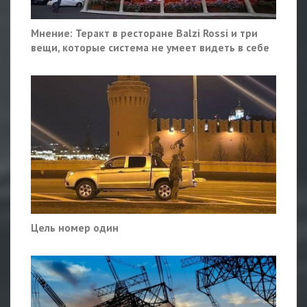
Мнение: Теракт в ресторане Balzi Rossi и три
вещи, которые система не умеет видеть в себе
Цель номер один