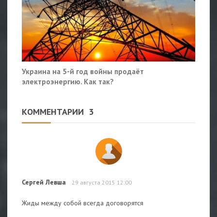
Украина на 5-й год войны продаёт
электроэнергию. Как так?
КОММЕНТАРИИ
3
Сергей Левша
29 августа 2015 12:00
Жиды между собой всегда договорятся