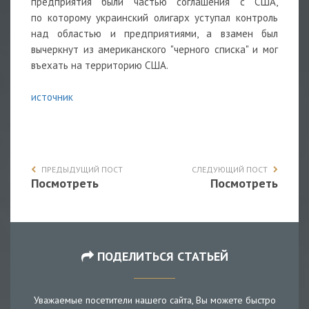
предприятия были частью соглашения с США,
по которому украинский олигарх уступал контроль
над областью и предприятиями, а взамен был
вычеркнут из американского "черного списка" и мог
въехать на территорию США.
источник
ПРЕДЫДУЩИЙ ПОСТ
СЛЕДУЮЩИЙ ПОСТ
Посмотреть
Посмотреть
ПОДЕЛИТЬСЯ СТАТЬЕЙ
Уважаемые посетители нашего сайта, Вы можете быстро