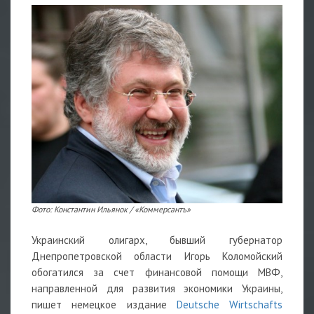
Фото: Константин Ильянок / «Коммерсантъ»
Украинский олигарх, бывший губернатор
Днепропетровской области Игорь Коломойский
обогатился за счет финансовой помощи МВФ,
направленной для развития экономики Украины,
пишет немецкое издание
Deutsche Wirtschafts