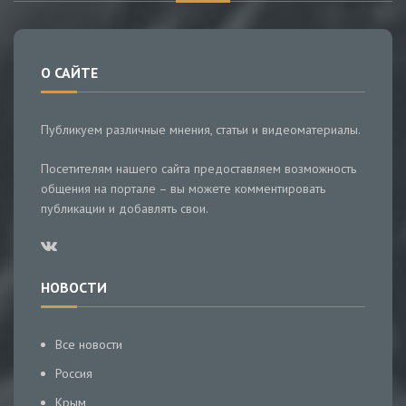
О САЙТЕ
Публикуем различные мнения, статьи и видеоматериалы.
Посетителям нашего сайта предоставляем возможность
общения на портале – вы можете комментировать
публикации и добавлять свои.
НОВОСТИ
Все новости
Россия
Крым