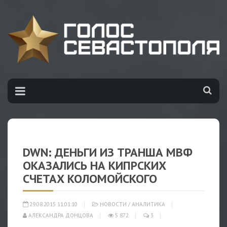
DWN: ДЕНЬГИ ИЗ ТРАНША МВФ
ОКАЗАЛИСЬ НА КИПРСКИХ
СЧЕТАХ КОЛОМОЙСКОГО
29.08.2015 11:01:10
НОВОСТИ
/
АНАЛИТИКА
АЛЕКСАНДРА ДОНЦОВА
5 872
3