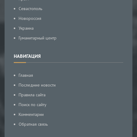
Севастополь
Новороссия
Украина
Гуманитарный центр
НАВИГАЦИЯ
Главная
Последние новости
Правила сайта
Поиск по сайту
Комментарии
Обратная связь