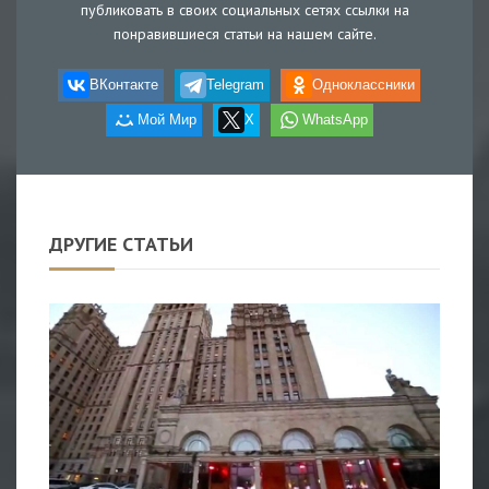
публиковать в своих социальных сетях ссылки на
понравившиеся статьи на нашем сайте.
ВКонтакте
Telegram
Одноклассники
Мой Мир
X
WhatsApp
ДРУГИЕ СТАТЬИ